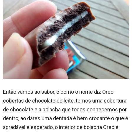
Então vamos ao sabor, é como o nome diz Oreo
cobertas de chocolate de leite, temos uma cobertura
de chocolate e a bolacha que todos conhecemos por
dentro, ao dares uma dentada é bem crocante o que é
agradável e esperado, o interior de bolacha Oreo é