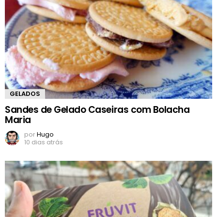
GELADOS
Sandes de Gelado Caseiras com Bolacha
Maria
por
Hugo
10 dias atrás