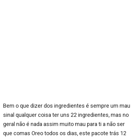
Bem o que dizer dos ingredientes é sempre um mau
sinal qualquer coisa ter uns 22 ingredientes, mas no
geral não é nada assim muito mau para ti a não ser
que comas Oreo todos os dias, este pacote trás 12