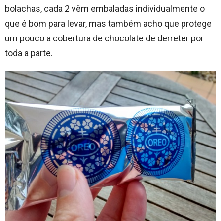
bolachas, cada 2 vêm embaladas individualmente o
que é bom para levar, mas também acho que protege
um pouco a cobertura de chocolate de derreter por
toda a parte.