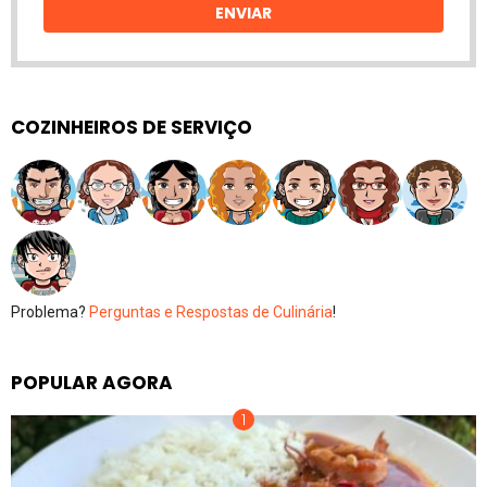
ENVIAR
COZINHEIROS DE SERVIÇO
Problema?
Perguntas e Respostas de Culinária
!
POPULAR AGORA