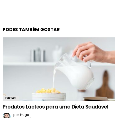
PODES TAMBÉM GOSTAR
DICAS
Produtos Lácteos para uma Dieta Saudável
por
Hugo