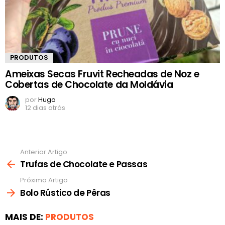
PRODUTOS
Ameixas Secas Fruvit Recheadas de Noz e
Cobertas de Chocolate da Moldávia
por
Hugo
12 dias atrás
Anterior Artigo
Ver
mais
Trufas de Chocolate e Passas
Próximo Artigo
Bolo Rústico de Pêras
MAIS DE:
PRODUTOS