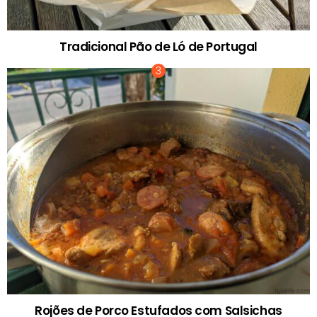
Tradicional Pão de Ló de Portugal
Rojões de Porco Estufados com Salsichas