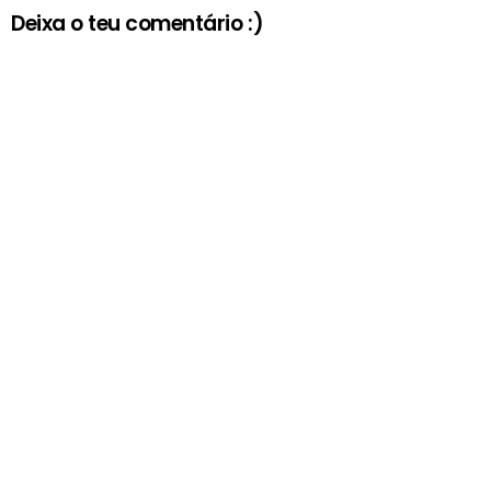
Deixa o teu comentário :)