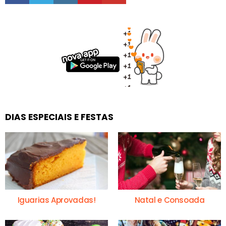
DIAS ESPECIAIS E FESTAS
Iguarias Aprovadas!
Natal e Consoada