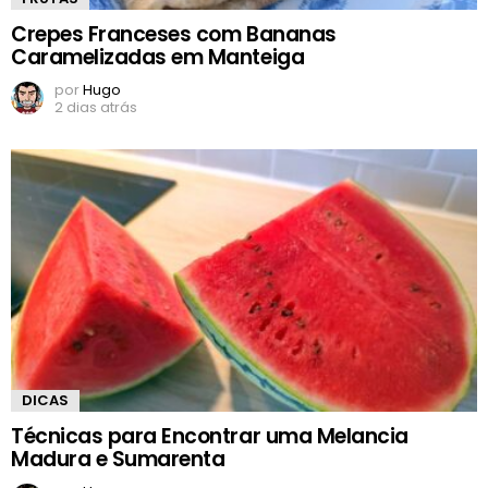
Crepes Franceses com Bananas
Caramelizadas em Manteiga
por
Hugo
2 dias atrás
DICAS
Técnicas para Encontrar uma Melancia
Madura e Sumarenta