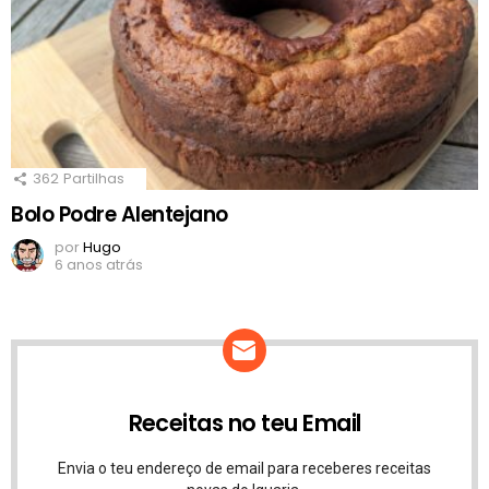
362
Partilhas
Bolo Podre Alentejano
por
Hugo
6 anos atrás
Receitas no teu Email
Envia o teu endereço de email para receberes receitas