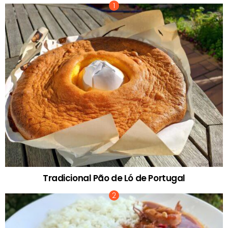
Tradicional Pão de Ló de Portugal