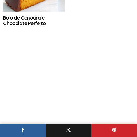
Bolo de Cenoura e
Chocolate Perfeito