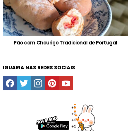
Pão com Chouriço Tradicional de Portugal
IGUARIA NAS REDES SOCIAIS
facebook
twitter
instagram
pinterest
youtube