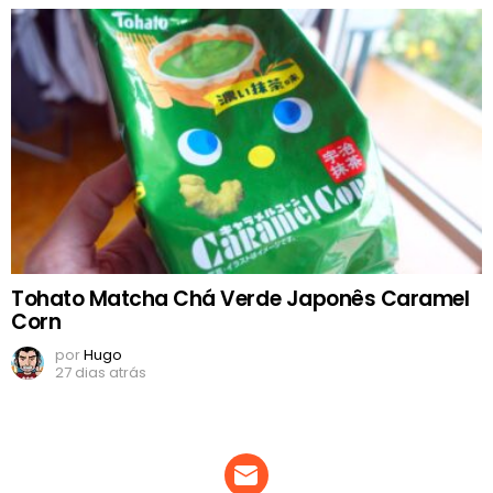
Tohato Matcha Chá Verde Japonês Caramel
Corn
por
Hugo
27 dias atrás