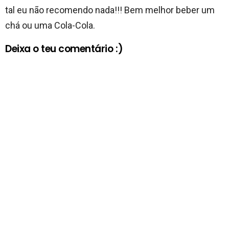
tal eu não recomendo nada!!! Bem melhor beber um
chá ou uma Cola-Cola.
Deixa o teu comentário :)