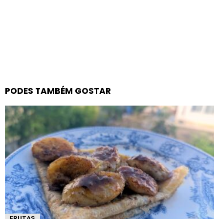
PODES TAMBÉM GOSTAR
FRUTAS