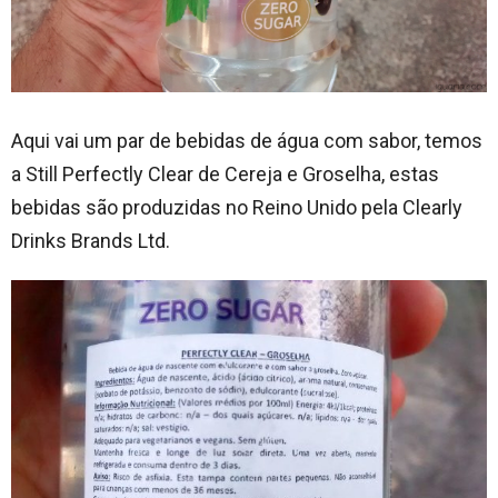
Aqui vai um par de bebidas de água com sabor, temos
a Still Perfectly Clear de Cereja e Groselha, estas
bebidas são produzidas no Reino Unido pela Clearly
Drinks Brands Ltd.