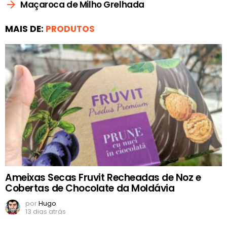
Maçaroca de Milho Grelhada
MAIS DE:
PRODUTOS
Ameixas Secas Fruvit Recheadas de Noz e
Cobertas de Chocolate da Moldávia
por
Hugo
13 dias atrás