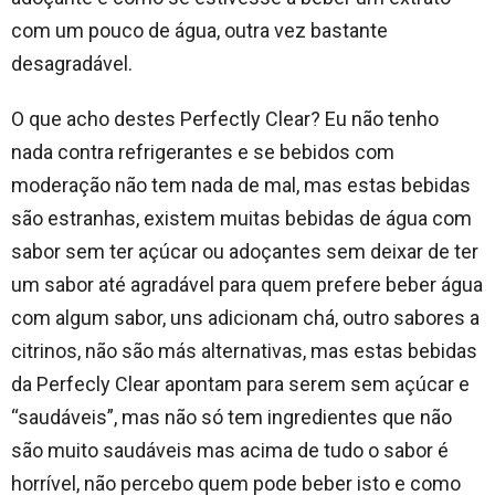
com um pouco de água, outra vez bastante
desagradável.
O que acho destes Perfectly Clear? Eu não tenho
nada contra refrigerantes e se bebidos com
moderação não tem nada de mal, mas estas bebidas
são estranhas, existem muitas bebidas de água com
sabor sem ter açúcar ou adoçantes sem deixar de ter
um sabor até agradável para quem prefere beber água
com algum sabor, uns adicionam chá, outro sabores a
citrinos, não são más alternativas, mas estas bebidas
da Perfecly Clear apontam para serem sem açúcar e
“saudáveis”, mas não só tem ingredientes que não
são muito saudáveis mas acima de tudo o sabor é
horrível, não percebo quem pode beber isto e como