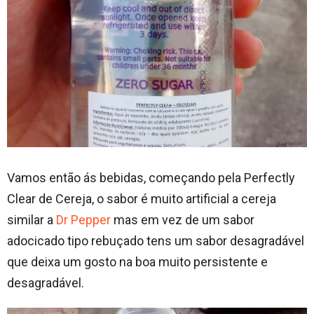
Vamos então ás bebidas, começando pela Perfectly
Clear de Cereja, o sabor é muito artificial a cereja
similar a
Dr Pepper
mas em vez de um sabor
adocicado tipo rebuçado tens um sabor desagradável
que deixa um gosto na boa muito persistente e
desagradável.