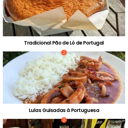
Tradicional Pão de Ló de Portugal
Lulas Guisadas à Portuguesa