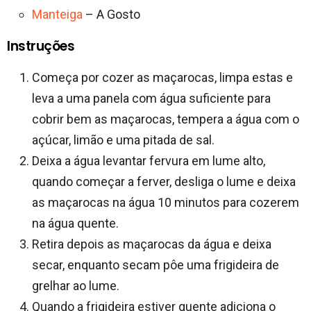
Manteiga
– A Gosto
Instruções
Começa por cozer as maçarocas, limpa estas e
leva a uma panela com água suficiente para
cobrir bem as maçarocas, tempera a água com o
açúcar, limão e uma pitada de sal.
Deixa a água levantar fervura em lume alto,
quando começar a ferver, desliga o lume e deixa
as maçarocas na água 10 minutos para cozerem
na água quente.
Retira depois as maçarocas da água e deixa
secar, enquanto secam pôe uma frigideira de
grelhar ao lume.
Quando a frigideira estiver quente adiciona o