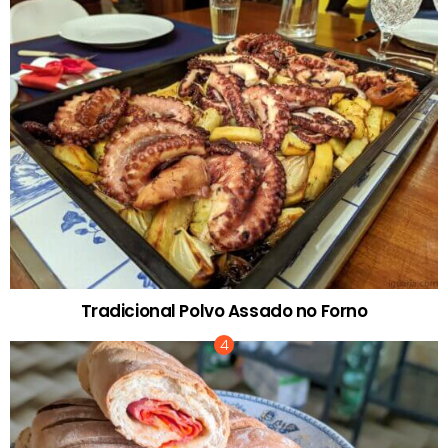
Tradicional Polvo Assado no Forno