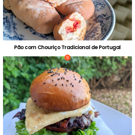
Pão com Chouriço Tradicional de Portugal