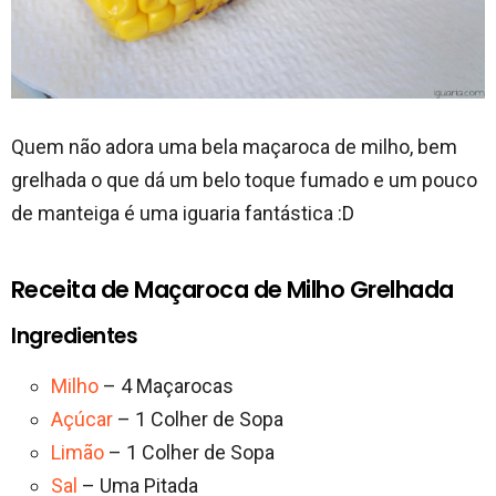
Quem não adora uma bela maçaroca de milho, bem
grelhada o que dá um belo toque fumado e um pouco
de manteiga é uma iguaria fantástica :D
Receita de Maçaroca de Milho Grelhada
Ingredientes
Milho
– 4 Maçarocas
Açúcar
– 1 Colher de Sopa
Limão
– 1 Colher de Sopa
Sal
– Uma Pitada