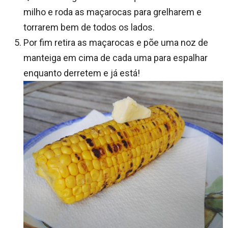
milho e roda as maçarocas para grelharem e
torrarem bem de todos os lados.
Por fim retira as maçarocas e põe uma noz de
manteiga em cima de cada uma para espalhar
enquanto derretem e já está!