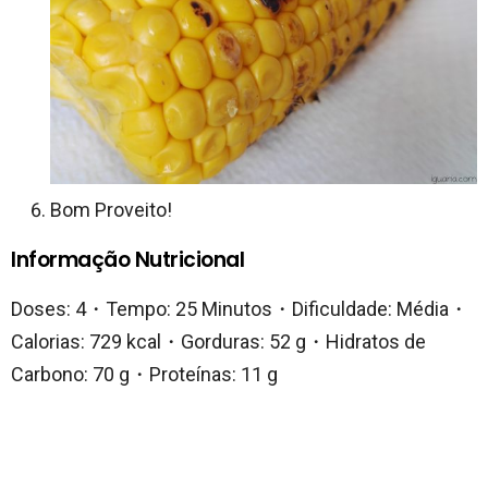
Bom Proveito!
Informação Nutricional
Doses: 4・Tempo: 25 Minutos・Dificuldade: Média・
Calorias: 729 kcal・Gorduras: 52 g・Hidratos de
Carbono: 70 g・Proteínas: 11 g