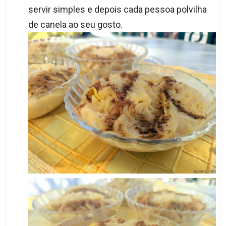
servir simples e depois cada pessoa polvilha
de canela ao seu gosto.