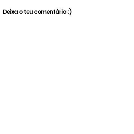
Deixa o teu comentário :)