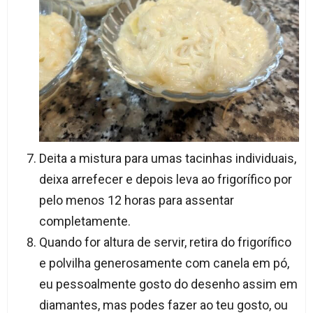
Deita a mistura para umas tacinhas individuais,
deixa arrefecer e depois leva ao frigorífico por
pelo menos 12 horas para assentar
completamente.
Quando for altura de servir, retira do frigorífico
e polvilha generosamente com canela em pó,
eu pessoalmente gosto do desenho assim em
diamantes, mas podes fazer ao teu gosto, ou