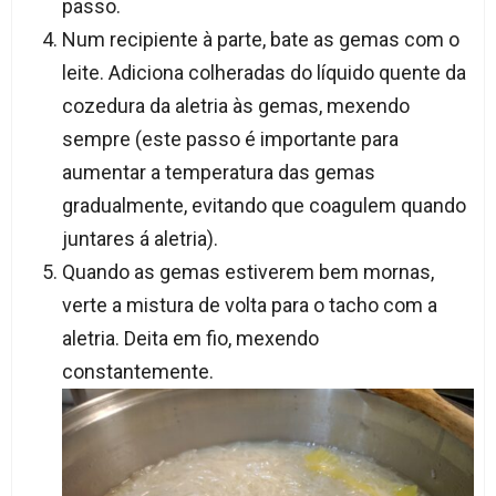
passo.
Num recipiente à parte, bate as gemas com o
leite. Adiciona colheradas do líquido quente da
cozedura da aletria às gemas, mexendo
sempre (este passo é importante para
aumentar a temperatura das gemas
gradualmente, evitando que coagulem quando
juntares á aletria).
Quando as gemas estiverem bem mornas,
verte a mistura de volta para o tacho com a
aletria. Deita em fio, mexendo
constantemente.