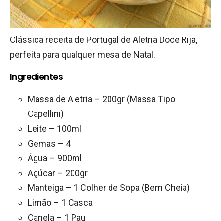
Clássica receita de Portugal de Aletria Doce Rija,
perfeita para qualquer mesa de Natal.
Ingredientes
Massa de Aletria – 200gr (Massa Tipo
Capellini)
Leite – 100ml
Gemas – 4
Água – 900ml
Açúcar – 200gr
Manteiga – 1 Colher de Sopa (Bem Cheia)
Limão – 1 Casca
Canela – 1 Pau