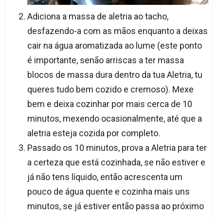
Adiciona a massa de aletria ao tacho,
desfazendo-a com as mãos enquanto a deixas
cair na água aromatizada ao lume (este ponto
é importante, senão arriscas a ter massa
blocos de massa dura dentro da tua Aletria, tu
queres tudo bem cozido e cremoso). Mexe
bem e deixa cozinhar por mais cerca de 10
minutos, mexendo ocasionalmente, até que a
aletria esteja cozida por completo.
Passado os 10 minutos, prova a Aletria para ter
a certeza que está cozinhada, se não estiver e
já não tens líquido, então acrescenta um
pouco de água quente e cozinha mais uns
minutos, se já estiver então passa ao próximo