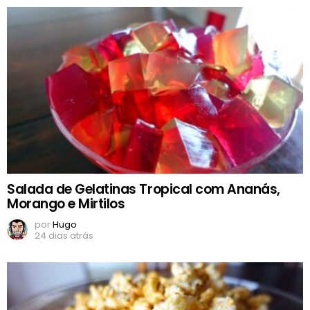
Salada de Gelatinas Tropical com Ananás,
Morango e Mirtilos
por
Hugo
24 dias atrás