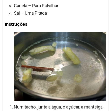
Canela – Para Polvilhar
Sal – Uma Pitada
Instruções
Num tacho, junta a água, o açúcar, a manteiga,