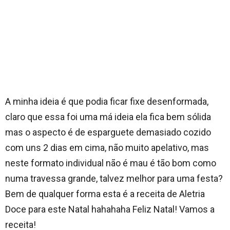
A minha ideia é que podia ficar fixe desenformada,
claro que essa foi uma má ideia ela fica bem sólida
mas o aspecto é de esparguete demasiado cozido
com uns 2 dias em cima, não muito apelativo, mas
neste formato individual não é mau é tão bom como
numa travessa grande, talvez melhor para uma festa?
Bem de qualquer forma esta é a receita de Aletria
Doce para este Natal hahahaha Feliz Natal! Vamos a
receita!