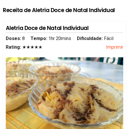
Receita de Aletria Doce de Natal Individual
Aletria Doce de Natal Individual
Doses:
8
Tempo:
1hr 20mins
Dificuldade:
Fácil
Rating:
★★★★★
Imprimir