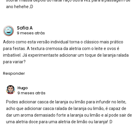
ano hehehe ;D
Sofia A
9 meses atrás
Adoro como esta versão individual torna o clássico mais prático
para festas. A textura cremosa da aletria com o leite e ovos é
imbatível. Já experimentaste adicionar um toque de laranja ralada
para variar?
Responder
Hugo
9 meses atrás
Podes adicionar casca de laranja ou limão para infundir no leite,
acho que adicionar casca ralada de laranja ou limão, é capaz de
dar um aroma demasiado forte a laranja ou limão e aí pode sair de
uma aletria doce para uma aletria de limão ou laranja! :D