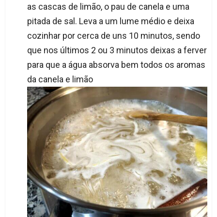
as cascas de limão, o pau de canela e uma
pitada de sal. Leva a um lume médio e deixa
cozinhar por cerca de uns 10 minutos, sendo
que nos últimos 2 ou 3 minutos deixas a ferver
para que a água absorva bem todos os aromas
da canela e limão