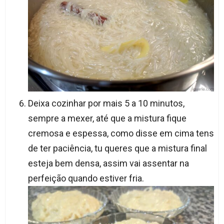
Deixa cozinhar por mais 5 a 10 minutos,
sempre a mexer, até que a mistura fique
cremosa e espessa, como disse em cima tens
de ter paciência, tu queres que a mistura final
esteja bem densa, assim vai assentar na
perfeição quando estiver fria.