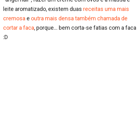
leite aromatizado, existem duas
receitas uma mais
cremosa
e
outra mais densa também chamada de
cortar a faca
, porque… bem corta-se fatias com a faca
:D