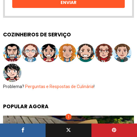
ENVIAR
COZINHEIROS DE SERVIÇO
Problema?
Perguntas e Respostas de Culinária
!
POPULAR AGORA