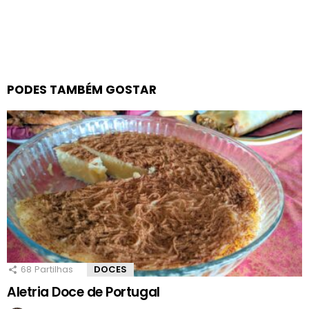
PODES TAMBÉM GOSTAR
68
Partilhas
DOCES
Aletria Doce de Portugal