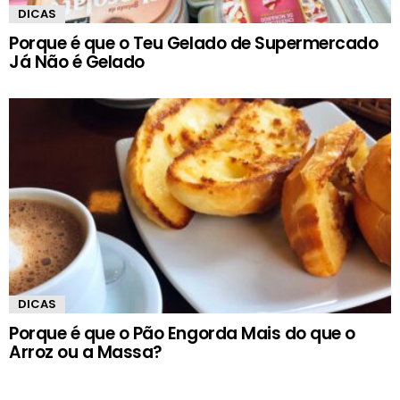
DICAS
Porque é que o Teu Gelado de Supermercado
Já Não é Gelado
DICAS
Porque é que o Pão Engorda Mais do que o
Arroz ou a Massa?