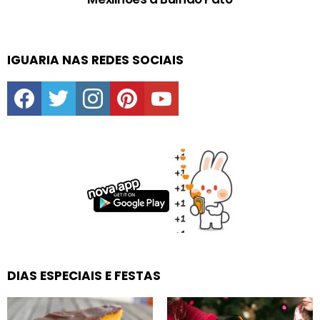
IGUARIA NAS REDES SOCIAIS
facebook
twitter
instagram
pinterest
youtube
DIAS ESPECIAIS E FESTAS