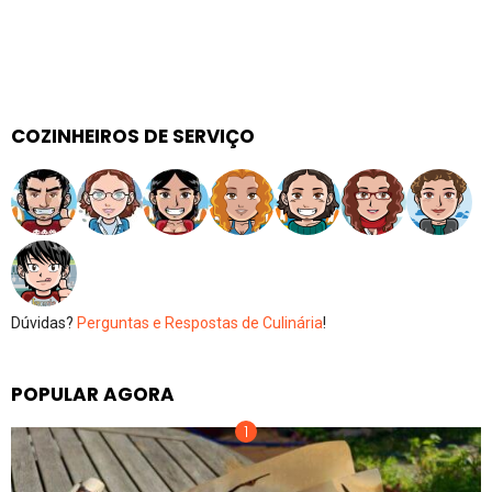
COZINHEIROS DE SERVIÇO
Dúvidas?
Perguntas e Respostas de Culinária
!
POPULAR AGORA