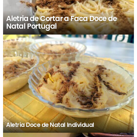
Aletria de Cortar a Faca Doce de
Natal Portugal
Aletria Doce de Natal Individual