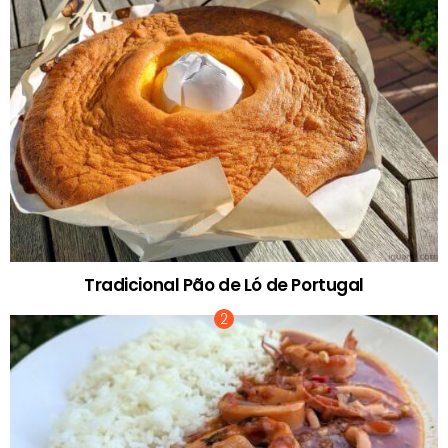
Tradicional Pão de Ló de Portugal