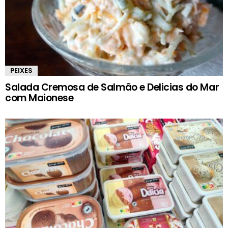
PEIXES
Salada Cremosa de Salmão e Delicias do Mar
com Maionese