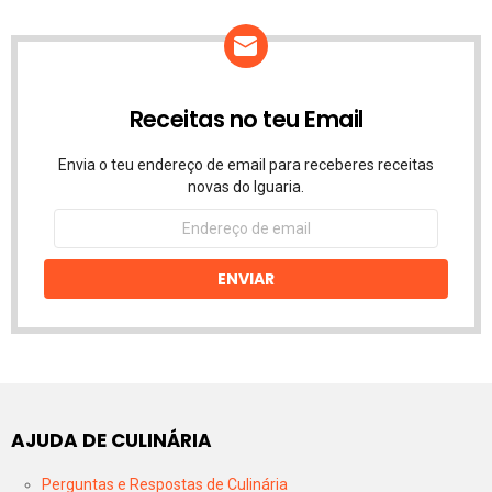
Receitas no teu Email
Envia o teu endereço de email para receberes receitas
novas do Iguaria.
Endereço
de
email
ENVIAR
AJUDA DE CULINÁRIA
Perguntas e Respostas de Culinária