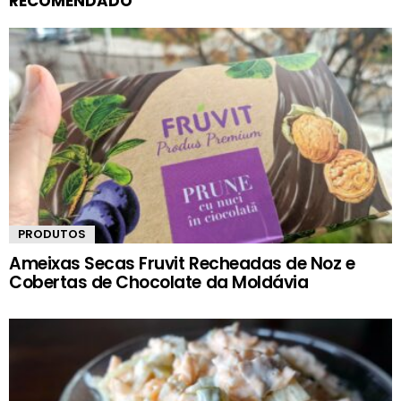
RECOMENDADO
PRODUTOS
Ameixas Secas Fruvit Recheadas de Noz e
Cobertas de Chocolate da Moldávia