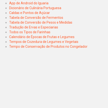
App de Android do Iguaria
Dicionário de Culinária Portuguesa
Caldas e Pontos de Açúcar
Tabela de Conversão de Fermentos
Tabela de Conversão de Pesos e Medidas
Tradução de Ervas e Especiarias
Todos os Tipos de Farinhas
Calendário de Épocas de Frutas e Legumes
Tempos de Cozedura de Legumes e Vegetais
Tempo de Conservação de Produtos no Congelador