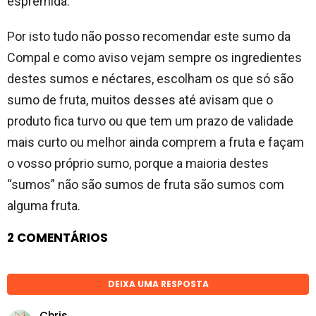
espremida.
Por isto tudo não posso recomendar este sumo da
Compal e como aviso vejam sempre os ingredientes
destes sumos e néctares, escolham os que só são
sumo de fruta, muitos desses até avisam que o
produto fica turvo ou que tem um prazo de validade
mais curto ou melhor ainda comprem a fruta e façam
o vosso próprio sumo, porque a maioria destes
“sumos” não são sumos de fruta são sumos com
alguma fruta.
2 COMENTÁRIOS
DEIXA UMA RESPOSTA
Chris