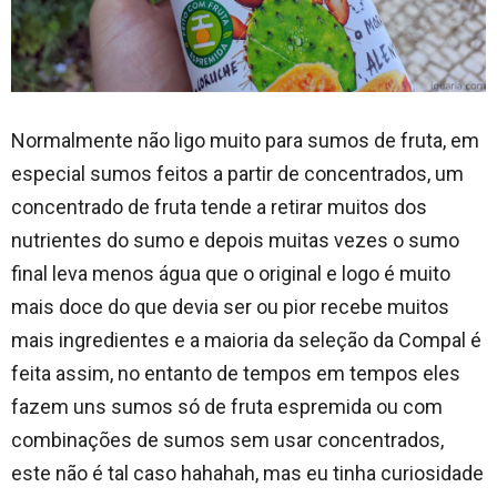
Normalmente não ligo muito para sumos de fruta, em
especial sumos feitos a partir de concentrados, um
concentrado de fruta tende a retirar muitos dos
nutrientes do sumo e depois muitas vezes o sumo
final leva menos água que o original e logo é muito
mais doce do que devia ser ou pior recebe muitos
mais ingredientes e a maioria da seleção da Compal é
feita assim, no entanto de tempos em tempos eles
fazem uns sumos só de fruta espremida ou com
combinações de sumos sem usar concentrados,
este não é tal caso hahahah, mas eu tinha curiosidade