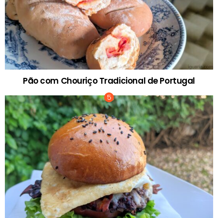
Pão com Chouriço Tradicional de Portugal