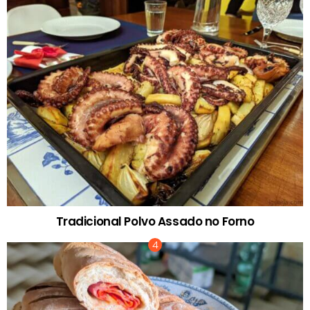
Tradicional Polvo Assado no Forno