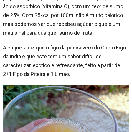
ácido ascórbico (vitamina C), com um teor de sumo
de 25%. Com 35kcal por 100ml não é muito calórico,
mas podemos ver que recebeu açúcar o que é um
mau sinal para qualquer sumo de fruta.
A etiqueta diz que o figo da piteira vem do Cacto Figo
da India e que este tem um sabor difícil de
caracterizar, exótico e refrescante, feito a partir de
2+1 Figo da Piteira e 1 Limao.