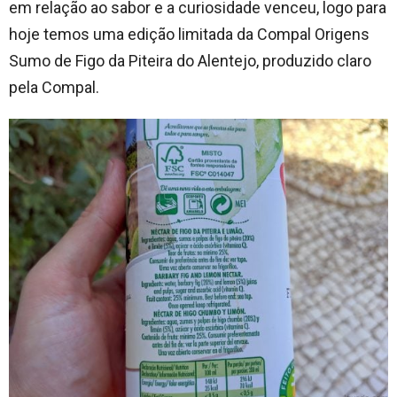
em relação ao sabor e a curiosidade venceu, logo para
hoje temos uma edição limitada da Compal Origens
Sumo de Figo da Piteira do Alentejo, produzido claro
pela Compal.