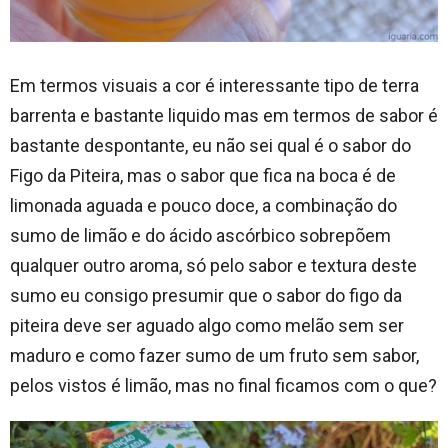
Em termos visuais a cor é interessante tipo de terra
barrenta e bastante liquido mas em termos de sabor é
bastante despontante, eu não sei qual é o sabor do
Figo da Piteira, mas o sabor que fica na boca é de
limonada aguada e pouco doce, a combinação do
sumo de limão e do ácido ascórbico sobrepõem
qualquer outro aroma, só pelo sabor e textura deste
sumo eu consigo presumir que o sabor do figo da
piteira deve ser aguado algo como melão sem ser
maduro e como fazer sumo de um fruto sem sabor,
pelos vistos é limão, mas no final ficamos com o que?