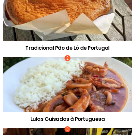
Tradicional Pão de Ló de Portugal
Lulas Guisadas à Portuguesa