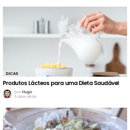
DICAS
Produtos Lácteos para uma Dieta Saudável
por
Hugo
5 dias atrás