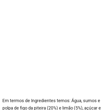
Em termos de Ingredientes temos: Água, sumos e
polpa de figo da piteira (20%) e limão (5%), açúcar e