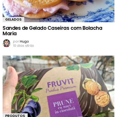
GELADOS
Sandes de Gelado Caseiras com Bolacha
Maria
por
Hugo
10 dias atrás
PRODUTOS