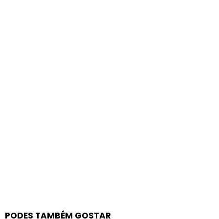
PODES TAMBÉM GOSTAR