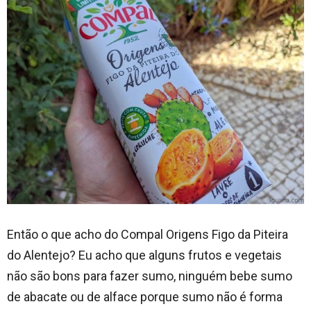
Então o que acho do Compal Origens Figo da Piteira
do Alentejo? Eu acho que alguns frutos e vegetais
não são bons para fazer sumo, ninguém bebe sumo
de abacate ou de alface porque sumo não é forma