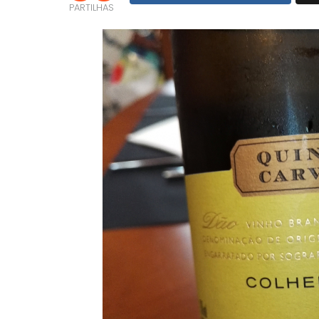
PARTILHAS