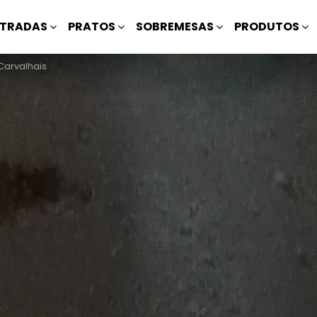
TRADAS
PRATOS
SOBREMESAS
PRODUTOS
Carvalhais