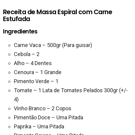
Receita de Massa Espiral com Carne
Estufada
Ingredientes
Carne Vaca – 500gr (Para guisar)
Cebola – 2
Alho – 4 Dentes
Cenoura – 1 Grande
Pimento Verde – 1
Tomate – 1 Lata de Tomates Pelados 300gr (+/-
4)
Vinho Branco – 2 Copos
Pimentão Doce – Uma Pitada
Paprika – Uma Pitada