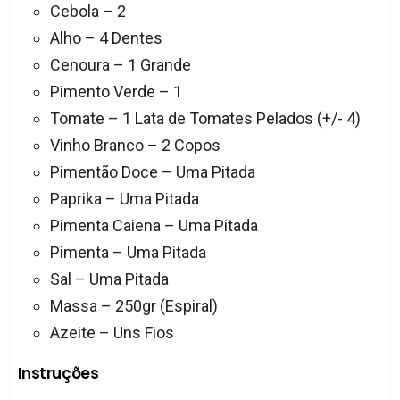
Cebola – 2
Alho – 4 Dentes
Cenoura – 1 Grande
Pimento Verde – 1
Tomate – 1 Lata de Tomates Pelados (+/- 4)
Vinho Branco – 2 Copos
Pimentão Doce – Uma Pitada
Paprika – Uma Pitada
Pimenta Caiena – Uma Pitada
Pimenta – Uma Pitada
Sal – Uma Pitada
Massa – 250gr (Espiral)
Azeite – Uns Fios
Instruções