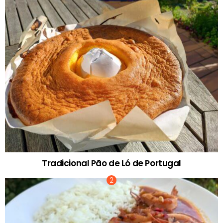
Tradicional Pão de Ló de Portugal