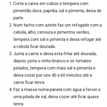
Corta a carne em cubos e tempera com
pimentão doce, paprika, sal e pimenta, deixa de
parte.
Num tacho com azeite faz um refogado com a
cebola, alho, cenoura e pimentos verdes,
tempera com sal e pimenta e deixa refogar até
a cebola ficar dourada.
Junta a carne e deixa esta fritar até dourada,
depois junta o vinho branco e os tomates
pelados, tempera com mais sal e pimenta e
deixa cozer por uns 40 a 60 minutos até a
carne ficar tenra.
Faz a massa numa panela com água a ferver e
uma pitada de sal, deixa cozer até ficar quase
tenra.