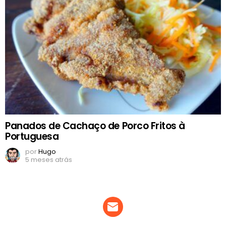
Panados de Cachaço de Porco Fritos à
Portuguesa
por
Hugo
5 meses atrás