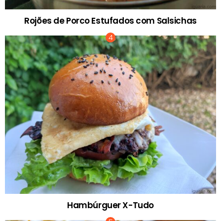
Rojões de Porco Estufados com Salsichas
Hambúrguer X-Tudo