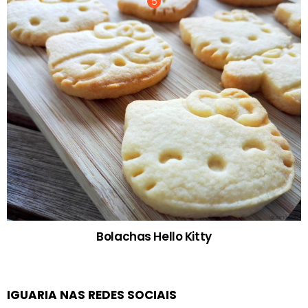
Bolachas Hello Kitty
IGUARIA NAS REDES SOCIAIS