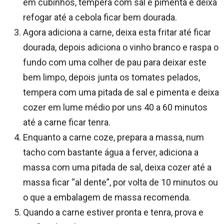
em cubinhos, tempera com sal e pimenta e deixa
refogar até a cebola ficar bem dourada.
Agora adiciona a carne, deixa esta fritar até ficar
dourada, depois adiciona o vinho branco e raspa o
fundo com uma colher de pau para deixar este
bem limpo, depois junta os tomates pelados,
tempera com uma pitada de sal e pimenta e deixa
cozer em lume médio por uns 40 a 60 minutos
até a carne ficar tenra.
Enquanto a carne coze, prepara a massa, num
tacho com bastante água a ferver, adiciona a
massa com uma pitada de sal, deixa cozer até a
massa ficar “al dente”, por volta de 10 minutos ou
o que a embalagem de massa recomenda.
Quando a carne estiver pronta e tenra, prova e