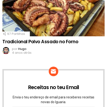
97
Partilhas
Tradicional Polvo Assado no Forno
por
Hugo
4 anos atrás
Receitas no teu Email
Envia o teu endereço de email para receberes receitas
novas do Iguaria.