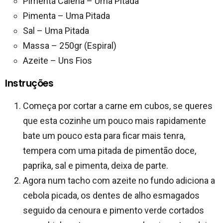
Pimenta Caiena – Uma Pitada
Pimenta – Uma Pitada
Sal – Uma Pitada
Massa – 250gr (Espiral)
Azeite – Uns Fios
Instruções
Começa por cortar a carne em cubos, se queres
que esta cozinhe um pouco mais rapidamente
bate um pouco esta para ficar mais tenra,
tempera com uma pitada de pimentão doce,
paprika, sal e pimenta, deixa de parte.
Agora num tacho com azeite no fundo adiciona a
cebola picada, os dentes de alho esmagados
seguido da cenoura e pimento verde cortados