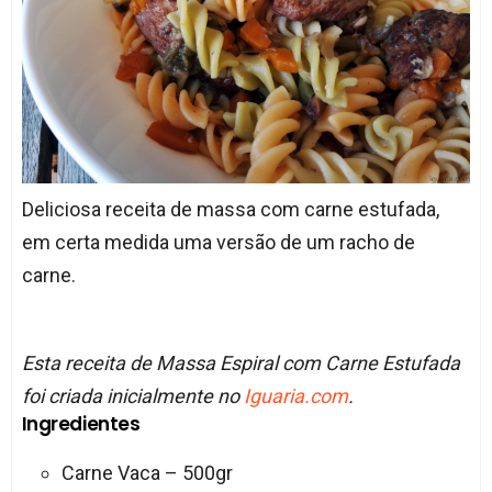
Deliciosa receita de massa com carne estufada,
em certa medida uma versão de um racho de
carne.
Esta receita de Massa Espiral com Carne Estufada
foi criada inicialmente no
Iguaria.com
.
Ingredientes
Carne Vaca – 500gr