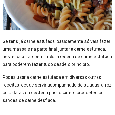
Se tens já carne estufada, basicamente só vais fazer
uma massa e na parte final juntar a carne estufada,
neste caso também inclui a receita de carne estufada
para poderem fazer tudo desde o principio.
Podes usar a carne estufada em diversas outras
receitas, desde servir acompanhado de saladas, arroz
ou batatas ou desfeita para usar em croquetes ou
sandes de carne desfiada.