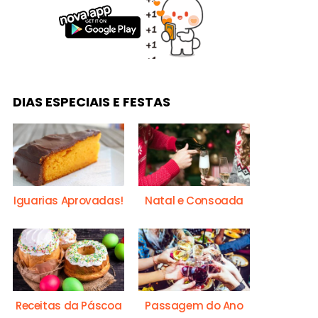
DIAS ESPECIAIS E FESTAS
Iguarias Aprovadas!
Natal e Consoada
Receitas da Páscoa
Passagem do Ano