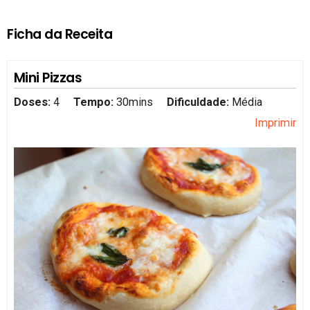
Ficha da Receita
Mini Pizzas
Doses:
4
Tempo:
30mins
Dificuldade:
Média
Imprimir