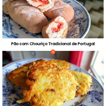
Pão com Chouriço Tradicional de Portugal