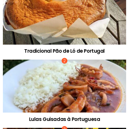
Tradicional Pão de Ló de Portugal
Lulas Guisadas à Portuguesa