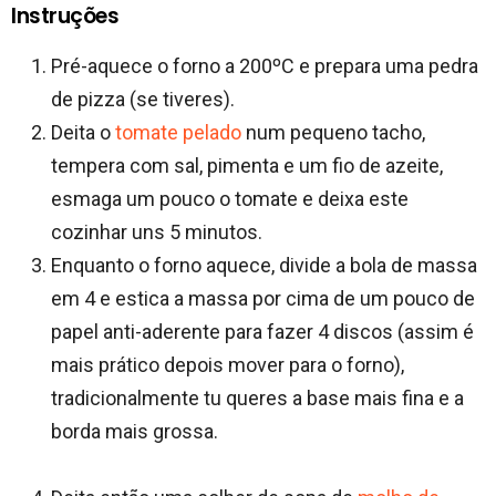
Instruções
Pré-aquece o forno a 200ºC e prepara uma pedra
de pizza (se tiveres).
Deita o
tomate pelado
num pequeno tacho,
tempera com sal, pimenta e um fio de azeite,
esmaga um pouco o tomate e deixa este
cozinhar uns 5 minutos.
Enquanto o forno aquece, divide a bola de massa
em 4 e estica a massa por cima de um pouco de
papel anti-aderente para fazer 4 discos (assim é
mais prático depois mover para o forno),
tradicionalmente tu queres a base mais fina e a
borda mais grossa.