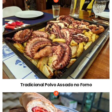
Tradicional Polvo Assado no Forno