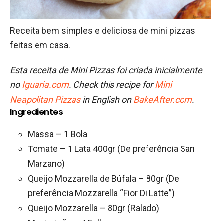
Receita bem simples e deliciosa de mini pizzas
feitas em casa.
Esta receita de Mini Pizzas foi criada inicialmente
no
Iguaria.com
. Check this recipe for
Mini
Neapolitan Pizzas
in English on
BakeAfter.com
.
Ingredientes
Massa – 1 Bola
Tomate – 1 Lata 400gr (De preferência San
Marzano)
Queijo Mozzarella de Búfala – 80gr (De
preferência Mozzarella “Fior Di Latte”)
Queijo Mozzarella – 80gr (Ralado)