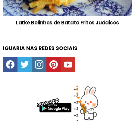
Latke Bolinhos de Batata Fritos Judaicos
IGUARIA NAS REDES SOCIAIS
facebook
twitter
instagram
pinterest
youtube