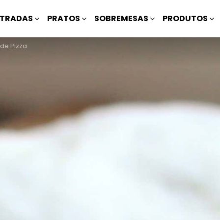
TRADAS
PRATOS
SOBREMESAS
PRODUTOS
de Pizza