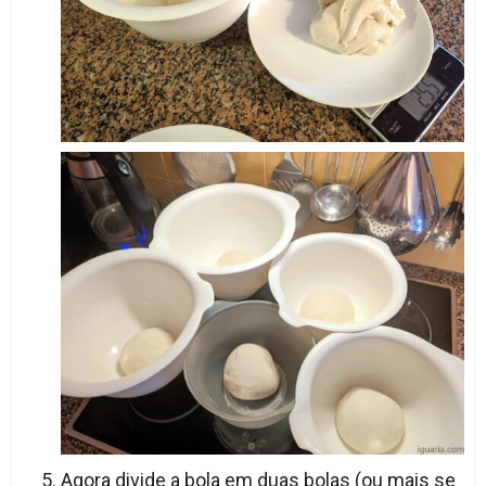
Agora divide a bola em duas bolas (ou mais se