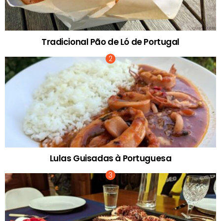
Tradicional Pão de Ló de Portugal
Lulas Guisadas à Portuguesa