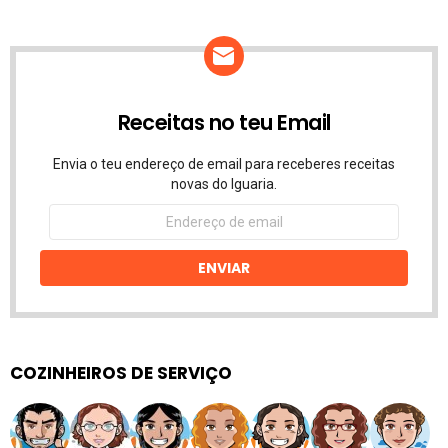
Receitas no teu Email
Envia o teu endereço de email para receberes receitas
novas do Iguaria.
Endereço
de
email
ENVIAR
COZINHEIROS DE SERVIÇO