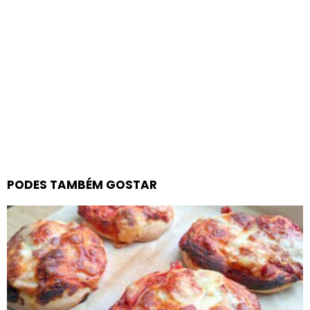
PODES TAMBÉM GOSTAR