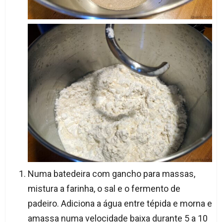
Numa batedeira com gancho para massas,
mistura a farinha, o sal e o fermento de
padeiro. Adiciona a água entre tépida e morna e
amassa numa velocidade baixa durante 5 a 10