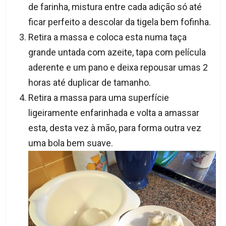
de farinha, mistura entre cada adição só até
ficar perfeito a descolar da tigela bem fofinha.
Retira a massa e coloca esta numa taça
grande untada com azeite, tapa com película
aderente e um pano e deixa repousar umas 2
horas até duplicar de tamanho.
Retira a massa para uma superfície
ligeiramente enfarinhada e volta a amassar
esta, desta vez à mão, para forma outra vez
uma bola bem suave.