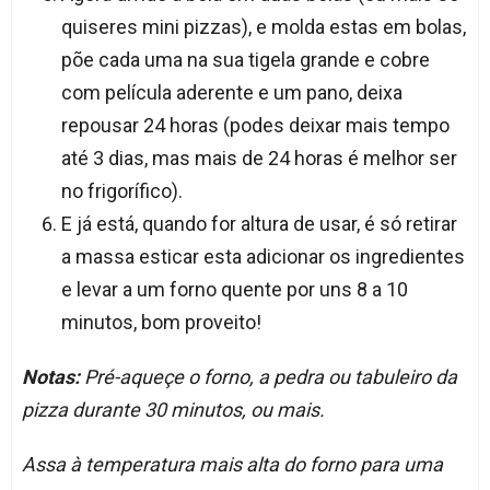
quiseres mini pizzas), e molda estas em bolas,
põe cada uma na sua tigela grande e cobre
com película aderente e um pano, deixa
repousar 24 horas (podes deixar mais tempo
até 3 dias, mas mais de 24 horas é melhor ser
no frigorífico).
E já está, quando for altura de usar, é só retirar
a massa esticar esta adicionar os ingredientes
e levar a um forno quente por uns 8 a 10
minutos, bom proveito!
Notas:
Pré-aqueçe o forno, a pedra ou tabuleiro da
pizza durante 30 minutos, ou mais.
Assa à temperatura mais alta do forno para uma