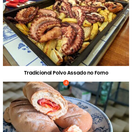
Tradicional Polvo Assado no Forno