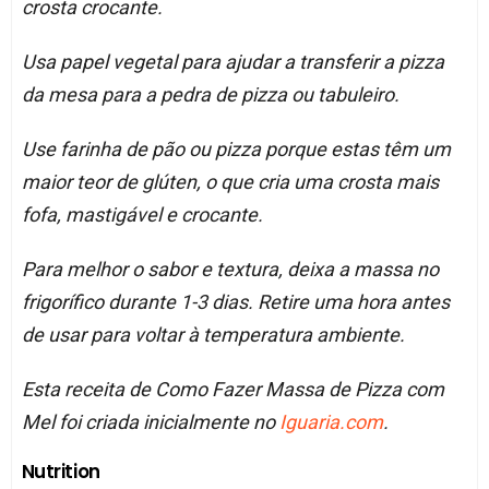
crosta crocante.
Usa papel vegetal para ajudar a transferir a pizza
da mesa para a pedra de pizza ou tabuleiro.
Use farinha de pão ou pizza porque estas têm um
maior teor de glúten, o que cria uma crosta mais
fofa, mastigável e crocante.
Para melhor o sabor e textura, deixa a massa no
frigorífico durante 1-3 dias. Retire uma hora antes
de usar para voltar à temperatura ambiente.
Esta receita de Como Fazer Massa de Pizza com
Mel foi criada inicialmente no
Iguaria.com
.
Nutrition