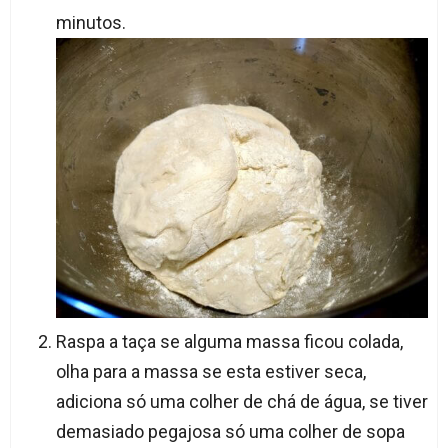
minutos.
Raspa a taça se alguma massa ficou colada,
olha para a massa se esta estiver seca,
adiciona só uma colher de chá de água, se tiver
demasiado pegajosa só uma colher de sopa