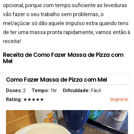
opcional, porque com tempo suficiente as leveduras
vão fazer o seu trabalho sem problemas, o
mel/açúcar só dão aquele impulso extra quando tens
de ter uma massa pronta rapidamente, vamos então à
receita!
Receita de Como Fazer Massa de Pizza com
Mel
Como Fazer Massa de Pizza com Mel
Doses:
2
Tempo:
1hr
Dificuldade:
Fácil
Rating:
★★★★★
Imprimir