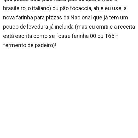
brasileiro, o italiano) ou pão focaccia, ah e eu usei a
nova farinha para pizzas da Nacional que já tem um
pouco de levedura já incluida (mas eu omiti e a receita
está escrita como se fosse farinha 00 ou T65 +
fermento de padeiro)!