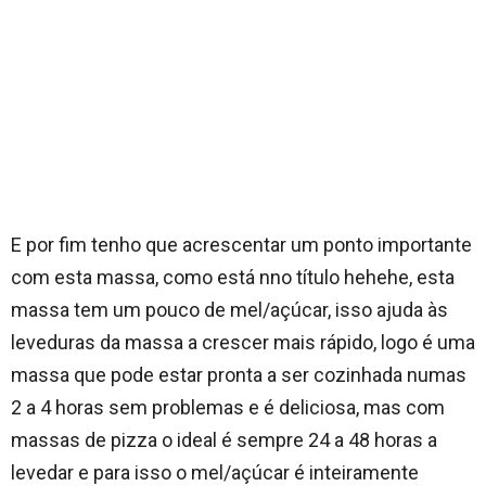
E por fim tenho que acrescentar um ponto importante
com esta massa, como está nno título hehehe, esta
massa tem um pouco de mel/açúcar, isso ajuda às
leveduras da massa a crescer mais rápido, logo é uma
massa que pode estar pronta a ser cozinhada numas
2 a 4 horas sem problemas e é deliciosa, mas com
massas de pizza o ideal é sempre 24 a 48 horas a
levedar e para isso o mel/açúcar é inteiramente