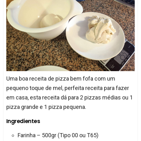
Uma boa receita de pizza bem fofa com um
pequeno toque de mel, perfeita receita para fazer
em casa, esta receita dá para 2 pizzas médias ou 1
pizza grande e 1 pizza pequena.
Ingredientes
Farinha – 500gr (Tipo 00 ou T65)