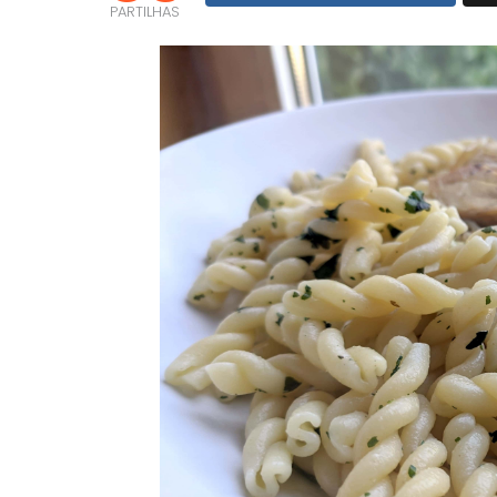
PARTILHAS