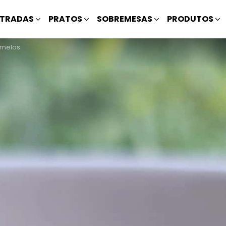
TRADAS
PRATOS
SOBREMESAS
PRODUTOS
umelos