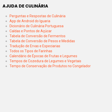
AJUDA DE CULINÁRIA
Perguntas e Respostas de Culinária
App de Android do Iguaria
Dicionário de Culinária Portuguesa
Caldas e Pontos de Açúcar
Tabela de Conversão de Fermentos
Tabela de Conversão de Pesos e Medidas
Tradução de Ervas e Especiarias
Todos os Tipos de Farinhas
Calendário de Épocas de Frutas e Legumes
Tempos de Cozedura de Legumes e Vegetais
Tempo de Conservação de Produtos no Congelador