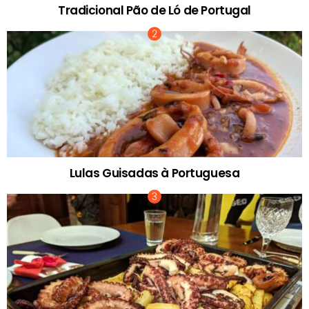
Tradicional Pão de Ló de Portugal
Lulas Guisadas à Portuguesa