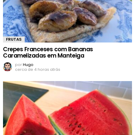
FRUTAS
Crepes Franceses com Bananas
Caramelizadas em Manteiga
por
Hugo
cerca de 4 horas atrás