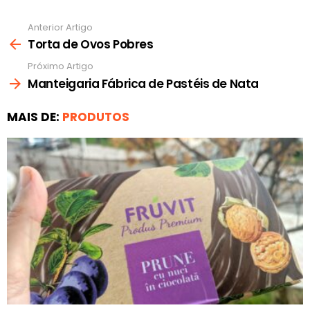
Anterior Artigo
Ver
mais
Torta de Ovos Pobres
Próximo Artigo
Manteigaria Fábrica de Pastéis de Nata
MAIS DE:
PRODUTOS