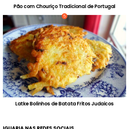
Pão com Chouriço Tradicional de Portugal
Latke Bolinhos de Batata Fritos Judaicos
IGUARIA NAS REDES SOCIAIS