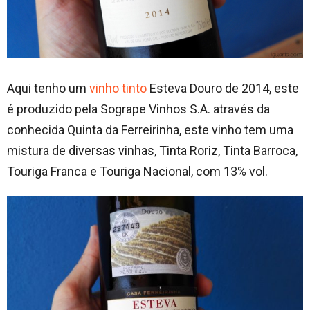
Aqui tenho um
vinho tinto
Esteva Douro de 2014, este
é produzido pela Sogrape Vinhos S.A. através da
conhecida Quinta da Ferreirinha, este vinho tem uma
mistura de diversas vinhas, Tinta Roriz, Tinta Barroca,
Touriga Franca e Touriga Nacional, com 13% vol.