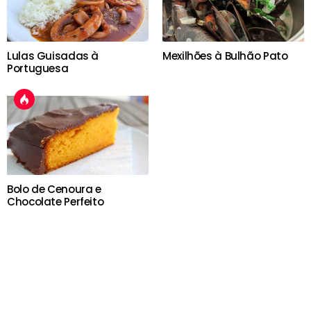
Lulas Guisadas à
Mexilhões à Bulhão Pato
Portuguesa
Bolo de Cenoura e
Chocolate Perfeito