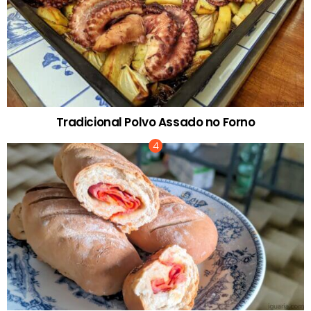
Tradicional Polvo Assado no Forno