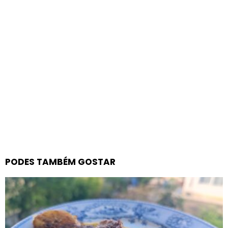
PODES TAMBÉM GOSTAR