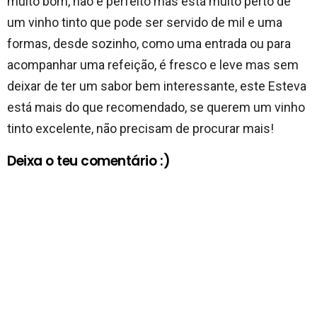
muito bom, não é perfeito mas está muito perto de
um vinho tinto que pode ser servido de mil e uma
formas, desde sozinho, como uma entrada ou para
acompanhar uma refeição, é fresco e leve mas sem
deixar de ter um sabor bem interessante, este Esteva
está mais do que recomendado, se querem um vinho
tinto excelente, não precisam de procurar mais!
Deixa o teu comentário :)