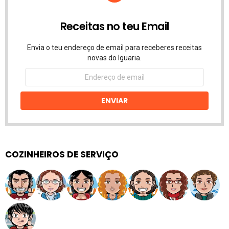
Receitas no teu Email
Envia o teu endereço de email para receberes receitas
novas do Iguaria.
Endereço
de
email
ENVIAR
COZINHEIROS DE SERVIÇO