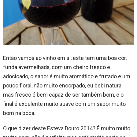
Então vamos ao vinho em si, este tem uma boa cor,
funda avermelhada, com um cheiro fresco e
adocicado, o sabor é muito aromático e frutado e um
pouco floral, não muito encorpado, eu bebi natural
mas fresco é bem capaz de ser também bom, e o
final é excelente muito suave com um sabor muito
bom na boca.
O que dizer deste Esteva Douro 2014? É muito muito