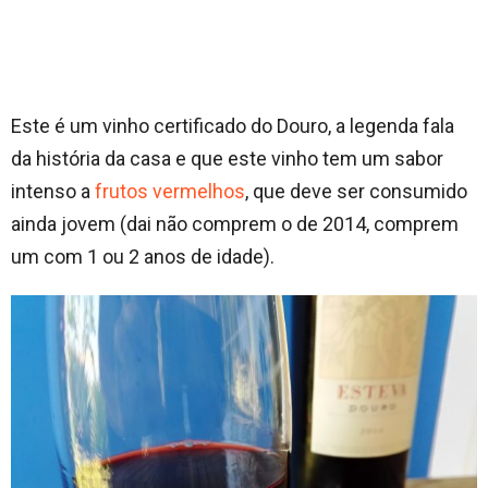
Este é um vinho certificado do Douro, a legenda fala
da história da casa e que este vinho tem um sabor
intenso a
frutos vermelhos
, que deve ser consumido
ainda jovem (dai não comprem o de 2014, comprem
um com 1 ou 2 anos de idade).