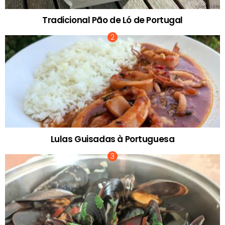
Tradicional Pão de Ló de Portugal
Lulas Guisadas à Portuguesa