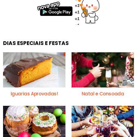
DIAS ESPECIAIS E FESTAS
Iguarias Aprovadas!
Natal e Consoada