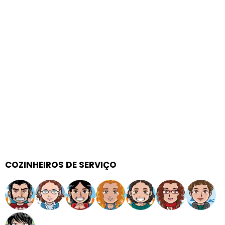
COZINHEIROS DE SERVIÇO