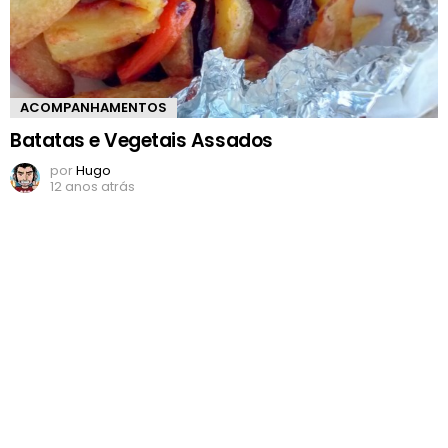
ACOMPANHAMENTOS
Batatas e Vegetais Assados
por
Hugo
12 anos atrás