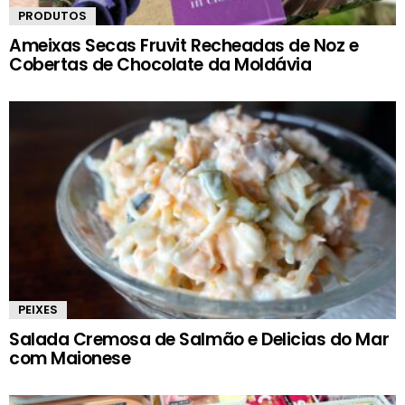
PRODUTOS
Ameixas Secas Fruvit Recheadas de Noz e
Cobertas de Chocolate da Moldávia
PEIXES
Salada Cremosa de Salmão e Delicias do Mar
com Maionese