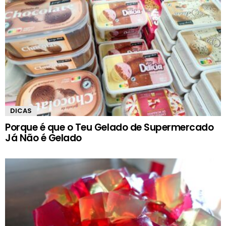
DICAS
Porque é que o Teu Gelado de Supermercado
Já Não é Gelado