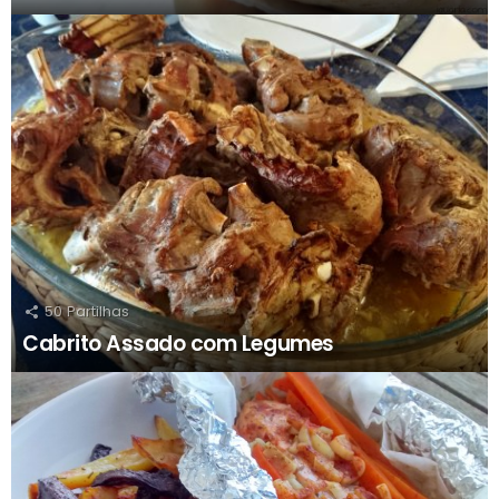
50
Partilhas
Cabrito Assado com Legumes