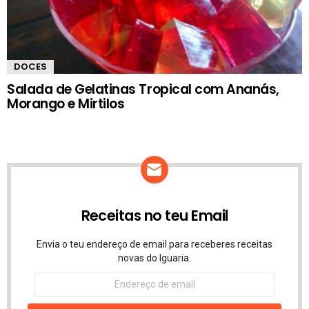
DOCES
Salada de Gelatinas Tropical com Ananás,
Morango e Mirtilos
Receitas no teu Email
Envia o teu endereço de email para receberes receitas
novas do Iguaria.
Endereço
de
email