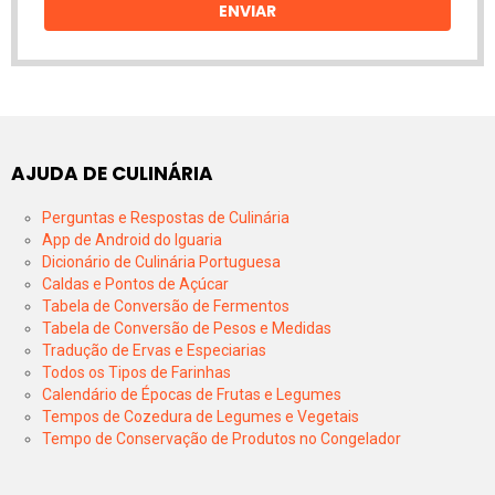
ENVIAR
AJUDA DE CULINÁRIA
Perguntas e Respostas de Culinária
App de Android do Iguaria
Dicionário de Culinária Portuguesa
Caldas e Pontos de Açúcar
Tabela de Conversão de Fermentos
Tabela de Conversão de Pesos e Medidas
Tradução de Ervas e Especiarias
Todos os Tipos de Farinhas
Calendário de Épocas de Frutas e Legumes
Tempos de Cozedura de Legumes e Vegetais
Tempo de Conservação de Produtos no Congelador