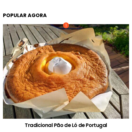
POPULAR AGORA
Tradicional Pão de Ló de Portugal