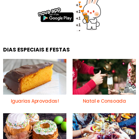
DIAS ESPECIAIS E FESTAS
Iguarias Aprovadas!
Natal e Consoada