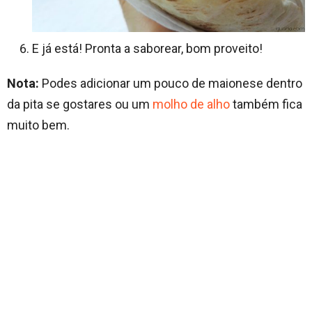
E já está! Pronta a saborear, bom proveito!
Nota:
Podes adicionar um pouco de maionese dentro
da pita se gostares ou um
molho de alho
também fica
muito bem.