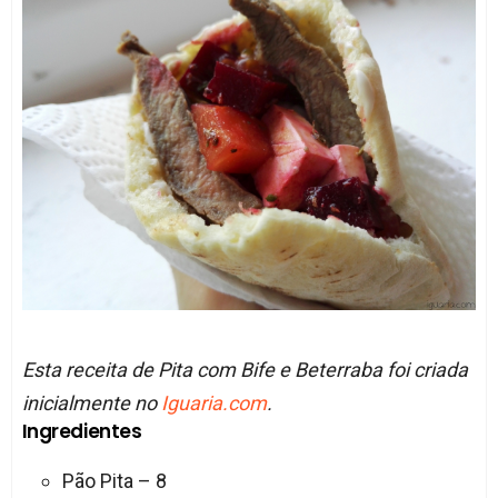
Esta receita de Pita com Bife e Beterraba foi criada
inicialmente no
Iguaria.com
.
Ingredientes
Pão Pita – 8