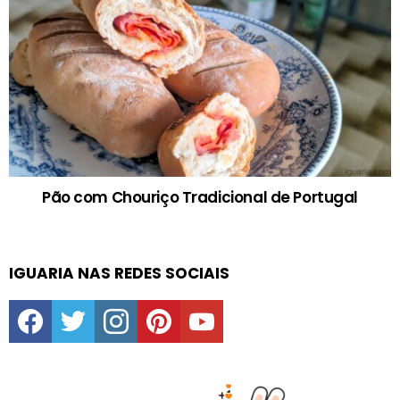
Pão com Chouriço Tradicional de Portugal
IGUARIA NAS REDES SOCIAIS
facebook
twitter
instagram
pinterest
youtube