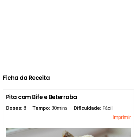
Ficha da Receita
Pita com Bife e Beterraba
Doses:
8
Tempo:
30mins
Dificuldade:
Fácil
Imprimir