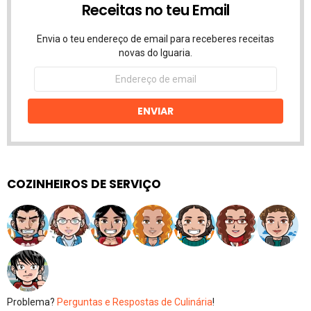
Receitas no teu Email
Envia o teu endereço de email para receberes receitas
novas do Iguaria.
Endereço
de
email
ENVIAR
COZINHEIROS DE SERVIÇO
Problema?
Perguntas e Respostas de Culinária
!