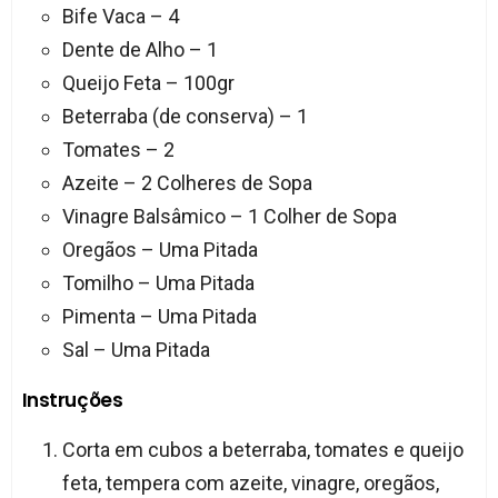
Bife Vaca – 4
Dente de Alho – 1
Queijo Feta – 100gr
Beterraba (de conserva) – 1
Tomates – 2
Azeite – 2 Colheres de Sopa
Vinagre Balsâmico – 1 Colher de Sopa
Oregãos – Uma Pitada
Tomilho – Uma Pitada
Pimenta – Uma Pitada
Sal – Uma Pitada
Instruções
Corta em cubos a beterraba, tomates e queijo
feta, tempera com azeite, vinagre, oregãos,