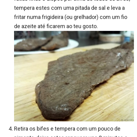
tempera estes com uma pitada de sal e leva a
fritar numa frigideira (ou grelhador) com um fio
de azeite até ficarem ao teu gosto.
Retira os bifes e tempera com um pouco de