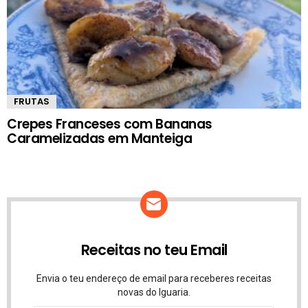
FRUTAS
Crepes Franceses com Bananas
Caramelizadas em Manteiga
Receitas no teu Email
Envia o teu endereço de email para receberes receitas
novas do Iguaria.