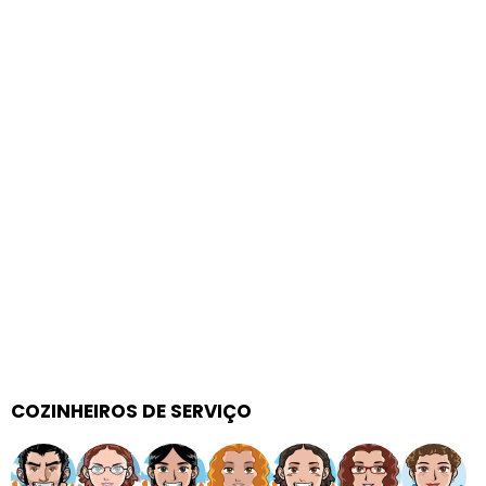
COZINHEIROS DE SERVIÇO