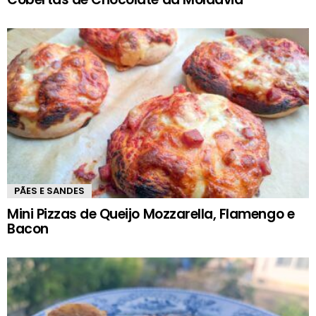
PÃES E SANDES
Mini Pizzas de Queijo Mozzarella, Flamengo e
Bacon