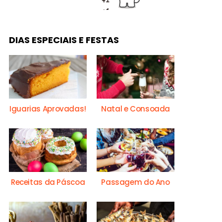
DIAS ESPECIAIS E FESTAS
Iguarias Aprovadas!
Natal e Consoada
Receitas da Páscoa
Passagem do Ano