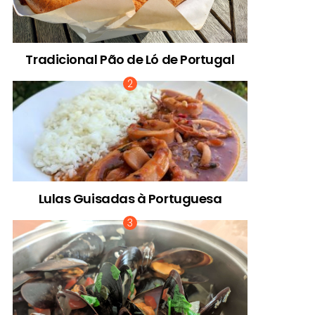
Tradicional Pão de Ló de Portugal
Lulas Guisadas à Portuguesa