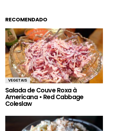
RECOMENDADO
VEGETAIS
Salada de Couve Roxa à
Americana • Red Cabbage
Coleslaw