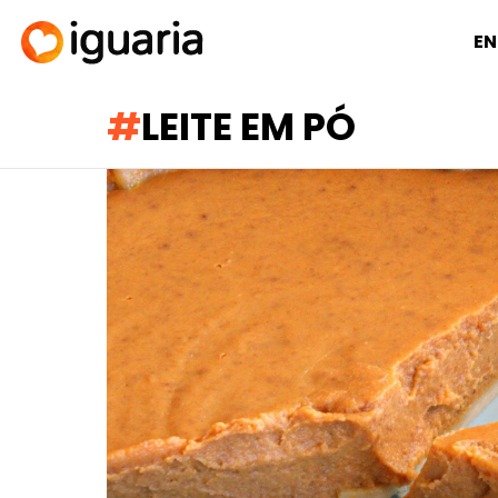
EN
LEITE EM PÓ
RECOMENDADOS