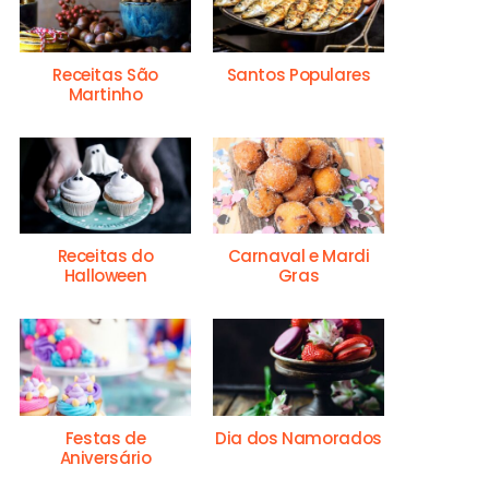
Receitas São
Santos Populares
Martinho
Receitas do
Carnaval e Mardi
Halloween
Gras
Festas de
Dia dos Namorados
Aniversário