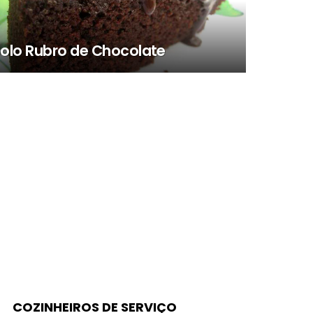
olo Rubro de Chocolate
COZINHEIROS DE SERVIÇO