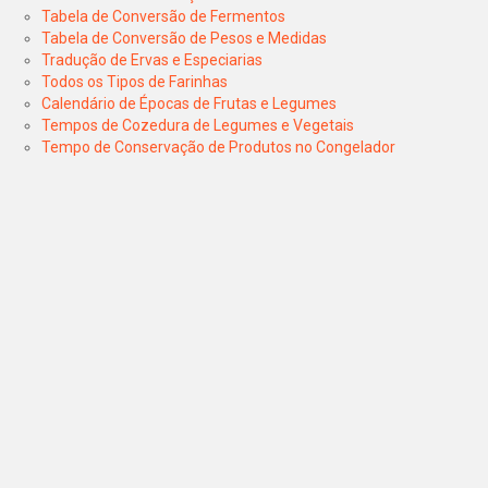
Tabela de Conversão de Fermentos
Tabela de Conversão de Pesos e Medidas
Tradução de Ervas e Especiarias
Todos os Tipos de Farinhas
Calendário de Épocas de Frutas e Legumes
Tempos de Cozedura de Legumes e Vegetais
Tempo de Conservação de Produtos no Congelador