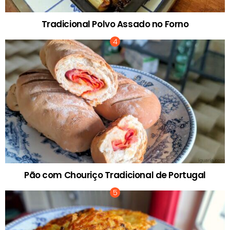
Tradicional Polvo Assado no Forno
Pão com Chouriço Tradicional de Portugal