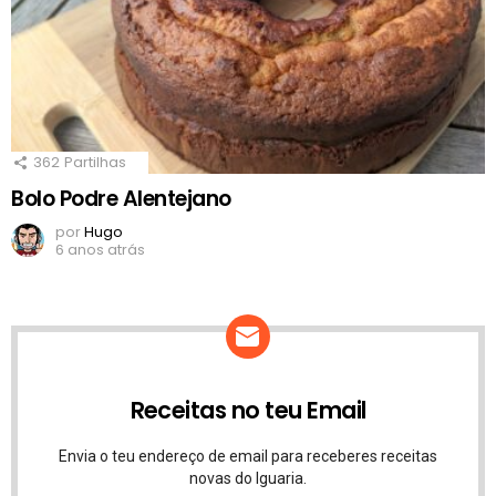
362
Partilhas
Bolo Podre Alentejano
por
Hugo
6 anos atrás
Receitas no teu Email
Envia o teu endereço de email para receberes receitas
novas do Iguaria.