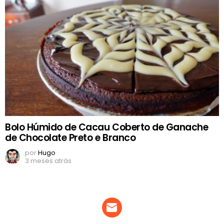
Bolo Húmido de Cacau Coberto de Ganache
de Chocolate Preto e Branco
por
Hugo
3 meses atrás