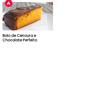
Bolo de Cenoura e
Chocolate Perfeito