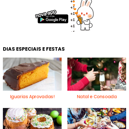
DIAS ESPECIAIS E FESTAS
Iguarias Aprovadas!
Natal e Consoada