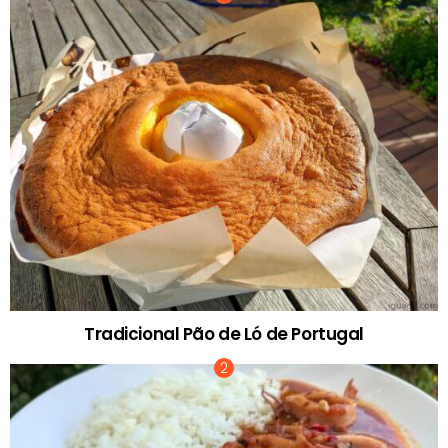
Tradicional Pão de Ló de Portugal