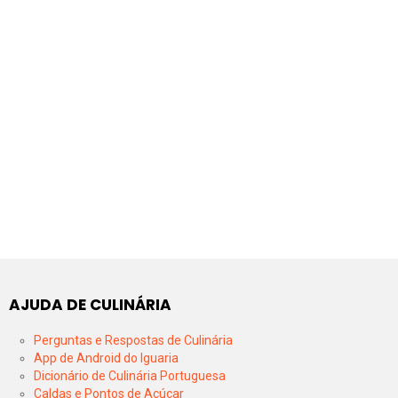
AJUDA DE CULINÁRIA
Perguntas e Respostas de Culinária
App de Android do Iguaria
Dicionário de Culinária Portuguesa
Caldas e Pontos de Açúcar