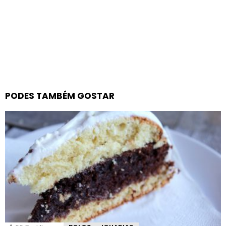
PODES TAMBÉM GOSTAR