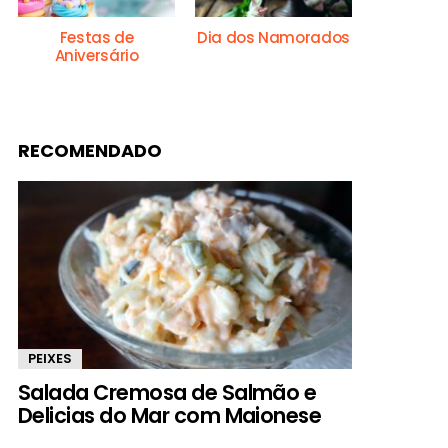
Festas de
Dia dos Namorados
Aniversário
RECOMENDADO
PEIXES
Salada Cremosa de Salmão e
Delicias do Mar com Maionese