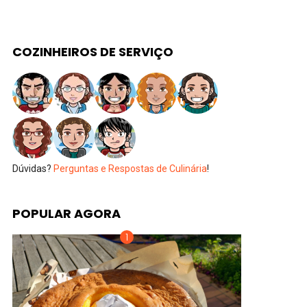
COZINHEIROS DE SERVIÇO
Dúvidas?
Perguntas e Respostas de Culinária
!
POPULAR AGORA