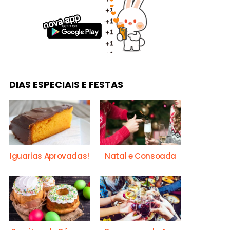
DIAS ESPECIAIS E FESTAS
Iguarias Aprovadas!
Natal e Consoada