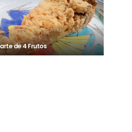
arte de 4 Frutos