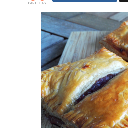
PARTILHAS