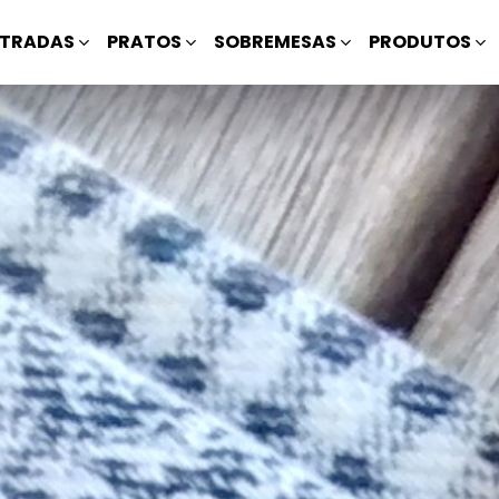
TRADAS
PRATOS
SOBREMESAS
PRODUTOS