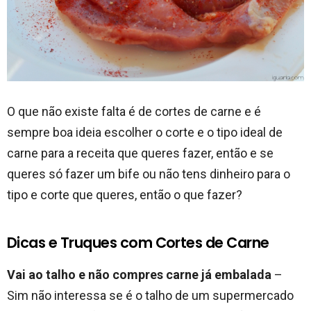
O que não existe falta é de cortes de carne e é
sempre boa ideia escolher o corte e o tipo ideal de
carne para a receita que queres fazer, então e se
queres só fazer um bife ou não tens dinheiro para o
tipo e corte que queres, então o que fazer?
Dicas e Truques com Cortes de Carne
Vai ao talho e não compres carne já embalada
–
Sim não interessa se é o talho de um supermercado