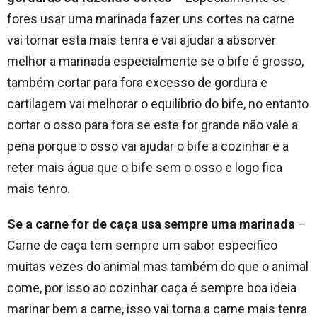
fores usar uma marinada fazer uns cortes na carne
vai tornar esta mais tenra e vai ajudar a absorver
melhor a marinada especialmente se o bife é grosso,
também cortar para fora excesso de gordura e
cartilagem vai melhorar o equilíbrio do bife, no entanto
cortar o osso para fora se este for grande não vale a
pena porque o osso vai ajudar o bife a cozinhar e a
reter mais água que o bife sem o osso e logo fica
mais tenro.
Se a carne for de caça usa sempre uma marinada
–
Carne de caça tem sempre um sabor especifico
muitas vezes do animal mas também do que o animal
come, por isso ao cozinhar caça é sempre boa ideia
marinar bem a carne, isso vai torna a carne mais tenra