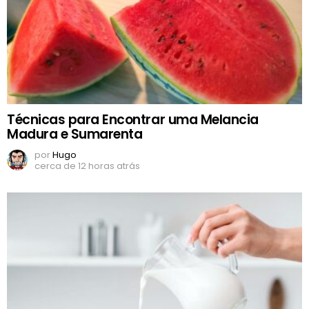
Técnicas para Encontrar uma Melancia
Madura e Sumarenta
por
Hugo
cerca de 12 horas atrás