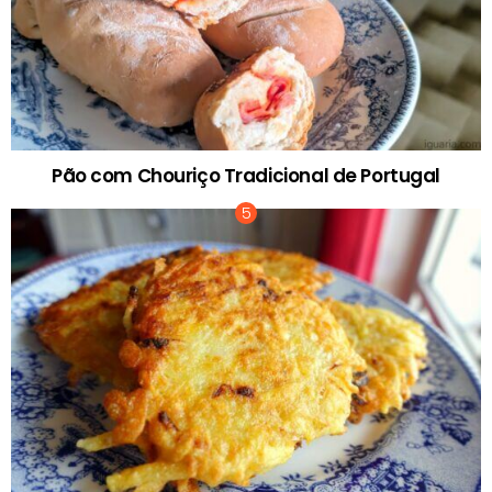
Pão com Chouriço Tradicional de Portugal