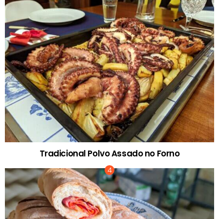
Tradicional Polvo Assado no Forno