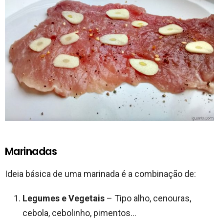
Marinadas
Ideia básica de uma marinada é a combinação de:
Legumes e Vegetais
– Tipo alho, cenouras,
cebola, cebolinho, pimentos…