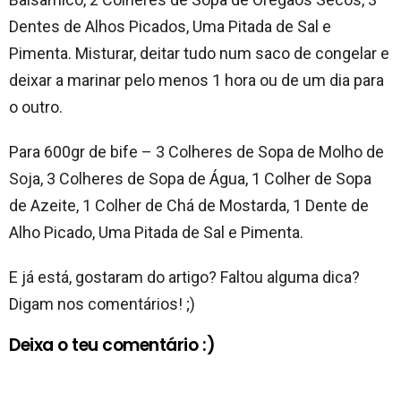
Dentes de Alhos Picados, Uma Pitada de Sal e
Pimenta. Misturar, deitar tudo num saco de congelar e
deixar a marinar pelo menos 1 hora ou de um dia para
o outro.
Para 600gr de bife – 3 Colheres de Sopa de Molho de
Soja, 3 Colheres de Sopa de Água, 1 Colher de Sopa
de Azeite, 1 Colher de Chá de Mostarda, 1 Dente de
Alho Picado, Uma Pitada de Sal e Pimenta.
E já está, gostaram do artigo? Faltou alguma dica?
Digam nos comentários! ;)
Deixa o teu comentário :)