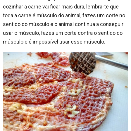
cozinhar a carne vai ficar mais dura, lembra-te que
toda a carne é músculo do animal, fazes um corte no
sentido do músculo e o animal continua a conseguir
usar o músculo, fazes um corte contra o sentido do
músculo e é impossível usar esse músculo.