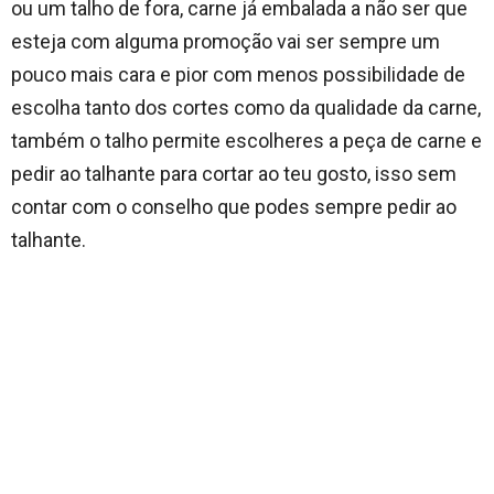
ou um talho de fora, carne já embalada a não ser que
esteja com alguma promoção vai ser sempre um
pouco mais cara e pior com menos possibilidade de
escolha tanto dos cortes como da qualidade da carne,
também o talho permite escolheres a peça de carne e
pedir ao talhante para cortar ao teu gosto, isso sem
contar com o conselho que podes sempre pedir ao
talhante.