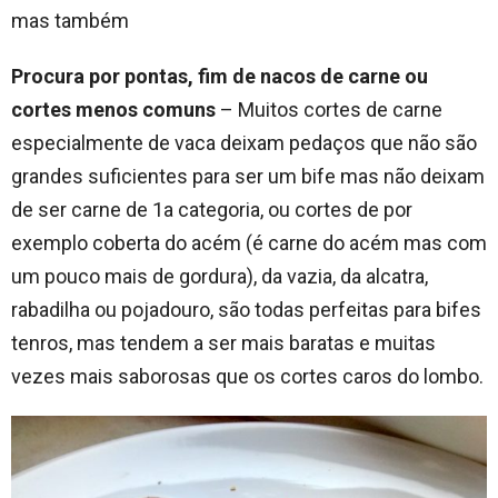
mas também
Procura por pontas, fim de nacos de carne ou
cortes menos comuns
– Muitos cortes de carne
especialmente de vaca deixam pedaços que não são
grandes suficientes para ser um bife mas não deixam
de ser carne de 1a categoria, ou cortes de por
exemplo coberta do acém (é carne do acém mas com
um pouco mais de gordura), da vazia, da alcatra,
rabadilha ou pojadouro, são todas perfeitas para bifes
tenros, mas tendem a ser mais baratas e muitas
vezes mais saborosas que os cortes caros do lombo.