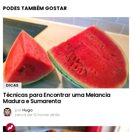
PODES TAMBÉM GOSTAR
DICAS
Técnicas para Encontrar uma Melancia
Madura e Sumarenta
por
Hugo
cerca de 12 horas atrás