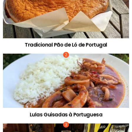
Tradicional Pão de Ló de Portugal
Lulas Guisadas à Portuguesa