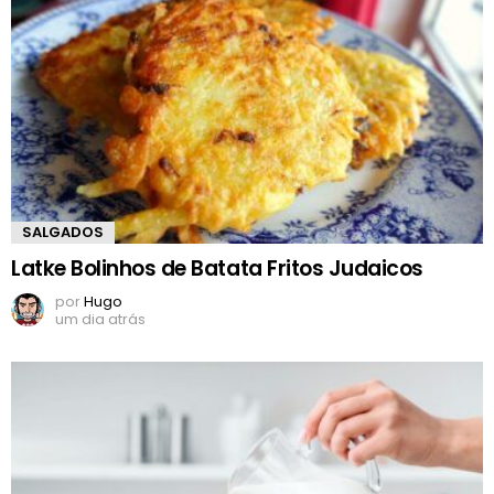
SALGADOS
Latke Bolinhos de Batata Fritos Judaicos
por
Hugo
um dia atrás