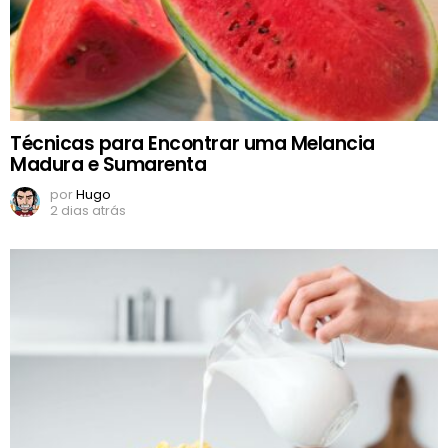
Técnicas para Encontrar uma Melancia
Madura e Sumarenta
por
Hugo
2 dias atrás