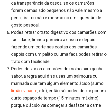
da transparência da casca, se os camarões
forem demasiado pequenos não vale mesmo a
pena, tirar ou não é mesmo só uma questão de
gosto pessoal.
Podes retirar o trato digestivo dos camarões com
facilidade, tirando primeiro a casca e depois
fazendo um corte nas costas dos camarões
depois com um palito ou uma faca podes retirar o
trato com facilidade.
Podes deixar os camarões de molho para ganhar
sabor, a regra aqui é se usas um salmoura ou
marinada que tem algum elemento ácido (sumo
limão
,
vinagre
, etc), então só podes deixar por um
curto espaço de tempo (15 minutos máximo)
porque o ácido vai começar a desfazer a carne