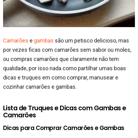
Camarões
e
gambas
são um petisco delicioso, mas
por vezes ficas com camarões sem sabor ou moles,
ou compras camarões que claramente não tem
qualidade, por isso nada como partilhar umas boas
dicas e truques em como comprar, manusear e
cozinhar camarões e gambas.
Lista de Truques e Dicas com Gambas e
Camarões
Dicas para Comprar Camarões e Gambas