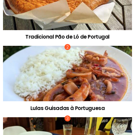
Tradicional Pão de Ló de Portugal
Lulas Guisadas à Portuguesa