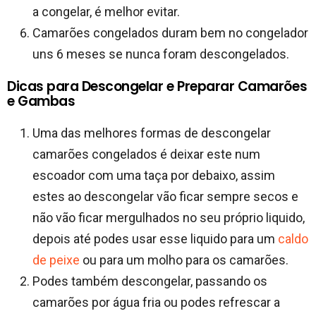
a congelar, é melhor evitar.
Camarões congelados duram bem no congelador
uns 6 meses se nunca foram descongelados.
Dicas para Descongelar e Preparar Camarões
e Gambas
Uma das melhores formas de descongelar
camarões congelados é deixar este num
escoador com uma taça por debaixo, assim
estes ao descongelar vão ficar sempre secos e
não vão ficar mergulhados no seu próprio liquido,
depois até podes usar esse liquido para um
caldo
de peixe
ou para um molho para os camarões.
Podes também descongelar, passando os
camarões por água fria ou podes refrescar a