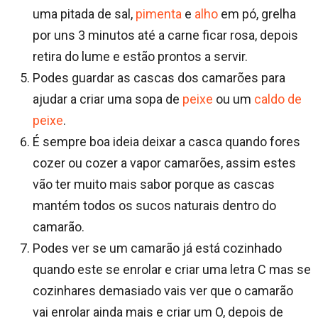
uma pitada de sal,
pimenta
e
alho
em pó, grelha
por uns 3 minutos até a carne ficar rosa, depois
retira do lume e estão prontos a servir.
Podes guardar as cascas dos camarões para
ajudar a criar uma sopa de
peixe
ou um
caldo de
peixe
.
É sempre boa ideia deixar a casca quando fores
cozer ou cozer a vapor camarões, assim estes
vão ter muito mais sabor porque as cascas
mantém todos os sucos naturais dentro do
camarão.
Podes ver se um camarão já está cozinhado
quando este se enrolar e criar uma letra C mas se
cozinhares demasiado vais ver que o camarão
vai enrolar ainda mais e criar um O, depois de