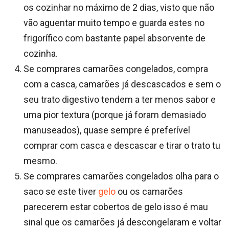
os cozinhar no máximo de 2 dias, visto que não
vão aguentar muito tempo e guarda estes no
frigorífico com bastante papel absorvente de
cozinha.
Se comprares camarões congelados, compra
com a casca, camarões já descascados e sem o
seu trato digestivo tendem a ter menos sabor e
uma pior textura (porque já foram demasiado
manuseados), quase sempre é preferível
comprar com casca e descascar e tirar o trato tu
mesmo.
Se comprares camarões congelados olha para o
saco se este tiver
gelo
ou os camarões
parecerem estar cobertos de gelo isso é mau
sinal que os camarões já descongelaram e voltar