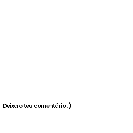
Deixa o teu comentário :)