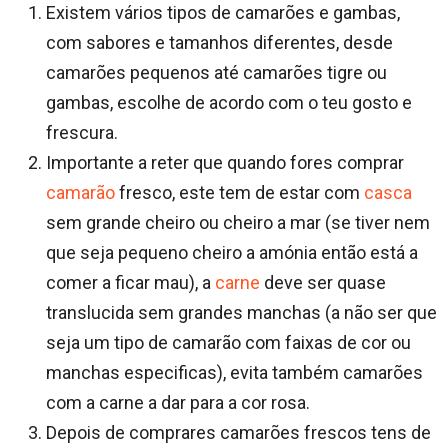
Existem vários tipos de camarões e gambas,
com sabores e tamanhos diferentes, desde
camarões pequenos até camarões tigre ou
gambas, escolhe de acordo com o teu gosto e
frescura.
Importante a reter que quando fores comprar
camarão
fresco, este tem de estar com
casca
sem grande cheiro ou cheiro a mar (se tiver nem
que seja pequeno cheiro a amónia então está a
comer a ficar mau), a
carne
deve ser quase
translucida sem grandes manchas (a não ser que
seja um tipo de camarão com faixas de cor ou
manchas especificas), evita também camarões
com a carne a dar para a cor rosa.
Depois de comprares camarões frescos tens de