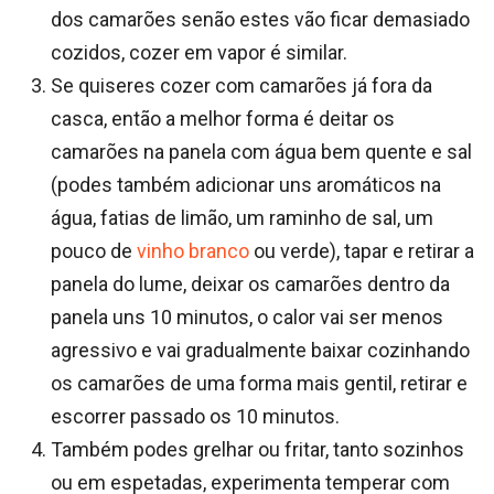
dos camarões senão estes vão ficar demasiado
cozidos, cozer em vapor é similar.
Se quiseres cozer com camarões já fora da
casca, então a melhor forma é deitar os
camarões na panela com água bem quente e sal
(podes também adicionar uns aromáticos na
água, fatias de limão, um raminho de sal, um
pouco de
vinho branco
ou verde), tapar e retirar a
panela do lume, deixar os camarões dentro da
panela uns 10 minutos, o calor vai ser menos
agressivo e vai gradualmente baixar cozinhando
os camarões de uma forma mais gentil, retirar e
escorrer passado os 10 minutos.
Também podes grelhar ou fritar, tanto sozinhos
ou em espetadas, experimenta temperar com