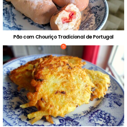
Pão com Chouriço Tradicional de Portugal