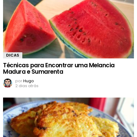
DICAS
Técnicas para Encontrar uma Melancia
Madura e Sumarenta
por
Hugo
2 dias atrás