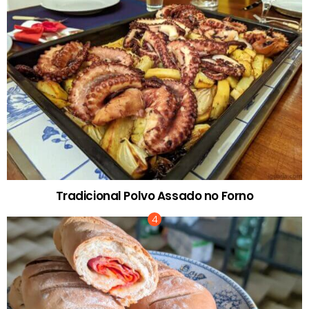
Tradicional Polvo Assado no Forno