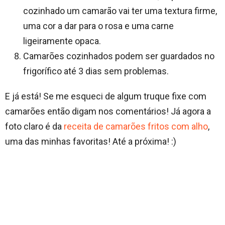
cozinhado um camarão vai ter uma textura firme,
uma cor a dar para o rosa e uma carne
ligeiramente opaca.
Camarões cozinhados podem ser guardados no
frigorífico até 3 dias sem problemas.
E já está! Se me esqueci de algum truque fixe com
camarões então digam nos comentários! Já agora a
foto claro é da
receita de camarões fritos com alho
,
uma das minhas favoritas! Até a próxima! :)