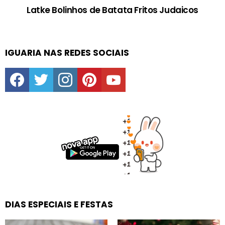
Latke Bolinhos de Batata Fritos Judaicos
IGUARIA NAS REDES SOCIAIS
facebook
twitter
instagram
pinterest
youtube
DIAS ESPECIAIS E FESTAS