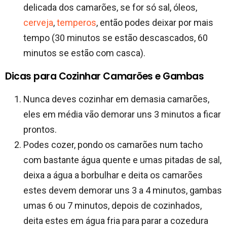
delicada dos camarões, se for só sal, óleos,
cerveja
,
temperos
, então podes deixar por mais
tempo (30 minutos se estão descascados, 60
minutos se estão com casca).
Dicas para Cozinhar Camarões e Gambas
Nunca deves cozinhar em demasia camarões,
eles em média vão demorar uns 3 minutos a ficar
prontos.
Podes cozer, pondo os camarões num tacho
com bastante água quente e umas pitadas de sal,
deixa a água a borbulhar e deita os camarões
estes devem demorar uns 3 a 4 minutos, gambas
umas 6 ou 7 minutos, depois de cozinhados,
deita estes em água fria para parar a cozedura