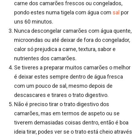
carne dos camarões frescos ou congelados,
pondo estes numa tigela com água com
sal
por
uns 60 minutos.
Nunca descongelar camarões com água quente,
microondas ou até deixar de fora do congelador,
calor só prejudica a carne, textura, sabor e
nutrientes dos camarões.
Se tiveres a preparar muitos camarões o melhor
é deixar estes sempre dentro de água fresca
com um pouco de sal, mesmo depois de
descascares e tirares o trato digestivo.
Não é preciso tirar o trato digestivo dos
camarões, mas em termos de aspeto ou se
tiverem demasiadas coisas dentro, então é boa
ideia tirar, podes ver se o trato está cheio através