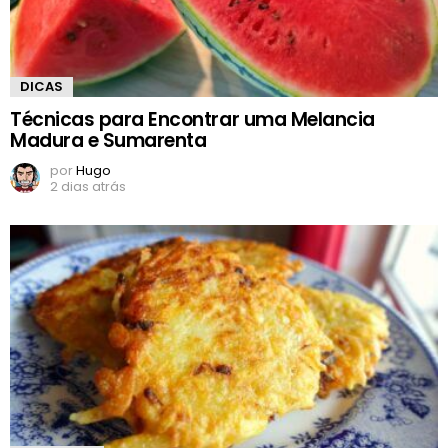
DICAS
Técnicas para Encontrar uma Melancia
Madura e Sumarenta
por
Hugo
2 dias atrás