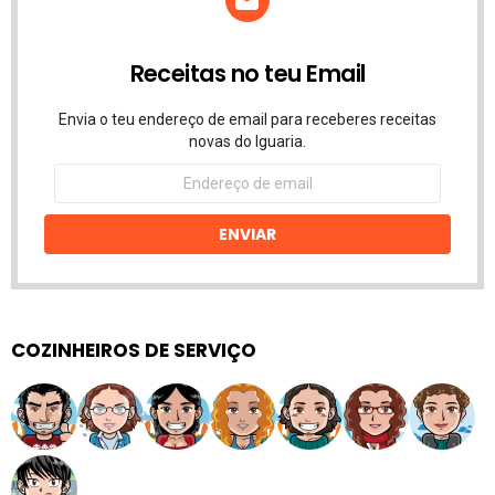
Receitas no teu Email
Envia o teu endereço de email para receberes receitas
novas do Iguaria.
Endereço
de
email
ENVIAR
COZINHEIROS DE SERVIÇO