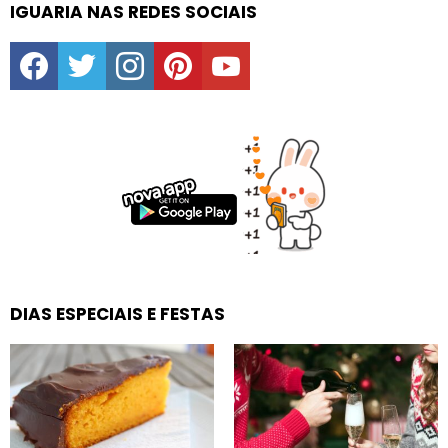
IGUARIA NAS REDES SOCIAIS
facebook
twitter
instagram
pinterest
youtube
DIAS ESPECIAIS E FESTAS