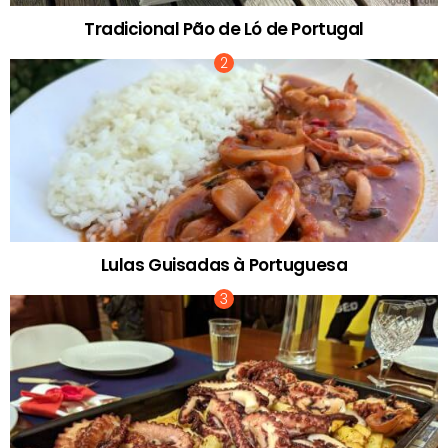
Tradicional Pão de Ló de Portugal
Lulas Guisadas à Portuguesa