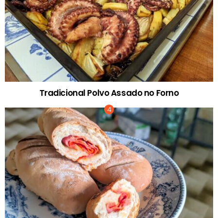
Tradicional Polvo Assado no Forno