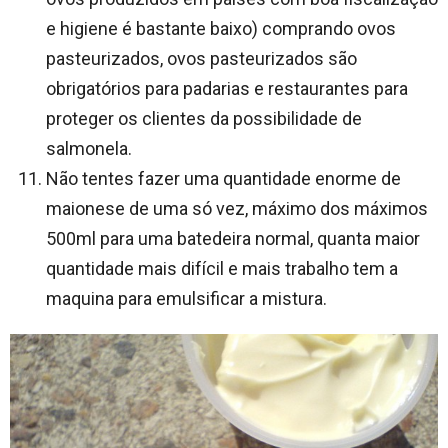
e higiene é bastante baixo) comprando ovos
pasteurizados, ovos pasteurizados são
obrigatórios para padarias e restaurantes para
proteger os clientes da possibilidade de
salmonela.
Não tentes fazer uma quantidade enorme de
maionese de uma só vez, máximo dos máximos
500ml para uma batedeira normal, quanta maior
quantidade mais difícil e mais trabalho tem a
maquina para emulsificar a mistura.