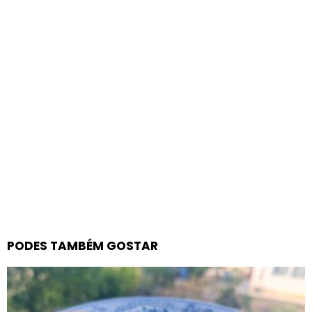
PODES TAMBÉM GOSTAR