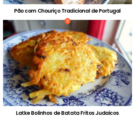
Pão com Chouriço Tradicional de Portugal
Latke Bolinhos de Batata Fritos Judaicos