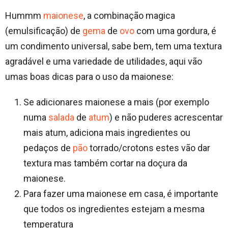
Hummm
maionese
, a combinação magica
(emulsificação) de
gema
de
ovo
com uma gordura, é
um condimento universal, sabe bem, tem uma textura
agradável e uma variedade de utilidades, aqui vão
umas boas dicas para o uso da maionese:
Se adicionares maionese a mais (por exemplo
numa
salada
de
atum
) e não puderes acrescentar
mais atum, adiciona mais ingredientes ou
pedaços de
pão
torrado/crotons estes vão dar
textura mas também cortar na doçura da
maionese.
Para fazer uma maionese em casa, é importante
que todos os ingredientes estejam a mesma
temperatura