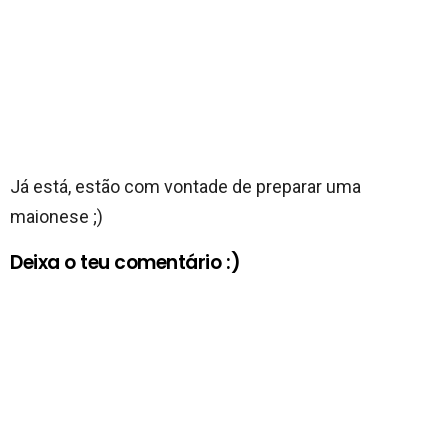
Já está, estão com vontade de preparar uma
maionese ;)
Deixa o teu comentário :)