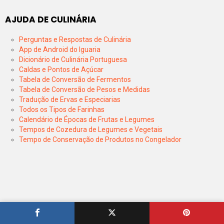
AJUDA DE CULINÁRIA
Perguntas e Respostas de Culinária
App de Android do Iguaria
Dicionário de Culinária Portuguesa
Caldas e Pontos de Açúcar
Tabela de Conversão de Fermentos
Tabela de Conversão de Pesos e Medidas
Tradução de Ervas e Especiarias
Todos os Tipos de Farinhas
Calendário de Épocas de Frutas e Legumes
Tempos de Cozedura de Legumes e Vegetais
Tempo de Conservação de Produtos no Congelador