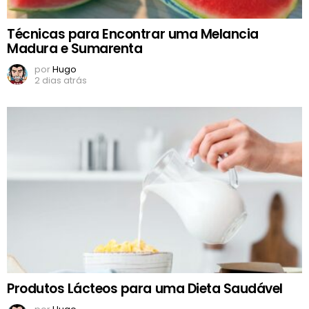
Técnicas para Encontrar uma Melancia
Madura e Sumarenta
por
Hugo
2 dias atrás
Produtos Lácteos para uma Dieta Saudável