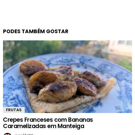
PODES TAMBÉM GOSTAR
FRUTAS
Crepes Franceses com Bananas
Caramelizadas em Manteiga