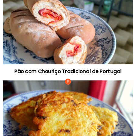
Pão com Chouriço Tradicional de Portugal