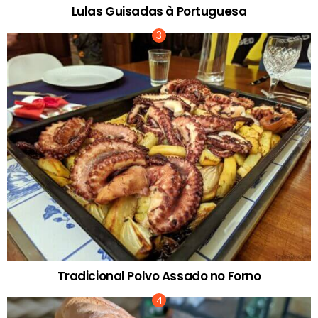
Lulas Guisadas à Portuguesa
Tradicional Polvo Assado no Forno