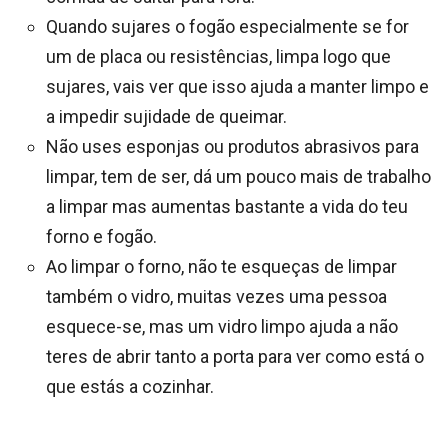
Quando sujares o fogão especialmente se for
um de placa ou resistências, limpa logo que
sujares, vais ver que isso ajuda a manter limpo e
a impedir sujidade de queimar.
Não uses esponjas ou produtos abrasivos para
limpar, tem de ser, dá um pouco mais de trabalho
a limpar mas aumentas bastante a vida do teu
forno e fogão.
Ao limpar o forno, não te esqueças de limpar
também o vidro, muitas vezes uma pessoa
esquece-se, mas um vidro limpo ajuda a não
teres de abrir tanto a porta para ver como está o
que estás a cozinhar.