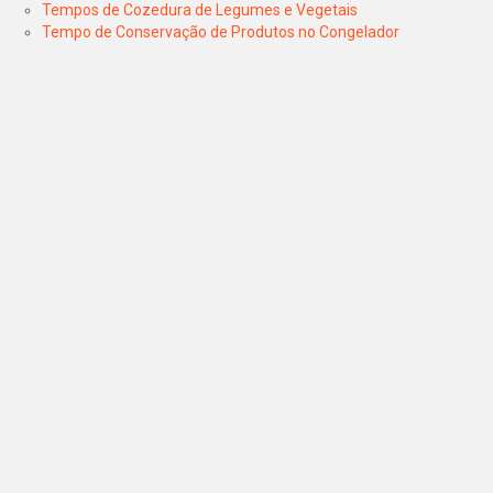
Tempos de Cozedura de Legumes e Vegetais
Tempo de Conservação de Produtos no Congelador