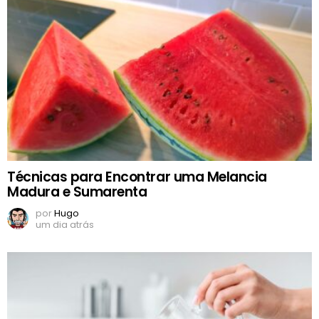
Técnicas para Encontrar uma Melancia
Madura e Sumarenta
por
Hugo
um dia atrás