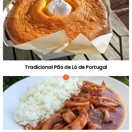
Tradicional Pão de Ló de Portugal