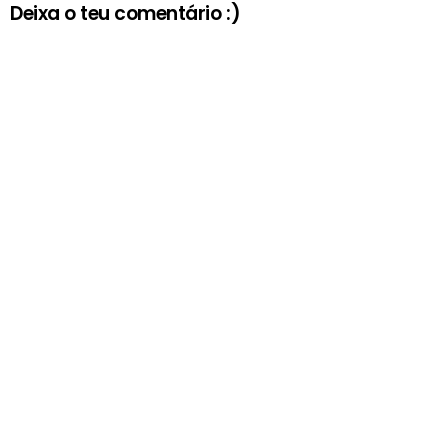
Deixa o teu comentário :)