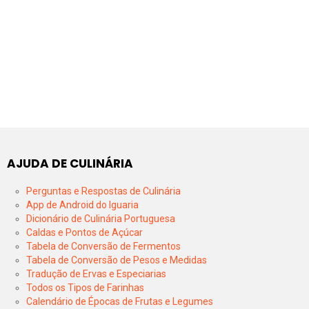
AJUDA DE CULINÁRIA
Perguntas e Respostas de Culinária
App de Android do Iguaria
Dicionário de Culinária Portuguesa
Caldas e Pontos de Açúcar
Tabela de Conversão de Fermentos
Tabela de Conversão de Pesos e Medidas
Tradução de Ervas e Especiarias
Todos os Tipos de Farinhas
Calendário de Épocas de Frutas e Legumes