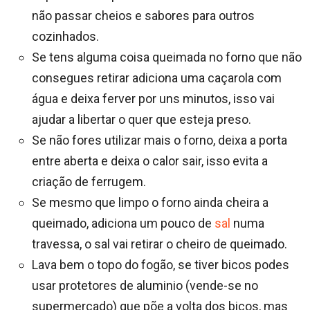
não passar cheios e sabores para outros
cozinhados.
Se tens alguma coisa queimada no forno que não
consegues retirar adiciona uma caçarola com
água e deixa ferver por uns minutos, isso vai
ajudar a libertar o quer que esteja preso.
Se não fores utilizar mais o forno, deixa a porta
entre aberta e deixa o calor sair, isso evita a
criação de ferrugem.
Se mesmo que limpo o forno ainda cheira a
queimado, adiciona um pouco de
sal
numa
travessa, o sal vai retirar o cheiro de queimado.
Lava bem o topo do fogão, se tiver bicos podes
usar protetores de aluminio (vende-se no
supermercado) que põe a volta dos bicos, mas