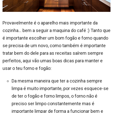
Provavelmente é o aparelho mais importante da
cozinha… bem a seguir a maquina do café :) Tanto que
é importante escolher um bom fogão e forno quando
se precisa de um novo, como também é importante
tratar bem do dele para as receitas saírem sempre
perfeitos, aqui vão umas boas dicas para manter e
usar o teu forno e fogão:
Da mesma maneira que ter a cozinha sempre
limpa é muito importante, por vezes esquece-se
de ter o fogão e forno limpos, o forno não é
preciso ser limpo constantemente mas é
importante limpar de forma a funcionar bem e