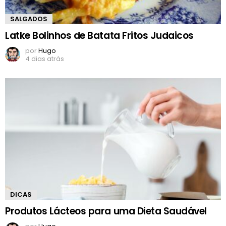
SALGADOS
Latke Bolinhos de Batata Fritos Judaicos
por
Hugo
4 dias atrás
DICAS
Produtos Lácteos para uma Dieta Saudável