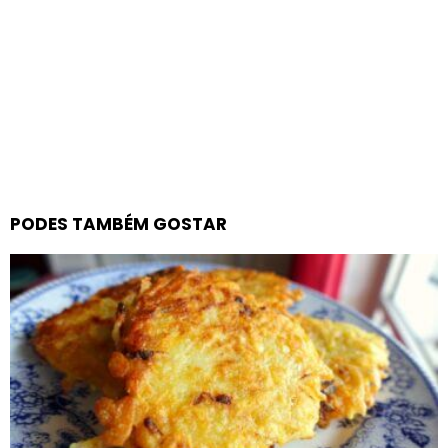
PODES TAMBÉM GOSTAR