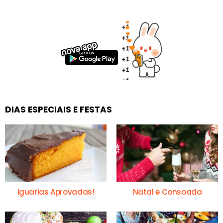
DIAS ESPECIAIS E FESTAS
Iguarias Aprovadas!
Natal e Consoada