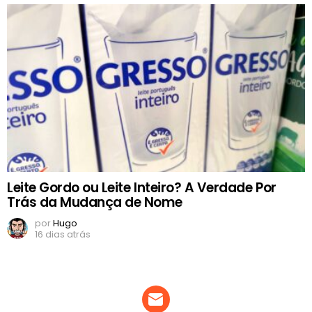
Leite Gordo ou Leite Inteiro? A Verdade Por
Trás da Mudança de Nome
por
Hugo
16 dias atrás