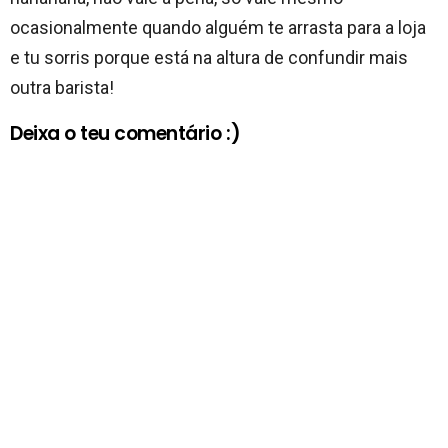
ocasionalmente quando alguém te arrasta para a loja
e tu sorris porque está na altura de confundir mais
outra barista!
Deixa o teu comentário :)