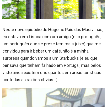
Neste novo episódio do Hugo no País das Maravilhas,
eu estava em Lisboa com um amigo (não português,
um português que se preze tem mais juízo) que me
convidou para ir beber um café, não é a minha
surpresa quando vamos a um Starbucks (e eu que
pensava que tinham falhado em Portugal, mas pelos
visto ainda existem uns quantos em áreas turísticas
por todas as razões óbvias…)