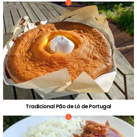
Tradicional Pão de Ló de Portugal