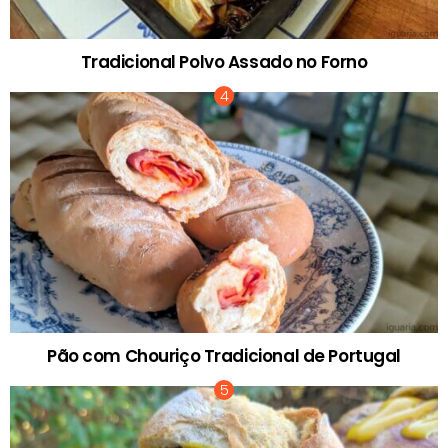
Tradicional Polvo Assado no Forno
Pão com Chouriço Tradicional de Portugal