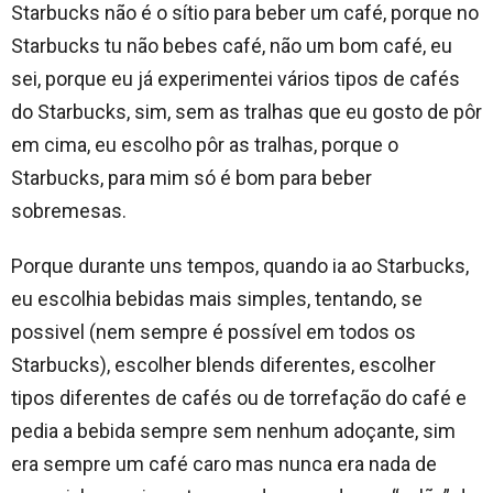
Starbucks não é o sítio para beber um café, porque no
Starbucks tu não bebes café, não um bom café, eu
sei, porque eu já experimentei vários tipos de cafés
do Starbucks, sim, sem as tralhas que eu gosto de pôr
em cima, eu escolho pôr as tralhas, porque o
Starbucks, para mim só é bom para beber
sobremesas.
Porque durante uns tempos, quando ia ao Starbucks,
eu escolhia bebidas mais simples, tentando, se
possivel (nem sempre é possível em todos os
Starbucks), escolher blends diferentes, escolher
tipos diferentes de cafés ou de torrefação do café e
pedia a bebida sempre sem nenhum adoçante, sim
era sempre um café caro mas nunca era nada de