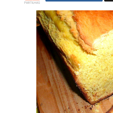
PARTILHAS