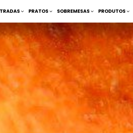
TRADAS
PRATOS
SOBREMESAS
PRODUTOS