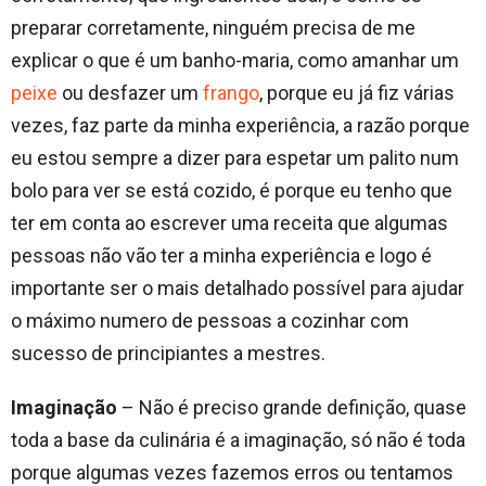
preparar corretamente, ninguém precisa de me
explicar o que é um banho-maria, como amanhar um
peixe
ou desfazer um
frango
, porque eu já fiz várias
vezes, faz parte da minha experiência, a razão porque
eu estou sempre a dizer para espetar um palito num
bolo para ver se está cozido, é porque eu tenho que
ter em conta ao escrever uma receita que algumas
pessoas não vão ter a minha experiência e logo é
importante ser o mais detalhado possível para ajudar
o máximo numero de pessoas a cozinhar com
sucesso de principiantes a mestres.
Imaginação
– Não é preciso grande definição, quase
toda a base da culinária é a imaginação, só não é toda
porque algumas vezes fazemos erros ou tentamos