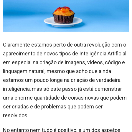
Claramente estamos perto de outra revolução com o
aparecimento de novos tipos de Inteligência Artificial
em especial na criação de imagens, vídeos, código e
linguagem natural, mesmo que acho que ainda
estamos um pouco longe na criação de verdadeira
inteligência, mas só este passo já está demonstrar
uma enorme quantidade de coisas novas que podem
ser criadas e de problemas que podem ser
resolvidos.
No entanto nem tudo é positivo, e um dos aspetos