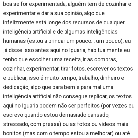
boa se for experimentada, alguém tem de cozinhar e
experimentar e dar a sua opinião, algo que
infelizmente está longe dos recursos de qualquer
inteligência artificial e de algumas inteligências
humanas (estou a brincar um pouco… um pouco), eu
já disse isso antes aqui no Iguaria, habitualmente eu
tenho que escolher uma receita, ir as compras,
cozinhar, experimentar, tirar fotos, escrever os textos
e publicar, isso é muito tempo, trabalho, dinheiro e
dedicação, algo que para bem e para mal uma
inteligência artificial não consegue replicar, os textos
aqui no Iguaria podem não ser perfeitos (por vezes eu
escrevo quando estou demasiado cansado,
stressado, com pressa) ou as fotos ou vídeos mais
bonitos (mas com o tempo estou a melhorar) ou até