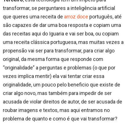
transformar, se perguntares a inteligência artificial
que queres uma receita de
arroz
doce
português, até
são capazes de dar uma boa resposta e copiam uma
das receitas aqui do Iguaria e vai ser boa, ou copiam
uma receita clássica portuguesa, mas muitas vezes a
propensão vai ser para transformar, para criar algo
original, da mesma forma que responde com
“originalidade” a perguntas e problemas (o que por
vezes implica mentir) ela vai tentar criar essa
originalidade, um pouco pelo beneficio que existe de
criar algo novo, mas também para impedir de ser
acusada de violar direitos de autor, de ser acusada de
roubar imagens e textos, mas aqui entramos no
problema de quanto e como é que vai transformar?