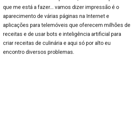
que me está a fazer… vamos dizer impressão é o
aparecimento de várias páginas na Internet e
aplicações para telemóveis que oferecem milhões de
receitas e de usar bots e inteligência artificial para
criar receitas de culinária e aqui só por alto eu
encontro diversos problemas.