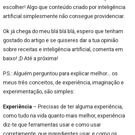
escolher! Algo que conteúdo criado por inteligência
artificial simplesmente não consegue providenciar.
Ok já chega do meu blá blá blá, espero que tenham
gostado do artigo e se quiseres dar a tua opinião
sobre receitas e inteligência artificial, comenta em
baixo! ;D Até a próxima!
P.S.: Alguém perguntou para explicar melhor… os
meus três conceitos, de experiência, imaginação e
experimentação, são simples:
Experiência
– Precisas de ter alguma experiência,
como tudo na vida quanto mais melhor, experiência
diz-te que ferramentas usar e como usar
corretamente, que ingredientes usar, e como os