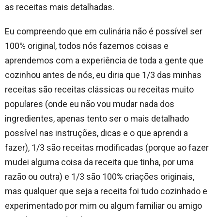
as receitas mais detalhadas.
Eu compreendo que em culinária não é possível ser
100% original, todos nós fazemos coisas e
aprendemos com a experiência de toda a gente que
cozinhou antes de nós, eu diria que 1/3 das minhas
receitas são receitas clássicas ou receitas muito
populares (onde eu não vou mudar nada dos
ingredientes, apenas tento ser o mais detalhado
possível nas instruções, dicas e o que aprendi a
fazer), 1/3 são receitas modificadas (porque ao fazer
mudei alguma coisa da receita que tinha, por uma
razão ou outra) e 1/3 são 100% criações originais,
mas qualquer que seja a receita foi tudo cozinhado e
experimentado por mim ou algum familiar ou amigo