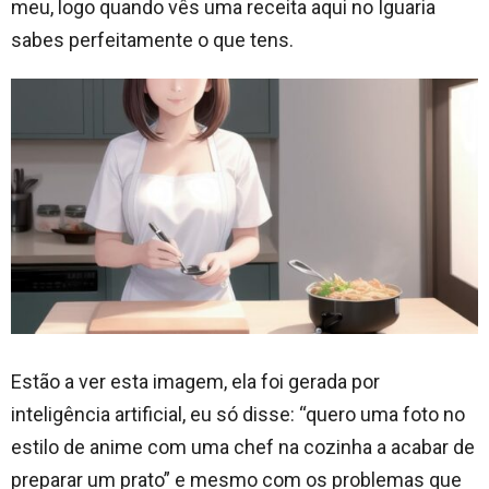
meu, logo quando vês uma receita aqui no Iguaria
sabes perfeitamente o que tens.
Estão a ver esta imagem, ela foi gerada por
inteligência artificial, eu só disse: “quero uma foto no
estilo de anime com uma chef na cozinha a acabar de
preparar um prato” e mesmo com os problemas que