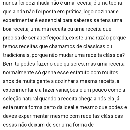
nunca foi cozinhada não é uma receita, é uma teoria
que ainda não foi posta em prática, logo cozinhar e
experimentar é essencial para saberes se tens uma
boa receita, uma má receita ou uma receita que
precisa de ser aperfeiçoada, existe uma razão porque
temos receitas que chamamos de clássicas ou
tradicionais, porque não mudar uma receita clássica?
Bem tu podes fazer o que quiseres, mas uma receita
normalmente só ganha esse estatuto com muitos
anos de muita gente a cozinhar a mesma receita, a
experimentar e a fazer variações e um pouco como a
seleção natural quando a receita chega a nós ela já
está numa forma perto da ideal e mesmo que podes e
deves experimentar mesmo com receitas clássicas
essas não deixam de ser uma forma de