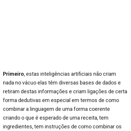
Primeiro
, estas inteligências artificiais não criam
nada no vácuo elas têm diversas bases de dados e
retiram destas informações e criam ligações de certa
forma dedutivas em especial em termos de como
combinar a linguagem de uma forma coerente
criando o que é esperado de uma receita, tem
ingredientes, tem instruções de como combinar os