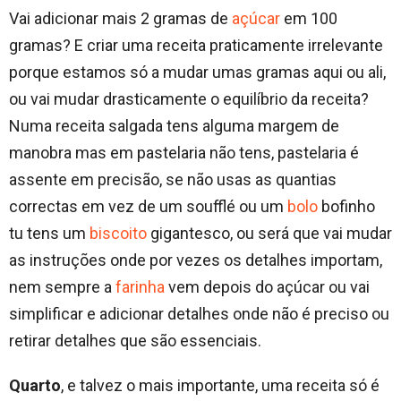
Vai adicionar mais 2 gramas de
açúcar
em 100
gramas? E criar uma receita praticamente irrelevante
porque estamos só a mudar umas gramas aqui ou ali,
ou vai mudar drasticamente o equilíbrio da receita?
Numa receita salgada tens alguma margem de
manobra mas em pastelaria não tens, pastelaria é
assente em precisão, se não usas as quantias
correctas em vez de um soufflé ou um
bolo
bofinho
tu tens um
biscoito
gigantesco, ou será que vai mudar
as instruções onde por vezes os detalhes importam,
nem sempre a
farinha
vem depois do açúcar ou vai
simplificar e adicionar detalhes onde não é preciso ou
retirar detalhes que são essenciais.
Quarto
, e talvez o mais importante, uma receita só é