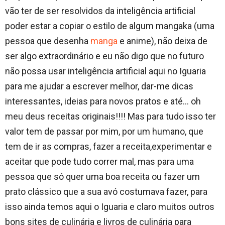
vão ter de ser resolvidos da inteligência artificial
poder estar a copiar o estilo de algum mangaka (uma
pessoa que desenha
manga
e anime), não deixa de
ser algo extraordinário e eu não digo que no futuro
não possa usar inteligência artificial aqui no Iguaria
para me ajudar a escrever melhor, dar-me dicas
interessantes, ideias para novos pratos e até… oh
meu deus receitas originais!!!! Mas para tudo isso ter
valor tem de passar por mim, por um humano, que
tem de ir as compras, fazer a receita,experimentar e
aceitar que pode tudo correr mal, mas para uma
pessoa que só quer uma boa receita ou fazer um
prato clássico que a sua avó costumava fazer, para
isso ainda temos aqui o Iguaria e claro muitos outros
bons sites de culinária e livros de culinária para