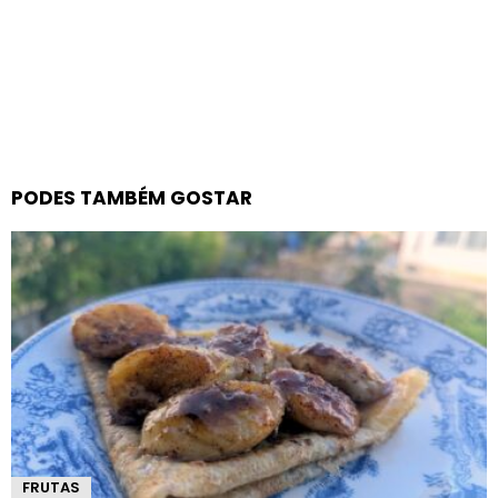
PODES TAMBÉM GOSTAR
FRUTAS