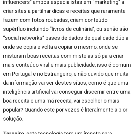
influencers” ambos especialistas em “marketing” a
criar sites a partilhar dicas e receitas que raramente
fazem com fotos roubadas, criam conteúdo
supérfluo incluindo “livros de culinária”, ou senão são
“social networks” bases de dados de qualidade dúbia
onde se copia e volta a copiar o mesmo, onde se
misturam boas receitas com mistelas só para criar
mais conteúdo viral e mais publicidade, isso é comum
em Portugal e no Estrangeiro, e não duvido que muita
da informação vai ser destes sítios, como é que uma
inteligência artificial vai conseguir discernir entre uma
boa receita e uma má receita, vai escolher o mais
popular? Quando este por vezes é literalmente a pior
solução.
Terceiro
, esta tecnologia tem um ímpeto para