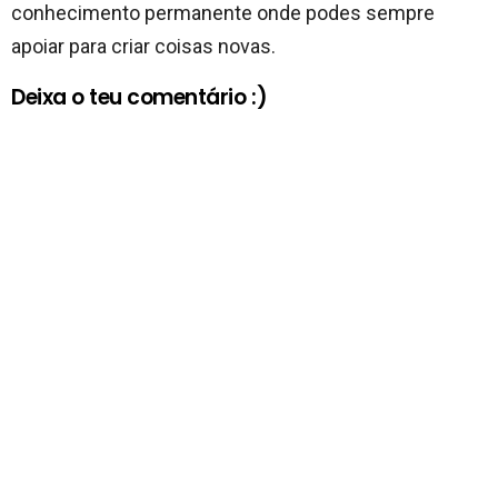
conhecimento permanente onde podes sempre
apoiar para criar coisas novas.
Deixa o teu comentário :)