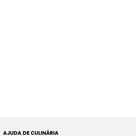
AJUDA DE CULINÁRIA