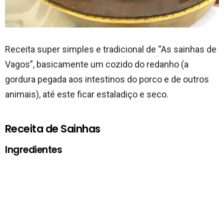
Receita super simples e tradicional de “As sainhas de
Vagos”, basicamente um cozido do redanho (a
gordura pegada aos intestinos do porco e de outros
animais), até este ficar estaladiço e seco.
Receita de Sainhas
Ingredientes