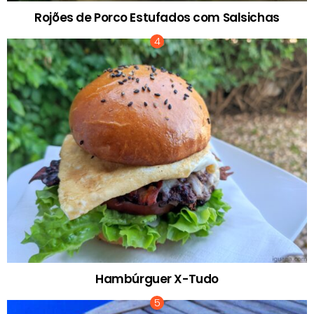
Rojões de Porco Estufados com Salsichas
Hambúrguer X-Tudo