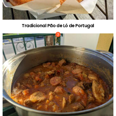
Tradicional Pão de Ló de Portugal