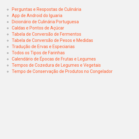
Perguntas e Respostas de Culinária
App de Android do Iguaria
Dicionário de Culinária Portuguesa
Caldas e Pontos de Açúcar
Tabela de Conversão de Fermentos
Tabela de Conversão de Pesos e Medidas
Tradução de Ervas e Especiarias
Todos os Tipos de Farinhas
Calendário de Épocas de Frutas e Legumes
Tempos de Cozedura de Legumes e Vegetais
Tempo de Conservação de Produtos no Congelador