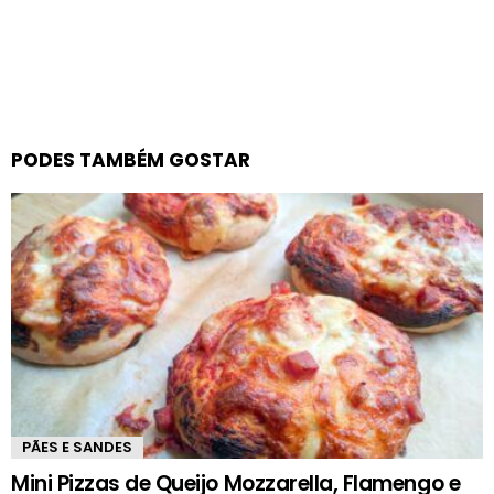
PODES TAMBÉM GOSTAR
PÃES E SANDES
Mini Pizzas de Queijo Mozzarella, Flamengo e