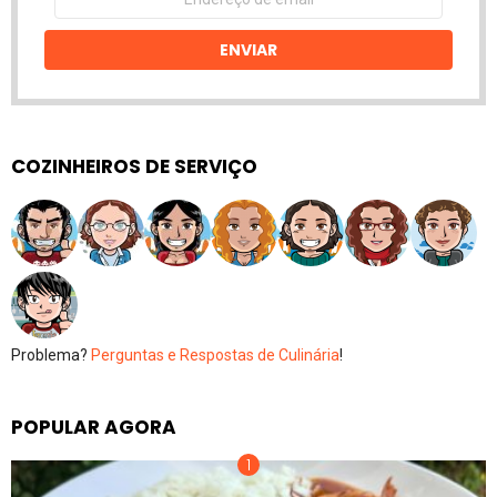
de
email
ENVIAR
COZINHEIROS DE SERVIÇO
Problema?
Perguntas e Respostas de Culinária
!
POPULAR AGORA