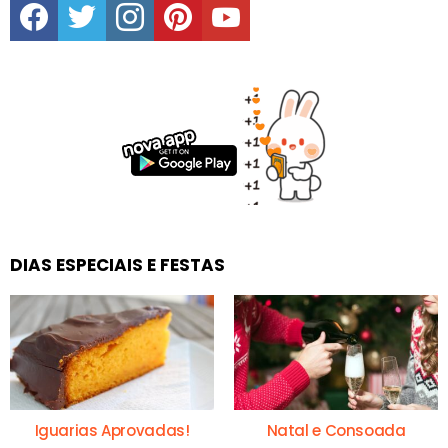
DIAS ESPECIAIS E FESTAS
Iguarias Aprovadas!
Natal e Consoada