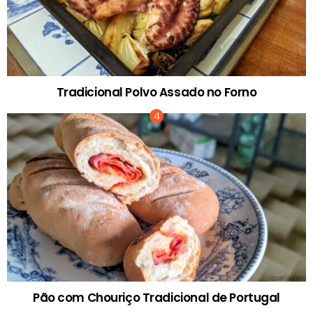
Tradicional Polvo Assado no Forno
Pão com Chouriço Tradicional de Portugal