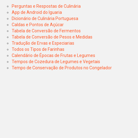
Perguntas e Respostas de Culinária
App de Android do Iguaria
Dicionário de Culinária Portuguesa
Caldas e Pontos de Açúcar
Tabela de Conversão de Fermentos
Tabela de Conversão de Pesos e Medidas
Tradução de Ervas e Especiarias
Todos os Tipos de Farinhas
Calendário de Épocas de Frutas e Legumes
Tempos de Cozedura de Legumes e Vegetais
Tempo de Conservação de Produtos no Congelador