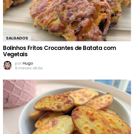
SALGADOS
Bolinhos Fritos Crocantes de Batata com
Vegetais
por
Hugo
9 meses atrás