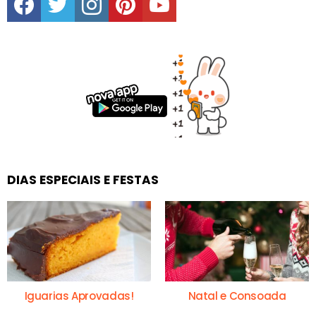
DIAS ESPECIAIS E FESTAS
Iguarias Aprovadas!
Natal e Consoada