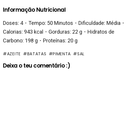
Informação Nutricional
Doses: 4・Tempo: 50 Minutos・Dificuldade: Média・
Calorias: 943 kcal・Gorduras: 22 g・Hidratos de
Carbono: 198 g・Proteínas: 20 g
AZEITE
BATATAS
PIMENTA
SAL
Deixa o teu comentário :)