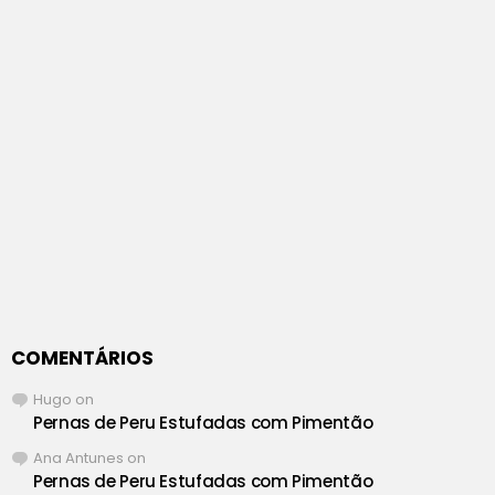
COMENTÁRIOS
Hugo
on
Pernas de Peru Estufadas com Pimentão
Ana Antunes
on
Pernas de Peru Estufadas com Pimentão