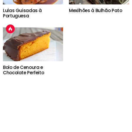
Lulas Guisadas à
Mexilhões à Bulhão Pato
Portuguesa
Bolo de Cenoura e
Chocolate Perfeito