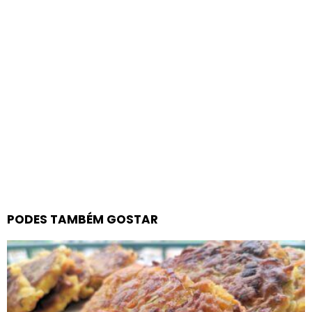
PODES TAMBÉM GOSTAR