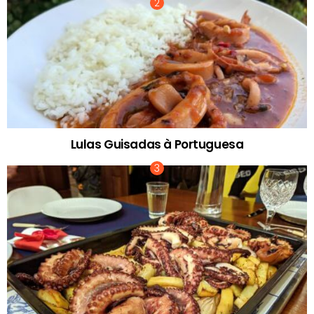
Lulas Guisadas à Portuguesa