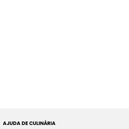
AJUDA DE CULINÁRIA