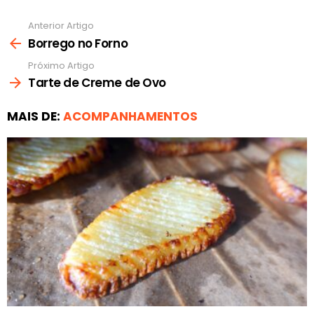
Anterior Artigo
Ver
mais
Borrego no Forno
Próximo Artigo
Tarte de Creme de Ovo
MAIS DE:
ACOMPANHAMENTOS