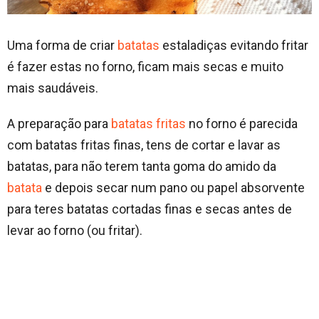
Uma forma de criar
batatas
estaladiças evitando fritar
é fazer estas no forno, ficam mais secas e muito
mais saudáveis.
A preparação para
batatas fritas
no forno é parecida
com batatas fritas finas, tens de cortar e lavar as
batatas, para não terem tanta goma do amido da
batata
e depois secar num pano ou papel absorvente
para teres batatas cortadas finas e secas antes de
levar ao forno (ou fritar).