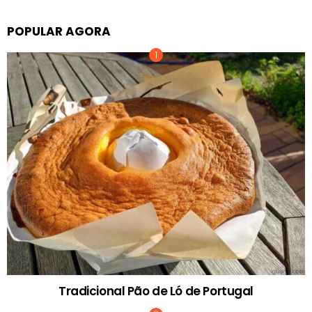
POPULAR AGORA
Tradicional Pão de Ló de Portugal