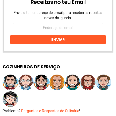
Receitas no teu Email
Envia o teu endereço de email para receberes receitas
novas do Iguaria.
Endereço
de
email
ENVIAR
COZINHEIROS DE SERVIÇO
Problema?
Perguntas e Respostas de Culinária
!