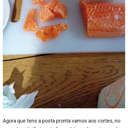
Agora que tens a posta pronta vamos aos cortes, no