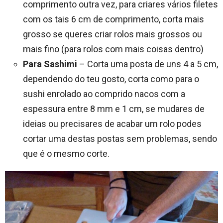
comprimento outra vez, para criares vários filetes
com os tais 6 cm de comprimento, corta mais
grosso se queres criar rolos mais grossos ou
mais fino (para rolos com mais coisas dentro)
Para Sashimi
– Corta uma posta de uns 4 a 5 cm,
dependendo do teu gosto, corta como para o
sushi enrolado ao comprido nacos com a
espessura entre 8 mm e 1 cm, se mudares de
ideias ou precisares de acabar um rolo podes
cortar uma destas postas sem problemas, sendo
que é o mesmo corte.