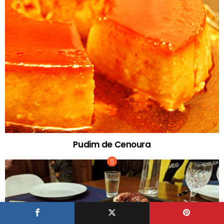
Pudim de Cenoura