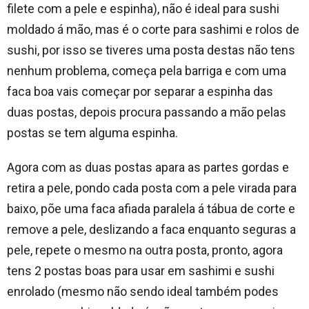
filete com a pele e espinha), não é ideal para sushi
moldado á mão, mas é o corte para sashimi e rolos de
sushi, por isso se tiveres uma posta destas não tens
nenhum problema, começa pela barriga e com uma
faca boa vais começar por separar a espinha das
duas postas, depois procura passando a mão pelas
postas se tem alguma espinha.
Agora com as duas postas apara as partes gordas e
retira a pele, pondo cada posta com a pele virada para
baixo, põe uma faca afiada paralela á tábua de corte e
remove a pele, deslizando a faca enquanto seguras a
pele, repete o mesmo na outra posta, pronto, agora
tens 2 postas boas para usar em sashimi e sushi
enrolado (mesmo não sendo ideal também podes