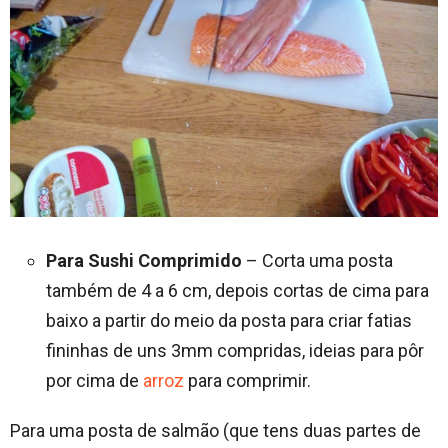
Para Sushi Comprimido
– Corta uma posta
também de 4 a 6 cm, depois cortas de cima para
baixo a partir do meio da posta para criar fatias
fininhas de uns 3mm compridas, ideias para pôr
por cima de
arroz
para comprimir.
Para uma posta de salmão (que tens duas partes de