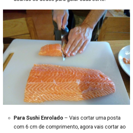
Para Sushi Enrolado
– Vais cortar uma posta
com 6 cm de comprimento, agora vais cortar ao