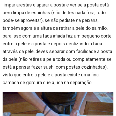
limpar arestas e aparar a posta e ver se a posta está
bem limpa de espinhas (não deites nada fora, tudo
pode-se aproveitar), se não pediste na peixaria,
também agora é a altura de retirar a pele do salmão,
para isso com uma faca afiada faz um pequeno corte
entre a pele e a posta e depois deslizando a faca
através da pele, deves separar com facilidade a posta
da pele (não retires a pele toda ou completamente se
está a pensar fazer sushi com postas cozinhadas),
visto que entre a pele e a posta existe uma fina
camada de gordura que ajuda na separação.