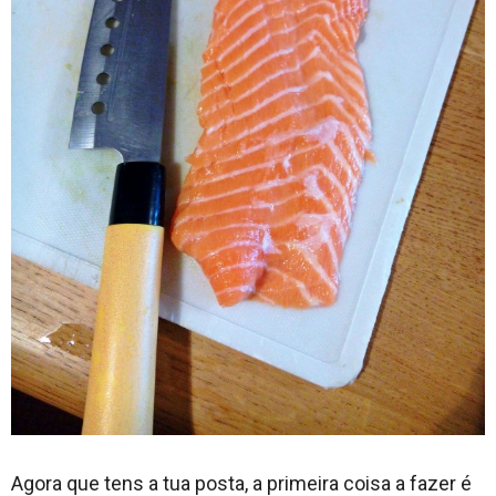
Agora que tens a tua posta, a primeira coisa a fazer é