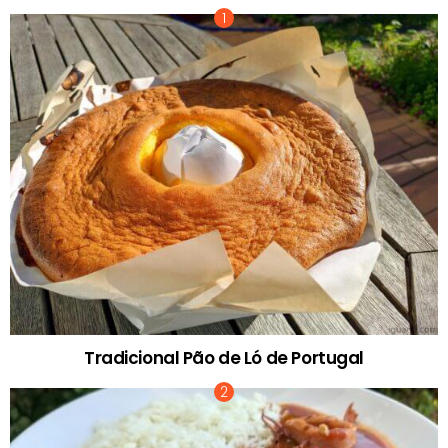
Tradicional Pão de Ló de Portugal