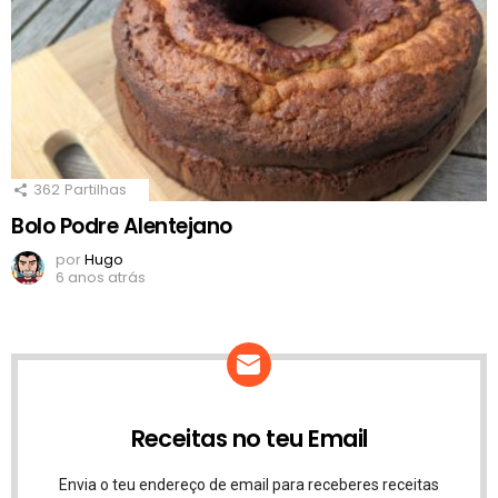
362
Partilhas
Bolo Podre Alentejano
por
Hugo
6 anos atrás
Receitas no teu Email
Envia o teu endereço de email para receberes receitas