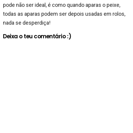
pode não ser ideal, é como quando aparas o peixe,
todas as aparas podem ser depois usadas em rolos,
nada se desperdiça!
Deixa o teu comentário :)