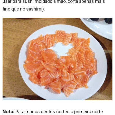
usar para sushi moldado á mão, corta apenas mais
fino que no sashimi).
Nota:
Para muitos destes cortes o primeiro corte