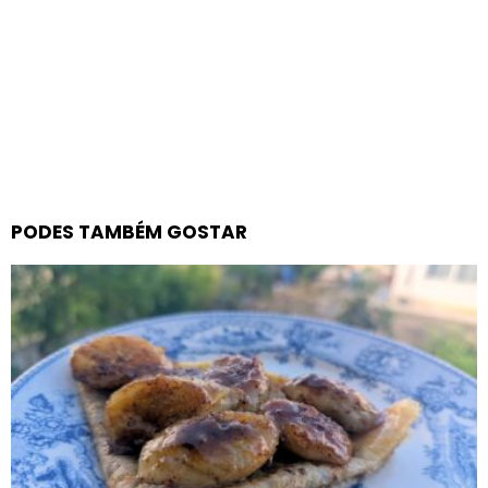
PODES TAMBÉM GOSTAR