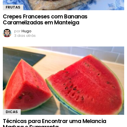
FRUTAS
Crepes Franceses com Bananas
Caramelizadas em Manteiga
por
Hugo
3 dias atrás
DICAS
Técnicas para Encontrar uma Melancia