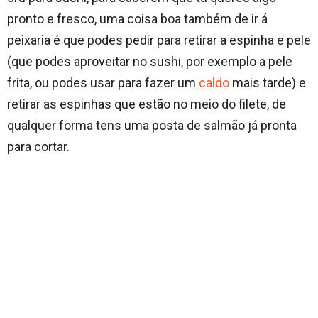
pronto e fresco, uma coisa boa também de ir á
peixaria é que podes pedir para retirar a espinha e pele
(que podes aproveitar no sushi, por exemplo a pele
frita, ou podes usar para fazer um
caldo
mais tarde) e
retirar as espinhas que estão no meio do filete, de
qualquer forma tens uma posta de salmão já pronta
para cortar.