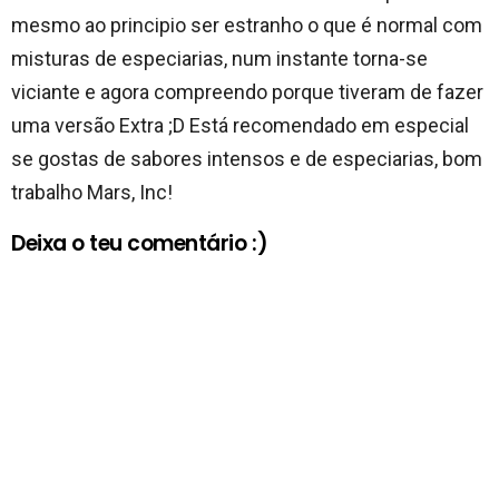
mesmo ao principio ser estranho o que é normal com
misturas de especiarias, num instante torna-se
viciante e agora compreendo porque tiveram de fazer
uma versão Extra ;D Está recomendado em especial
se gostas de sabores intensos e de especiarias, bom
trabalho Mars, Inc!
Deixa o teu comentário :)