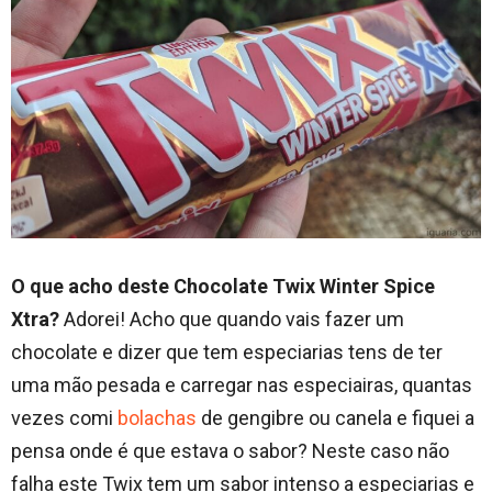
O que acho deste Chocolate Twix Winter Spice
Xtra?
Adorei! Acho que quando vais fazer um
chocolate e dizer que tem especiarias tens de ter
uma mão pesada e carregar nas especiairas, quantas
vezes comi
bolachas
de gengibre ou canela e fiquei a
pensa onde é que estava o sabor? Neste caso não
falha este Twix tem um sabor intenso a especiarias e