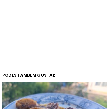
PODES TAMBÉM GOSTAR