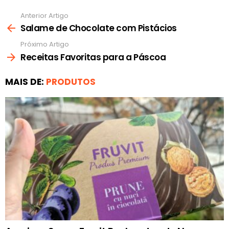
Anterior Artigo
Ver
mais
Salame de Chocolate com Pistácios
Próximo Artigo
Receitas Favoritas para a Páscoa
MAIS DE:
PRODUTOS