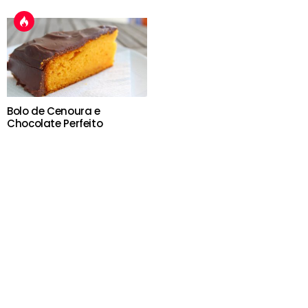
Bolo de Cenoura e
Chocolate Perfeito