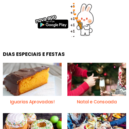
DIAS ESPECIAIS E FESTAS
Iguarias Aprovadas!
Natal e Consoada