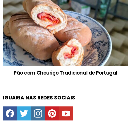
Pão com Chouriço Tradicional de Portugal
IGUARIA NAS REDES SOCIAIS
facebook
twitter
instagram
pinterest
youtube