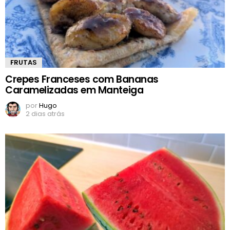
FRUTAS
Crepes Franceses com Bananas
Caramelizadas em Manteiga
por
Hugo
2 dias atrás