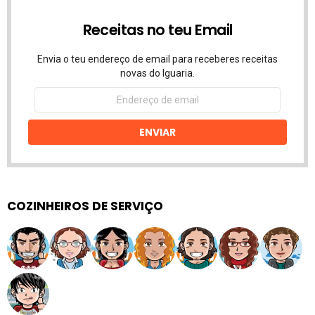
Receitas no teu Email
Envia o teu endereço de email para receberes receitas
novas do Iguaria.
Endereço
de
email
ENVIAR
COZINHEIROS DE SERVIÇO