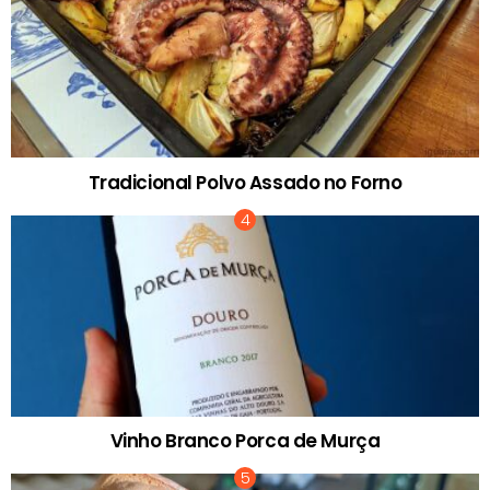
Tradicional Polvo Assado no Forno
Vinho Branco Porca de Murça