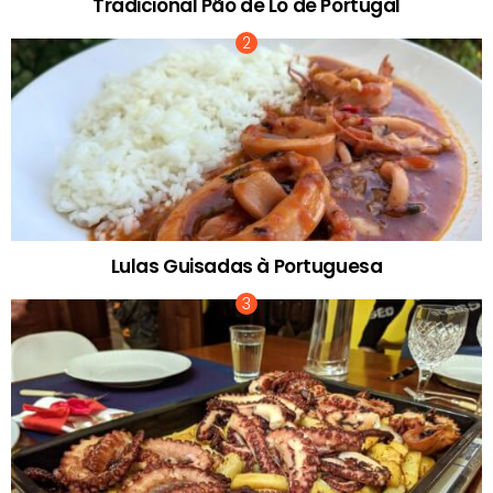
Tradicional Pão de Ló de Portugal
Lulas Guisadas à Portuguesa