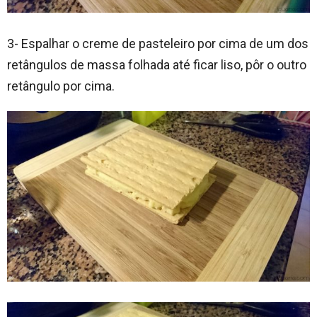
3- Espalhar o creme de pasteleiro por cima de um dos
retângulos de massa folhada até ficar liso, pôr o outro
retângulo por cima.