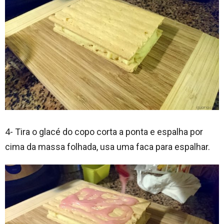
4- Tira o glacé do copo corta a ponta e espalha por
cima da massa folhada, usa uma faca para espalhar.