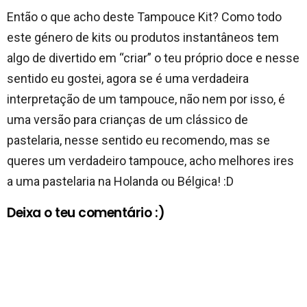
Então o que acho deste Tampouce Kit? Como todo
este género de kits ou produtos instantâneos tem
algo de divertido em “criar” o teu próprio doce e nesse
sentido eu gostei, agora se é uma verdadeira
interpretação de um tampouce, não nem por isso, é
uma versão para crianças de um clássico de
pastelaria, nesse sentido eu recomendo, mas se
queres um verdadeiro tampouce, acho melhores ires
a uma pastelaria na Holanda ou Bélgica! :D
Deixa o teu comentário :)