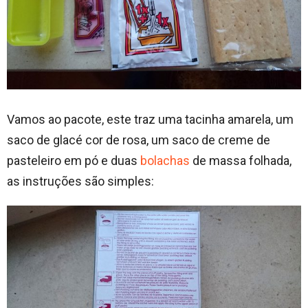
Vamos ao pacote, este traz uma tacinha amarela, um
saco de glacé cor de rosa, um saco de creme de
pasteleiro em pó e duas
bolachas
de massa folhada,
as instruções são simples: