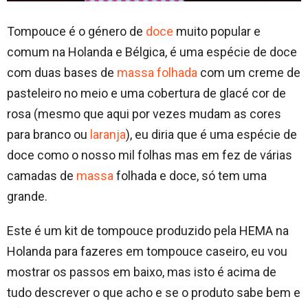
Tompouce é o género de
doce
muito popular e
comum na Holanda e Bélgica, é uma espécie de doce
com duas bases de
massa folhada
com um creme de
pasteleiro no meio e uma cobertura de glacé cor de
rosa (mesmo que aqui por vezes mudam as cores
para branco ou
laranja
), eu diria que é uma espécie de
doce como o nosso mil folhas mas em fez de várias
camadas de
massa
folhada e doce, só tem uma
grande.
Este é um kit de tompouce produzido pela HEMA na
Holanda para fazeres em tompouce caseiro, eu vou
mostrar os passos em baixo, mas isto é acima de
tudo descrever o que acho e se o produto sabe bem e