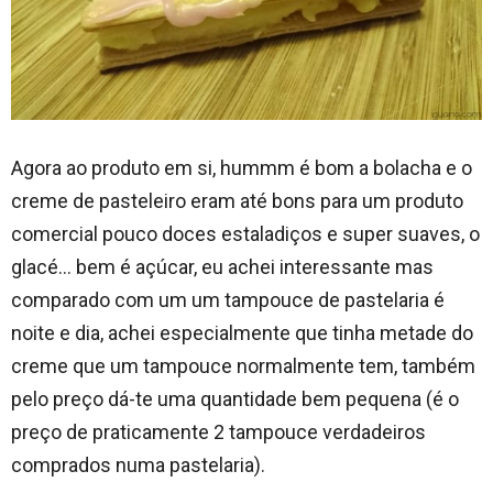
Agora ao produto em si, hummm é bom a bolacha e o
creme de pasteleiro eram até bons para um produto
comercial pouco doces estaladiços e super suaves, o
glacé… bem é açúcar, eu achei interessante mas
comparado com um um tampouce de pastelaria é
noite e dia, achei especialmente que tinha metade do
creme que um tampouce normalmente tem, também
pelo preço dá-te uma quantidade bem pequena (é o
preço de praticamente 2 tampouce verdadeiros
comprados numa pastelaria).