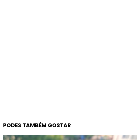
PODES TAMBÉM GOSTAR