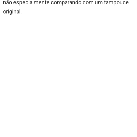
não especialmente comparando com um tampouce
original.