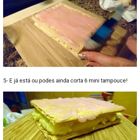
5- E já está ou podes ainda corta 6 mini tampouce!