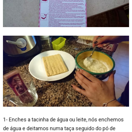
1- Enches a tacinha de água ou leite, nós enchemos
de água e deitamos numa taça seguido do pó de