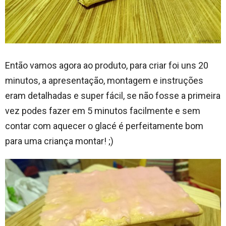
Então vamos agora ao produto, para criar foi uns 20
minutos, a apresentação, montagem e instruções
eram detalhadas e super fácil, se não fosse a primeira
vez podes fazer em 5 minutos facilmente e sem
contar com aquecer o glacé é perfeitamente bom
para uma criança montar! ;)