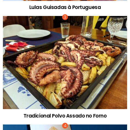
Lulas Guisadas à Portuguesa
Tradicional Polvo Assado no Forno