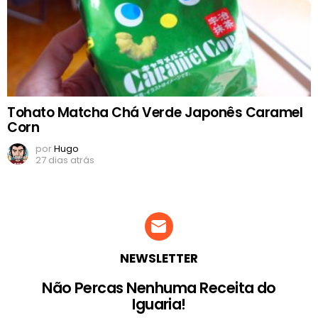
Tohato Matcha Chá Verde Japonês Caramel
Corn
por
Hugo
27 dias atrás
NEWSLETTER
Não Percas Nenhuma Receita do
Iguaria!