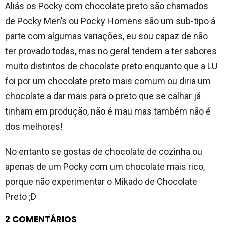
Aliás os Pocky com chocolate preto são chamados
de Pocky Men’s ou Pocky Homens são um sub-tipo á
parte com algumas variações, eu sou capaz de não
ter provado todas, mas no geral tendem a ter sabores
muito distintos de chocolate preto enquanto que a LU
foi por um chocolate preto mais comum ou diria um
chocolate a dar mais para o preto que se calhar já
tinham em produção, não é mau mas também não é
dos melhores!
No entanto se gostas de chocolate de cozinha ou
apenas de um Pocky com um chocolate mais rico,
porque não experimentar o Mikado de Chocolate
Preto ;D
2 COMENTÁRIOS