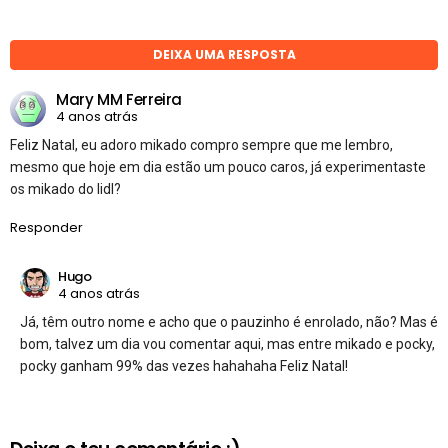
DEIXA UMA RESPOSTA
Mary MM Ferreira
4 anos atrás
Feliz Natal, eu adoro mikado compro sempre que me lembro,
mesmo que hoje em dia estão um pouco caros, já experimentaste
os mikado do lidl?
Responder
Hugo
4 anos atrás
Já, têm outro nome e acho que o pauzinho é enrolado, não? Mas é
bom, talvez um dia vou comentar aqui, mas entre mikado e pocky,
pocky ganham 99% das vezes hahahaha Feliz Natal!