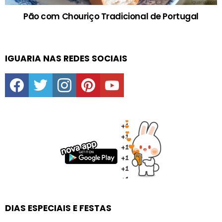
Pão com Chouriço Tradicional de Portugal
IGUARIA NAS REDES SOCIAIS
facebook
twitter
instagram
pinterest
youtube
DIAS ESPECIAIS E FESTAS