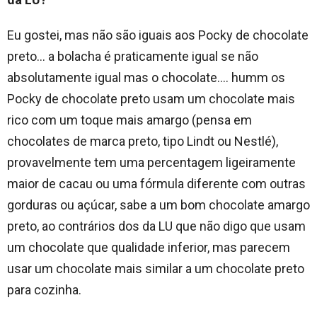
Eu gostei, mas não são iguais aos Pocky de chocolate
preto… a bolacha é praticamente igual se não
absolutamente igual mas o chocolate…. humm os
Pocky de chocolate preto usam um chocolate mais
rico com um toque mais amargo (pensa em
chocolates de marca preto, tipo Lindt ou Nestlé),
provavelmente tem uma percentagem ligeiramente
maior de cacau ou uma fórmula diferente com outras
gorduras ou açúcar, sabe a um bom chocolate amargo
preto, ao contrários dos da LU que não digo que usam
um chocolate que qualidade inferior, mas parecem
usar um chocolate mais similar a um chocolate preto
para cozinha.