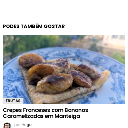
PODES TAMBÉM GOSTAR
FRUTAS
Crepes Franceses com Bananas
Caramelizadas em Manteiga
por
Hugo