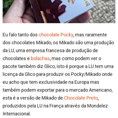
Eu falo tanto dos
chocolate Pocky
, mas raramente
dos chocolates Mikado, os Mikado são uma produção
da LU, uma empresa francesa de produção de
chocolates e
bolachas
, mas como podem ver o
pacote também diz Glico, isto é porque a LU tem uma
licença da Glico para produzir os Pocky/Mikado onde
eu acho que tem exclusividade na Europa mas
também podem exportar para o mercado Americano,
esta é a versão de Mikado de
Chocolate Preto
,
produzidos pela LU na França através da Mondelez
Internacional.