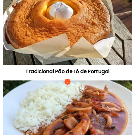
Tradicional Pão de Ló de Portugal