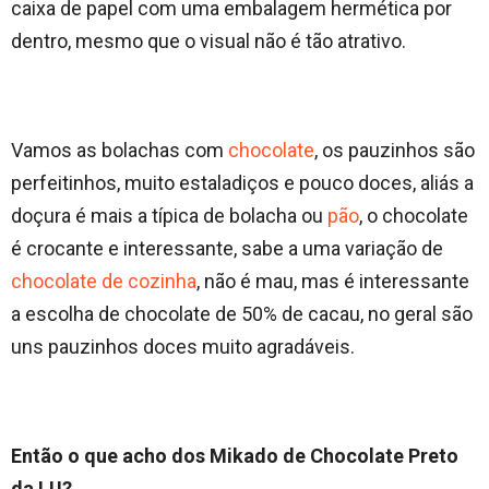
caixa de papel com uma embalagem hermética por
dentro, mesmo que o visual não é tão atrativo.
Vamos as bolachas com
chocolate
, os pauzinhos são
perfeitinhos, muito estaladiços e pouco doces, aliás a
doçura é mais a típica de bolacha ou
pão
, o chocolate
é crocante e interessante, sabe a uma variação de
chocolate de cozinha
, não é mau, mas é interessante
a escolha de chocolate de 50% de cacau, no geral são
uns pauzinhos doces muito agradáveis.
Então o que acho dos Mikado de Chocolate Preto
da LU?