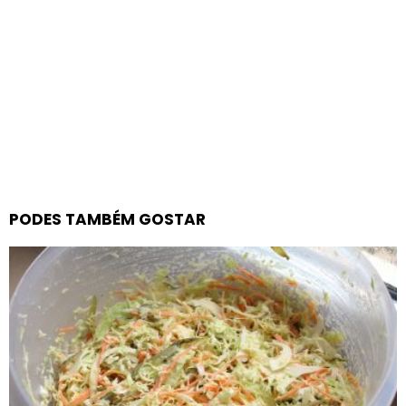
PODES TAMBÉM GOSTAR