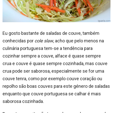
Eu gosto bastante de saladas de couve, também
conhecidas por
cole slaw
, acho que pelo menos na
culinária portuguesa tem-se a tendência para
cozinhar sempre a couve, alface é quase sempre
crua e couve é quase sempre cozinhada, mas couve
crua pode ser saborosa, especialmente se for uma
couve tenra, como por exemplo couve coração ou
repolho são boas couves para este género de saladas
enquanto que couve portuguesa se calhar é mais
saborosa cozinhada.