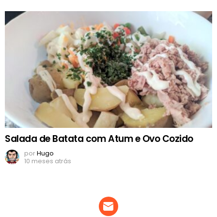
Salada de Batata com Atum e Ovo Cozido
por
Hugo
10 meses atrás