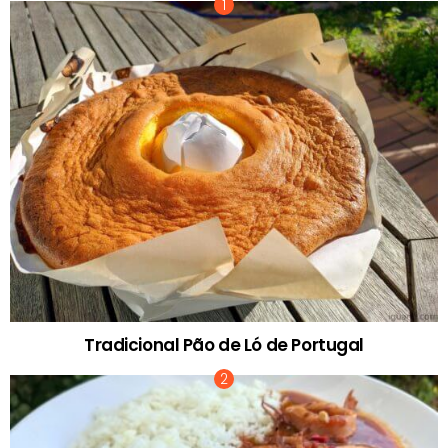
Tradicional Pão de Ló de Portugal