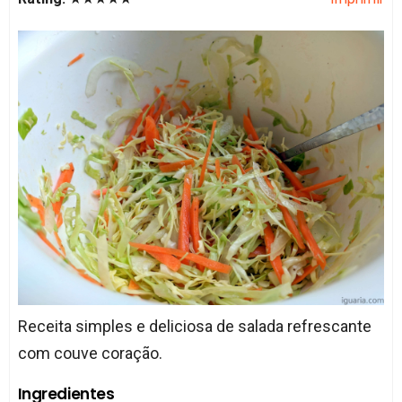
Receita simples e deliciosa de salada refrescante
com couve coração.
Ingredientes