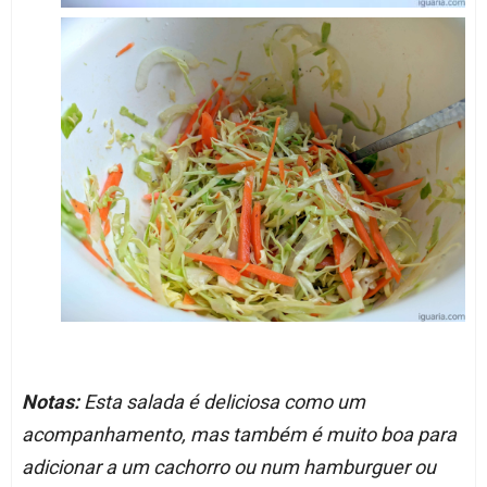
Notas:
Esta salada é deliciosa como um
acompanhamento, mas também é muito boa para
adicionar a um cachorro ou num hamburguer ou