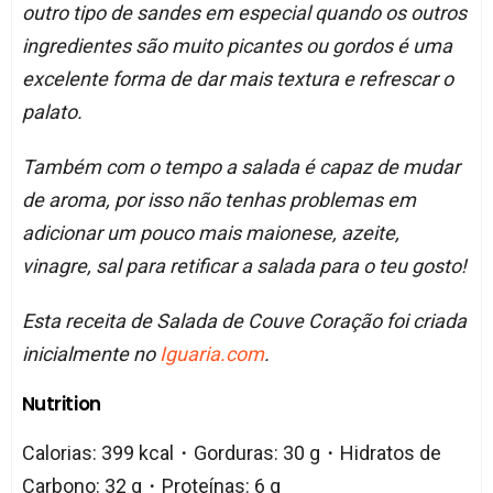
outro tipo de sandes em especial quando os outros
ingredientes são muito picantes ou gordos é uma
excelente forma de dar mais textura e refrescar o
palato.
Também com o tempo a salada é capaz de mudar
de aroma, por isso não tenhas problemas em
adicionar um pouco mais maionese, azeite,
vinagre, sal para retificar a salada para o teu gosto!
Esta receita de Salada de Couve Coração foi criada
inicialmente no
Iguaria.com
.
Nutrition
Calorias: 399 kcal・Gorduras: 30 g・Hidratos de
Carbono: 32 g・Proteínas: 6 g