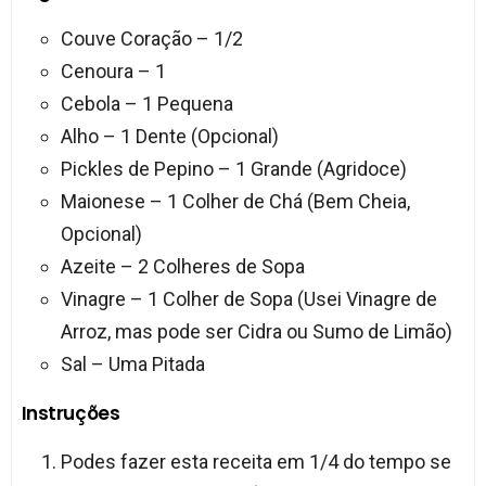
Couve Coração – 1/2
Cenoura – 1
Cebola – 1 Pequena
Alho – 1 Dente (Opcional)
Pickles de Pepino – 1 Grande (Agridoce)
Maionese – 1 Colher de Chá (Bem Cheia,
Opcional)
Azeite – 2 Colheres de Sopa
Vinagre – 1 Colher de Sopa (Usei Vinagre de
Arroz, mas pode ser Cidra ou Sumo de Limão)
Sal – Uma Pitada
Instruções
Podes fazer esta receita em 1/4 do tempo se