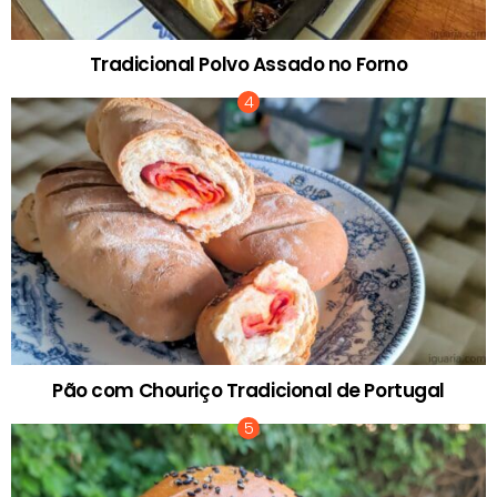
Tradicional Polvo Assado no Forno
Pão com Chouriço Tradicional de Portugal