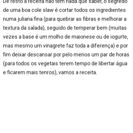
De resto a receita não tem nada que saber, o segredo
de uma boa cole slaw é cortar todos os ingredientes
numa juliana fina (para quebrar as fibras e melhorar a
textura da salada), seguido de temperar bem (muitas
vezes a base é um molho de maionese ou de iogurte,
mas mesmo um vinagrete faz toda a diferença) e por
fim deixar descansar por pelo menos um par de horas
(para todos os vegetais terem tempo de libertar água
e ficarem mais tenros), vamos a receita.