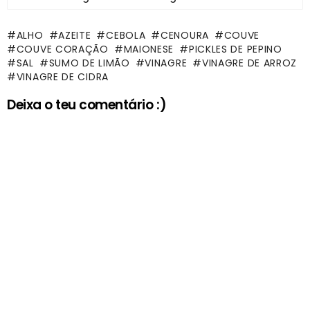
ALHO
AZEITE
CEBOLA
CENOURA
COUVE
COUVE CORAÇÃO
MAIONESE
PICKLES DE PEPINO
SAL
SUMO DE LIMÃO
VINAGRE
VINAGRE DE ARROZ
VINAGRE DE CIDRA
Deixa o teu comentário :)