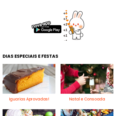
DIAS ESPECIAIS E FESTAS
Iguarias Aprovadas!
Natal e Consoada