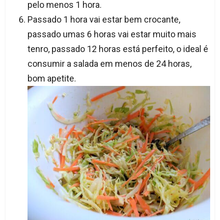
pelo menos 1 hora.
Passado 1 hora vai estar bem crocante,
passado umas 6 horas vai estar muito mais
tenro, passado 12 horas está perfeito, o ideal é
consumir a salada em menos de 24 horas,
bom apetite.