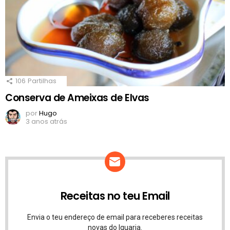
106
Partilhas
Conserva de Ameixas de Elvas
por
Hugo
3 anos atrás
Receitas no teu Email
Envia o teu endereço de email para receberes receitas
novas do Iguaria.