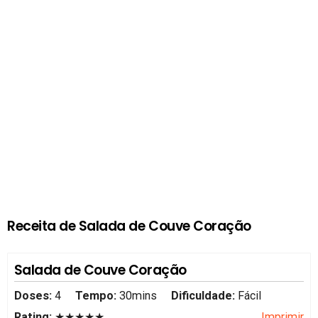
Receita de Salada de Couve Coração
Salada de Couve Coração
Doses:
4
Tempo:
30mins
Dificuldade:
Fácil
Rating:
★★★★★
Imprimir