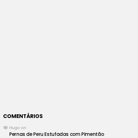
COMENTÁRIOS
Hugo
on
Pernas de Peru Estufadas com Pimentão