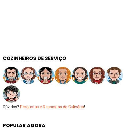
COZINHEIROS DE SERVIÇO
Dúvidas?
Perguntas e Respostas de Culinária
!
POPULAR AGORA