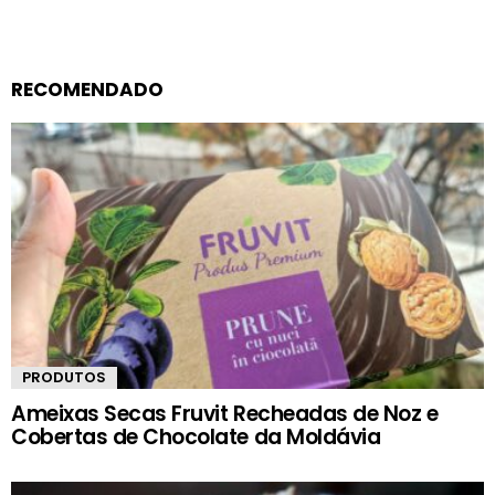
RECOMENDADO
PRODUTOS
Ameixas Secas Fruvit Recheadas de Noz e
Cobertas de Chocolate da Moldávia