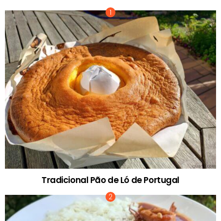
Tradicional Pão de Ló de Portugal