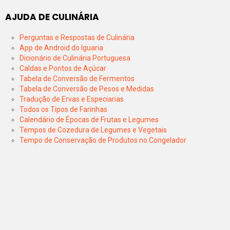
AJUDA DE CULINÁRIA
Perguntas e Respostas de Culinária
App de Android do Iguaria
Dicionário de Culinária Portuguesa
Caldas e Pontos de Açúcar
Tabela de Conversão de Fermentos
Tabela de Conversão de Pesos e Medidas
Tradução de Ervas e Especiarias
Todos os Tipos de Farinhas
Calendário de Épocas de Frutas e Legumes
Tempos de Cozedura de Legumes e Vegetais
Tempo de Conservação de Produtos no Congelador