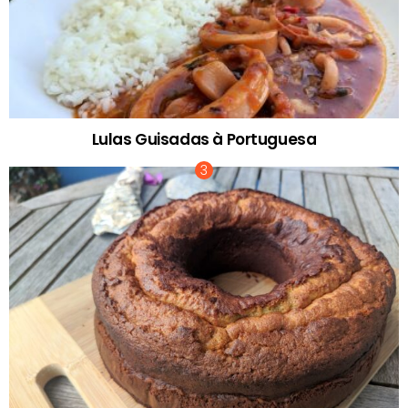
Lulas Guisadas à Portuguesa