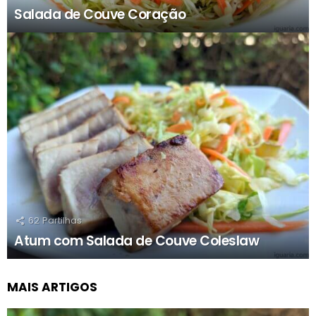
Salada de Couve Coração
62
Partilhas
Atum com Salada de Couve Coleslaw
MAIS ARTIGOS