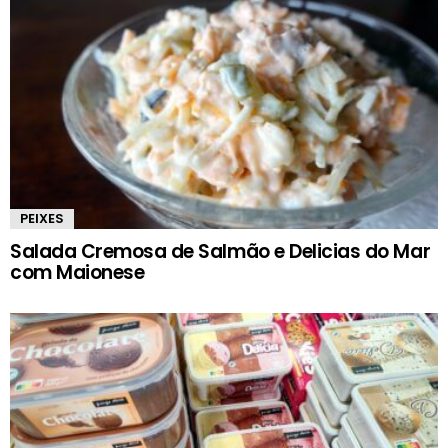
PEIXES
Salada Cremosa de Salmão e Delicias do Mar
com Maionese