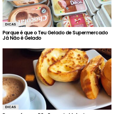
DICAS
Porque é que o Teu Gelado de Supermercado
Já Não é Gelado
DICAS