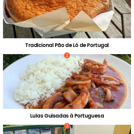
Tradicional Pão de Ló de Portugal
Lulas Guisadas à Portuguesa