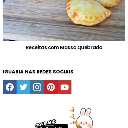
Receitas com Massa Quebrada
IGUARIA NAS REDES SOCIAIS
facebook
twitter
instagram
pinterest
youtube