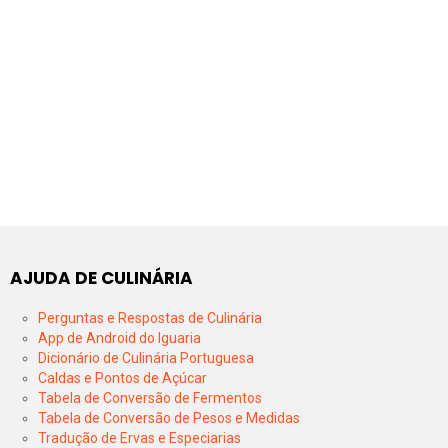
AJUDA DE CULINÁRIA
Perguntas e Respostas de Culinária
App de Android do Iguaria
Dicionário de Culinária Portuguesa
Caldas e Pontos de Açúcar
Tabela de Conversão de Fermentos
Tabela de Conversão de Pesos e Medidas
Tradução de Ervas e Especiarias