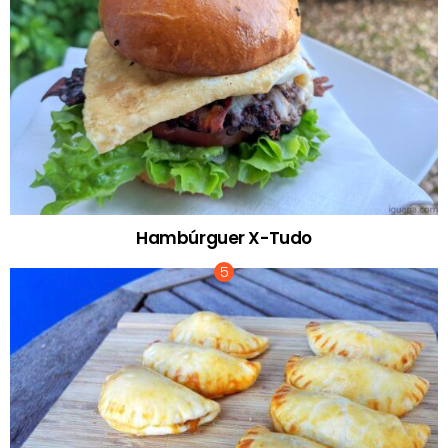
Hambúrguer X-Tudo