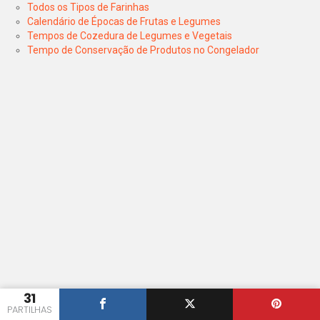
Todos os Tipos de Farinhas
Calendário de Épocas de Frutas e Legumes
Tempos de Cozedura de Legumes e Vegetais
Tempo de Conservação de Produtos no Congelador
31
PARTILHAS