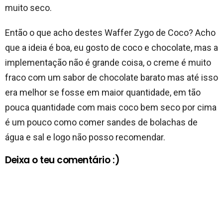
muito seco.
Então o que acho destes Waffer Zygo de Coco? Acho
que a ideia é boa, eu gosto de coco e chocolate, mas a
implementação não é grande coisa, o creme é muito
fraco com um sabor de chocolate barato mas até isso
era melhor se fosse em maior quantidade, em tão
pouca quantidade com mais coco bem seco por cima
é um pouco como comer sandes de bolachas de
água e sal e logo não posso recomendar.
Deixa o teu comentário :)