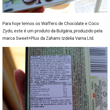
Para hoje temos os Waffers de Chocolate e Coco
Zydo, este é um produto da Bulgária, produzido pela
marca Sweet+Plus da Zaharni Izdelia Varna Ltd.