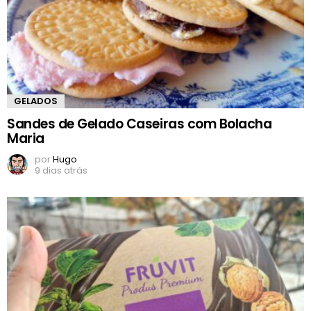
GELADOS
Sandes de Gelado Caseiras com Bolacha
Maria
por
Hugo
9 dias atrás