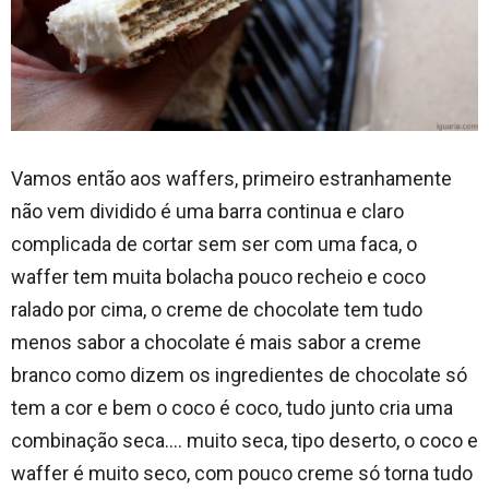
Vamos então aos waffers, primeiro estranhamente
não vem dividido é uma barra continua e claro
complicada de cortar sem ser com uma faca, o
waffer tem muita bolacha pouco recheio e coco
ralado por cima, o creme de chocolate tem tudo
menos sabor a chocolate é mais sabor a creme
branco como dizem os ingredientes de chocolate só
tem a cor e bem o coco é coco, tudo junto cria uma
combinação seca…. muito seca, tipo deserto, o coco e
waffer é muito seco, com pouco creme só torna tudo