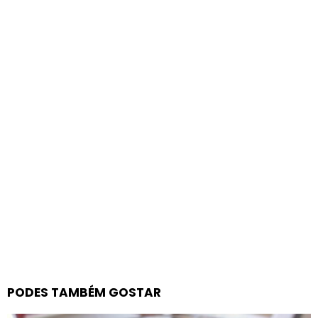
PODES TAMBÉM GOSTAR