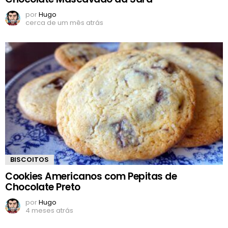
por
Hugo
cerca de um mês atrás
BISCOITOS
Cookies Americanos com Pepitas de
Chocolate Preto
por
Hugo
4 meses atrás