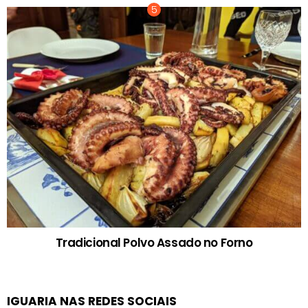
Tradicional Polvo Assado no Forno
IGUARIA NAS REDES SOCIAIS