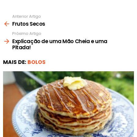
Anterior Artigo
Ver
mais
Frutos Secos
Próximo Artigo
Explicação de uma Mão Cheia e uma
Pitada!
MAIS DE:
BOLOS