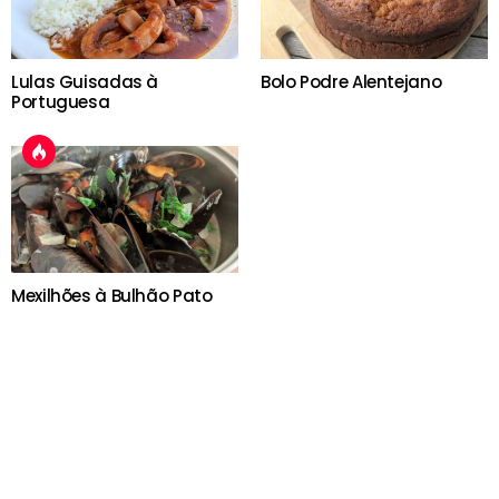
Lulas Guisadas à
Bolo Podre Alentejano
Portuguesa
Mexilhões à Bulhão Pato