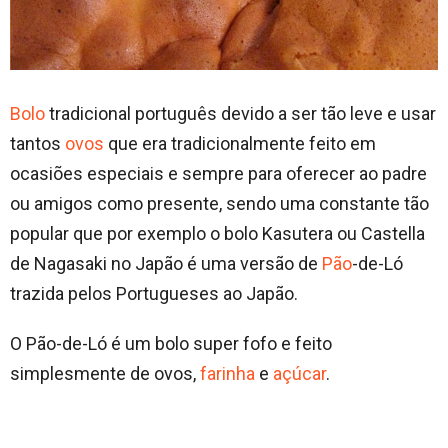
Bolo
tradicional português devido a ser tão leve e usar
tantos
ovos
que era tradicionalmente feito em
ocasiões especiais e sempre para oferecer ao padre
ou amigos como presente, sendo uma constante tão
popular que por exemplo o bolo Kasutera ou Castella
de Nagasaki no Japão é uma versão de
Pão
-de-Ló
trazida pelos Portugueses ao Japão.
O Pão-de-Ló é um bolo super fofo e feito
simplesmente de ovos,
farinha
e
açúcar
.