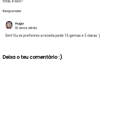
total, é isso?
Responder
Hugo
10 anos atrás
Sim! Ou se preferires a receita pede 15 gemas e 5 claras :)
Deixa o teu comentário :)