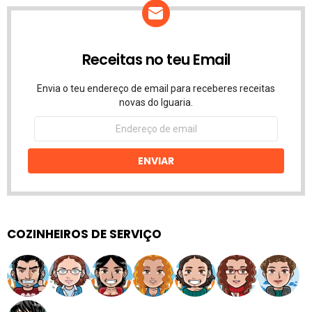
Receitas no teu Email
Envia o teu endereço de email para receberes receitas
novas do Iguaria.
Endereço
de
email
ENVIAR
COZINHEIROS DE SERVIÇO