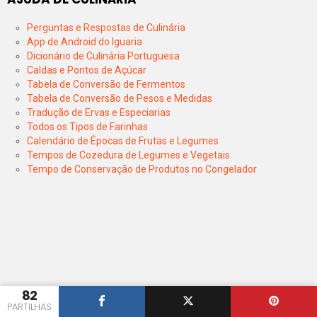
Perguntas e Respostas de Culinária
App de Android do Iguaria
Dicionário de Culinária Portuguesa
Caldas e Pontos de Açúcar
Tabela de Conversão de Fermentos
Tabela de Conversão de Pesos e Medidas
Tradução de Ervas e Especiarias
Todos os Tipos de Farinhas
Calendário de Épocas de Frutas e Legumes
Tempos de Cozedura de Legumes e Vegetais
Tempo de Conservação de Produtos no Congelador
82
PARTILHAS