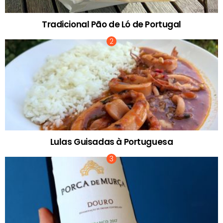
Tradicional Pão de Ló de Portugal
Lulas Guisadas à Portuguesa