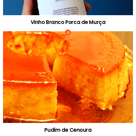
Vinho Branco Porca de Murça
Pudim de Cenoura