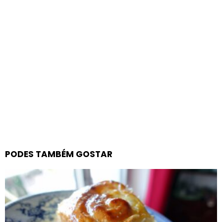
PODES TAMBÉM GOSTAR