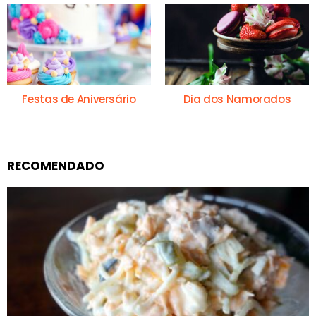
Festas de Aniversário
Dia dos Namorados
RECOMENDADO