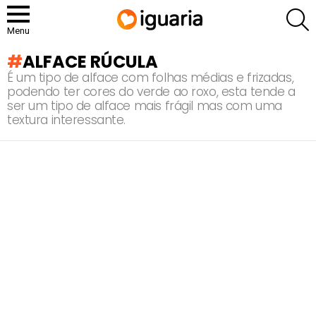
P
Menu
ALFACE RÚCULA
É um tipo de alface com folhas médias e frizadas,
podendo ter cores do verde ao roxo, esta tende a
ser um tipo de alface mais frágil mas com uma
textura interessante.