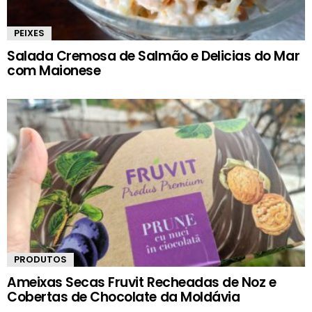
PEIXES
Salada Cremosa de Salmão e Delicias do Mar
com Maionese
PRODUTOS
Ameixas Secas Fruvit Recheadas de Noz e
Cobertas de Chocolate da Moldávia