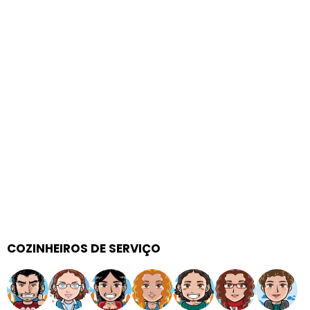
COZINHEIROS DE SERVIÇO