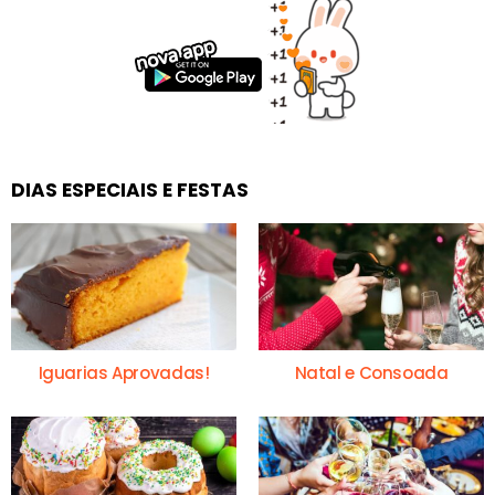
DIAS ESPECIAIS E FESTAS
Iguarias Aprovadas!
Natal e Consoada