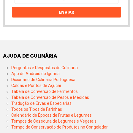
email
ENVIAR
AJUDA DE CULINÁRIA
Perguntas e Respostas de Culinária
App de Android do Iguaria
Dicionário de Culinária Portuguesa
Caldas e Pontos de Açúcar
Tabela de Conversão de Fermentos
Tabela de Conversão de Pesos e Medidas
Tradução de Ervas e Especiarias
Todos os Tipos de Farinhas
Calendário de Épocas de Frutas e Legumes
Tempos de Cozedura de Legumes e Vegetais
Tempo de Conservação de Produtos no Congelador