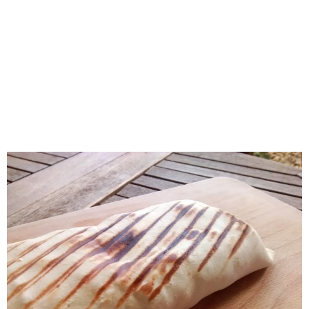
RECOMENDADOS