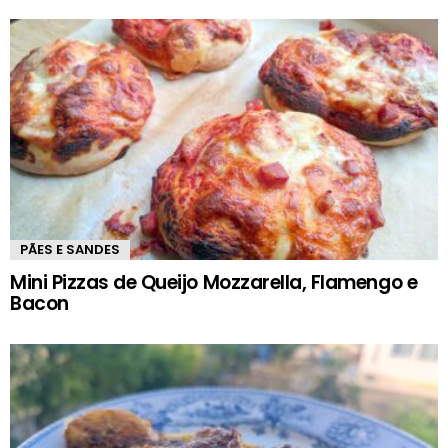
PÃES E SANDES
Mini Pizzas de Queijo Mozzarella, Flamengo e
Bacon