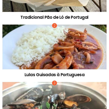
Tradicional Pão de Ló de Portugal
Lulas Guisadas à Portuguesa