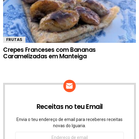
FRUTAS
Crepes Franceses com Bananas
Caramelizadas em Manteiga
Receitas no teu Email
Envia o teu endereço de email para receberes receitas
novas do Iguaria.
Endereço
de