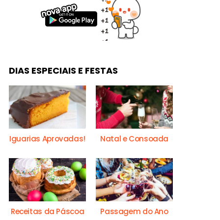
DIAS ESPECIAIS E FESTAS
Iguarias Aprovadas!
Natal e Consoada
Receitas da Páscoa
Passagem do Ano