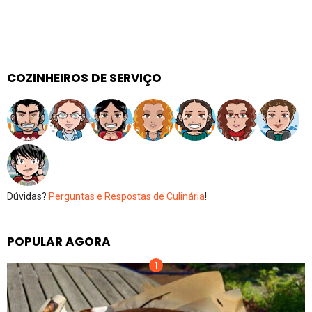
COZINHEIROS DE SERVIÇO
Dúvidas?
Perguntas e Respostas de Culinária
!
POPULAR AGORA