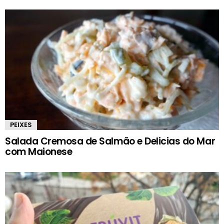
PEIXES
Salada Cremosa de Salmão e Delicias do Mar
com Maionese