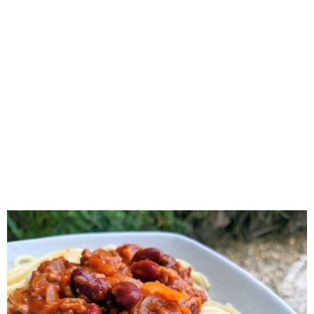
RECOMENDADOS