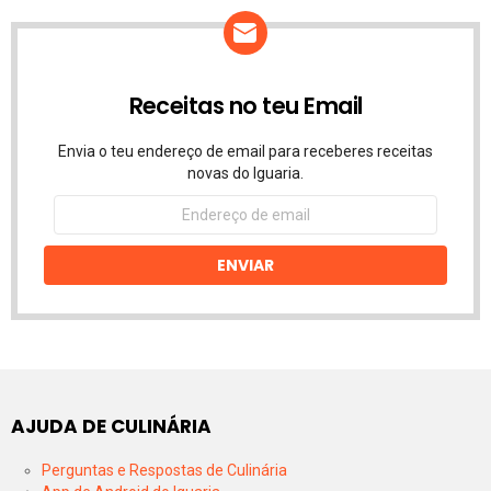
Receitas no teu Email
Envia o teu endereço de email para receberes receitas
novas do Iguaria.
Endereço
de
email
ENVIAR
AJUDA DE CULINÁRIA
Perguntas e Respostas de Culinária