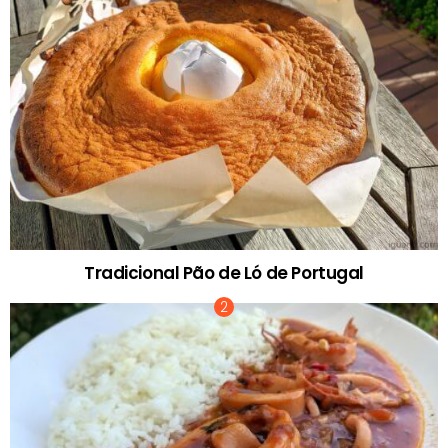
Tradicional Pão de Ló de Portugal