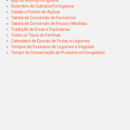
App de Android do Iguaria
Dicionário de Culinária Portuguesa
Caldas e Pontos de Açúcar
Tabela de Conversão de Fermentos
Tabela de Conversão de Pesos e Medidas
Tradução de Ervas e Especiarias
Todos os Tipos de Farinhas
Calendário de Épocas de Frutas e Legumes
Tempos de Cozedura de Legumes e Vegetais
Tempo de Conservação de Produtos no Congelador