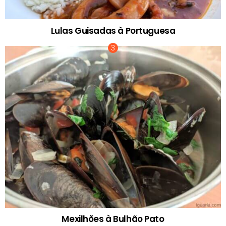
Lulas Guisadas à Portuguesa
Mexilhões à Bulhão Pato