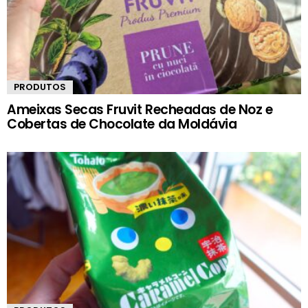
PRODUTOS
Ameixas Secas Fruvit Recheadas de Noz e
Cobertas de Chocolate da Moldávia