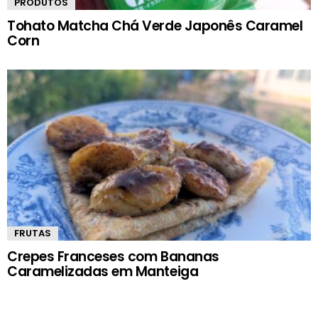
PRODUTOS
Tohato Matcha Chá Verde Japonês Caramel
Corn
FRUTAS
Crepes Franceses com Bananas
Caramelizadas em Manteiga