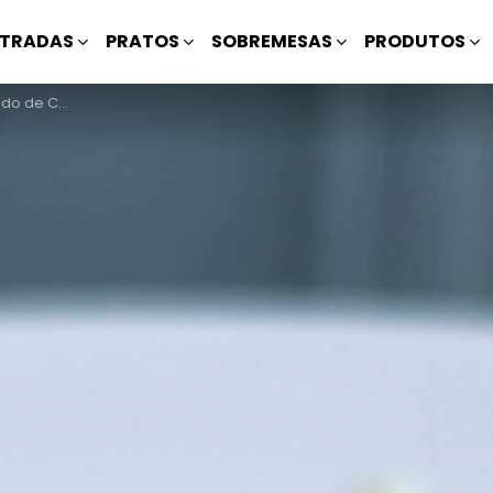
TRADAS
PRATOS
SOBREMESAS
PRODUTOS
e Cenoura