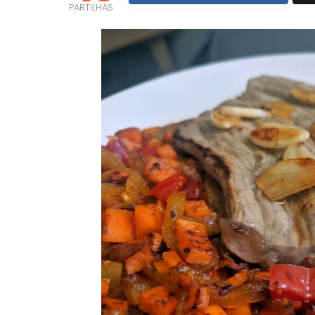
PARTILHAS