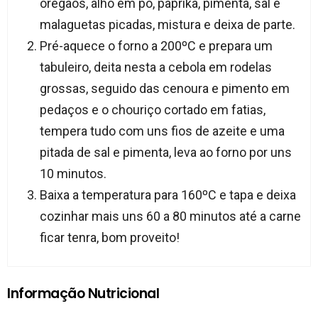
oregãos, alho em pó, paprika, pimenta, sal e
malaguetas picadas, mistura e deixa de parte.
Pré-aquece o forno a 200ºC e prepara um
tabuleiro, deita nesta a cebola em rodelas
grossas, seguido das cenoura e pimento em
pedaços e o chouriço cortado em fatias,
tempera tudo com uns fios de azeite e uma
pitada de sal e pimenta, leva ao forno por uns
10 minutos.
Baixa a temperatura para 160ºC e tapa e deixa
cozinhar mais uns 60 a 80 minutos até a carne
ficar tenra, bom proveito!
Informação Nutricional