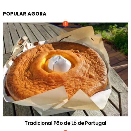
POPULAR AGORA
Tradicional Pão de Ló de Portugal