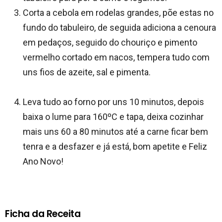
Corta a cebola em rodelas grandes, põe estas no
fundo do tabuleiro, de seguida adiciona a cenoura
em pedaços, seguido do chouriço e pimento
vermelho cortado em nacos, tempera tudo com
uns fios de azeite, sal e pimenta.
Leva tudo ao forno por uns 10 minutos, depois
baixa o lume para 160ºC e tapa, deixa cozinhar
mais uns 60 a 80 minutos até a carne ficar bem
tenra e a desfazer e já está, bom apetite e Feliz
Ano Novo!
Ficha da Receita