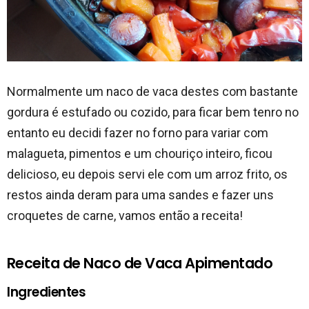
Normalmente um naco de vaca destes com bastante
gordura é estufado ou cozido, para ficar bem tenro no
entanto eu decidi fazer no forno para variar com
malagueta, pimentos e um chouriço inteiro, ficou
delicioso, eu depois servi ele com um arroz frito, os
restos ainda deram para uma sandes e fazer uns
croquetes de carne, vamos então a receita!
Receita de Naco de Vaca Apimentado
Ingredientes