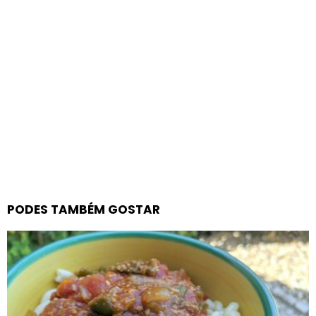
PODES TAMBÉM GOSTAR