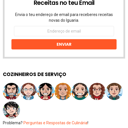
Receitas no teu Email
Envia o teu endereço de email para receberes receitas
novas do Iguaria.
Endereço
de
email
ENVIAR
COZINHEIROS DE SERVIÇO
Problema?
Perguntas e Respostas de Culinária
!