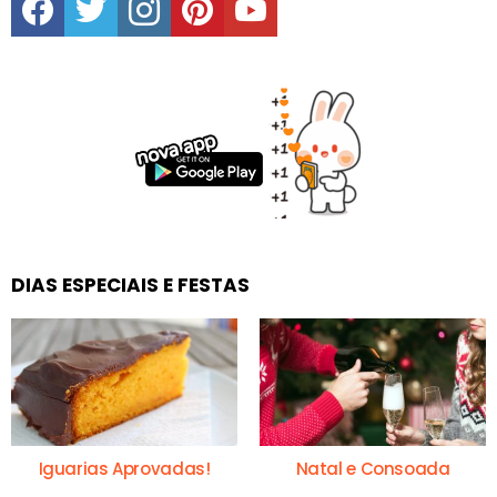
DIAS ESPECIAIS E FESTAS
Iguarias Aprovadas!
Natal e Consoada