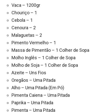
Vaca – 1200gr
Chouriço – 1
Cebola – 1
Cenoura – 2
Malaguetas – 2
Pimento Vermelho – 1
Massa de Pimentão – 1 Colher de Sopa
Molho Inglês – 1 Colher de Sopa
Molho de Soja – 1 Colher de Sopa
Azeite – Uns Fios
Oregãos – Uma Pitada
Alho – Uma Pitada (Em Pó)
Pimenta Caiena – Uma Pitada
Paprika – Uma Pitada
Pimenta – Uma Pitada