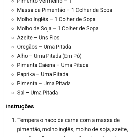
Pimento Vermelho – 1
Massa de Pimentão – 1 Colher de Sopa
Molho Inglês – 1 Colher de Sopa
Molho de Soja – 1 Colher de Sopa
Azeite – Uns Fios
Oregãos – Uma Pitada
Alho – Uma Pitada (Em Pó)
Pimenta Caiena – Uma Pitada
Paprika – Uma Pitada
Pimenta – Uma Pitada
Sal – Uma Pitada
Instruções
Tempera o naco de carne com a massa de
pimentão, molho inglês, molho de soja, azeite,