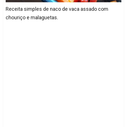
Receita simples de naco de vaca assado com
chouriço e malaguetas.