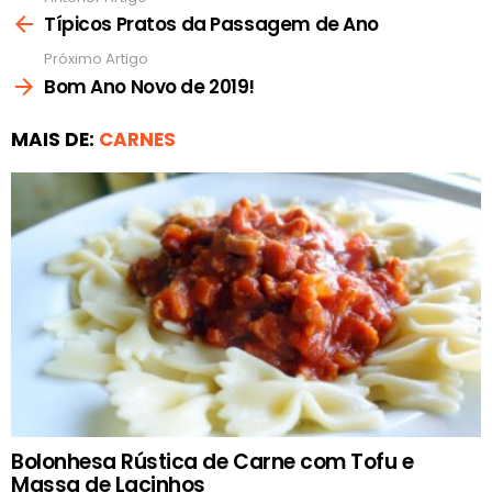
mais
Típicos Pratos da Passagem de Ano
Próximo Artigo
Bom Ano Novo de 2019!
MAIS DE:
CARNES
Bolonhesa Rústica de Carne com Tofu e
Massa de Lacinhos