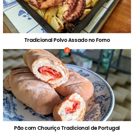
Tradicional Polvo Assado no Forno
Pão com Chouriço Tradicional de Portugal