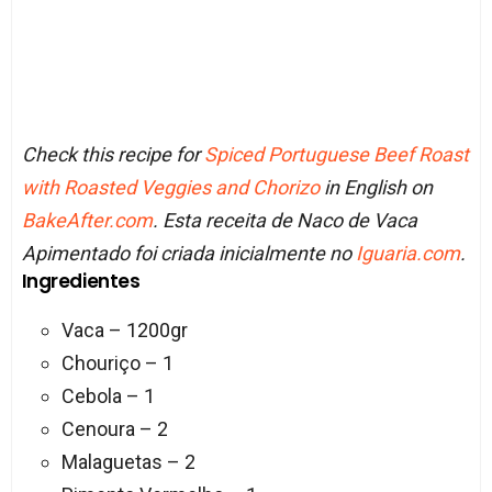
Check this recipe for
Spiced Portuguese Beef Roast
with Roasted Veggies and Chorizo
in English on
BakeAfter.com
. Esta receita de Naco de Vaca
Apimentado foi criada inicialmente no
Iguaria.com
.
Ingredientes
Vaca – 1200gr
Chouriço – 1
Cebola – 1
Cenoura – 2
Malaguetas – 2