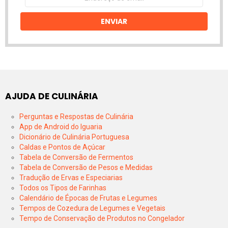
de
email
ENVIAR
AJUDA DE CULINÁRIA
Perguntas e Respostas de Culinária
App de Android do Iguaria
Dicionário de Culinária Portuguesa
Caldas e Pontos de Açúcar
Tabela de Conversão de Fermentos
Tabela de Conversão de Pesos e Medidas
Tradução de Ervas e Especiarias
Todos os Tipos de Farinhas
Calendário de Épocas de Frutas e Legumes
Tempos de Cozedura de Legumes e Vegetais
Tempo de Conservação de Produtos no Congelador