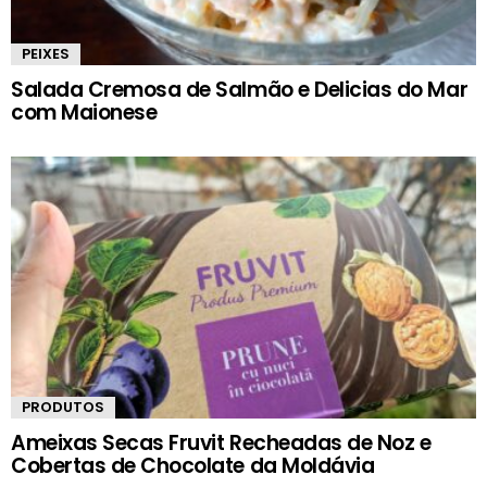
PEIXES
Salada Cremosa de Salmão e Delicias do Mar
com Maionese
PRODUTOS
Ameixas Secas Fruvit Recheadas de Noz e
Cobertas de Chocolate da Moldávia