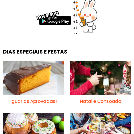
DIAS ESPECIAIS E FESTAS
Iguarias Aprovadas!
Natal e Consoada