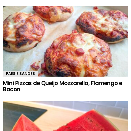
PÃES E SANDES
Mini Pizzas de Queijo Mozzarella, Flamengo e
Bacon