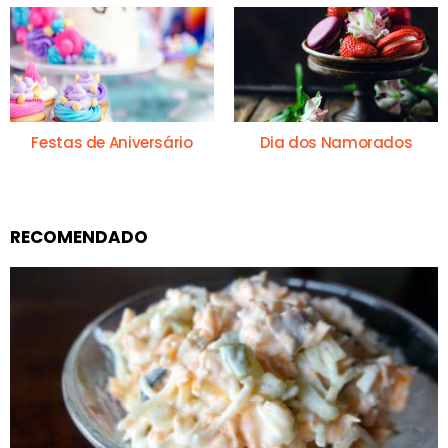
Festas de Aniversário
Dia dos Namorados
RECOMENDADO