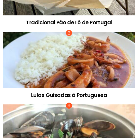
Tradicional Pão de Ló de Portugal
Lulas Guisadas à Portuguesa