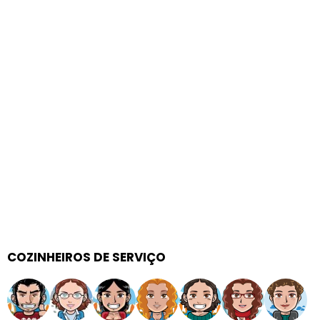
COZINHEIROS DE SERVIÇO