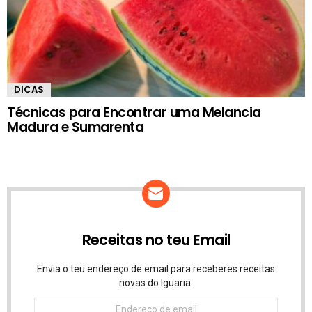
DICAS
Técnicas para Encontrar uma Melancia
Madura e Sumarenta
Receitas no teu Email
Envia o teu endereço de email para receberes receitas
novas do Iguaria.
Endereço