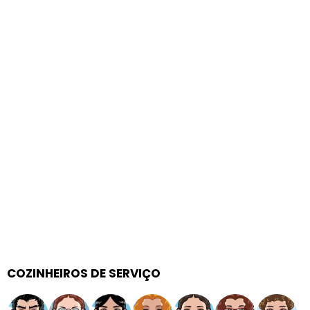
COZINHEIROS DE SERVIÇO