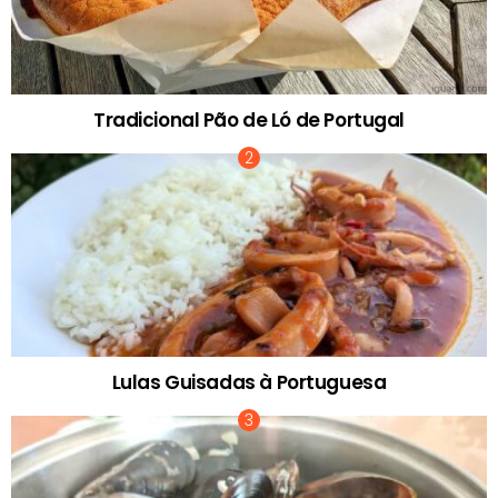
Tradicional Pão de Ló de Portugal
Lulas Guisadas à Portuguesa