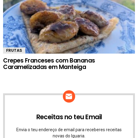
FRUTAS
Crepes Franceses com Bananas
Caramelizadas em Manteiga
Receitas no teu Email
Envia o teu endereço de email para receberes receitas
novas do Iguaria.