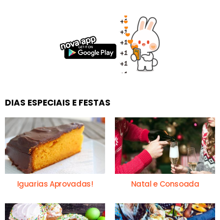
DIAS ESPECIAIS E FESTAS
Iguarias Aprovadas!
Natal e Consoada