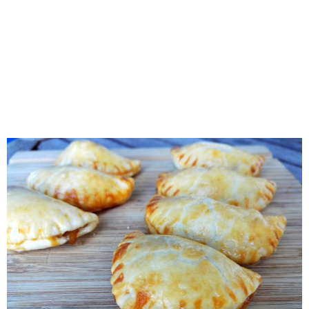
RECOMENDADOS