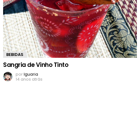
BEBIDAS
Sangria de Vinho Tinto
por
Iguaria
14 anos atrás