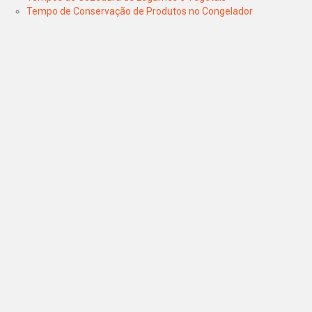
Tempo de Conservação de Produtos no Congelador