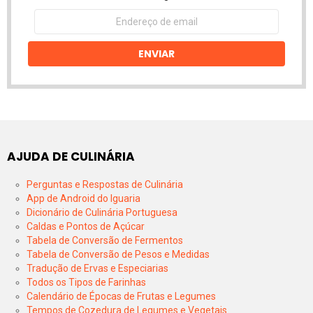
Endereço
de
email
ENVIAR
AJUDA DE CULINÁRIA
Perguntas e Respostas de Culinária
App de Android do Iguaria
Dicionário de Culinária Portuguesa
Caldas e Pontos de Açúcar
Tabela de Conversão de Fermentos
Tabela de Conversão de Pesos e Medidas
Tradução de Ervas e Especiarias
Todos os Tipos de Farinhas
Calendário de Épocas de Frutas e Legumes
Tempos de Cozedura de Legumes e Vegetais