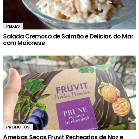
PEIXES
Salada Cremosa de Salmão e Delicias do Mar
com Maionese
PRODUTOS
Ameixas Secas Fruvit Recheadas de Noz e