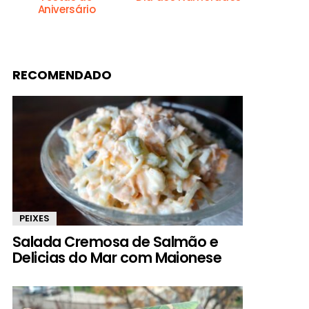
Aniversário
RECOMENDADO
PEIXES
Salada Cremosa de Salmão e
Delicias do Mar com Maionese