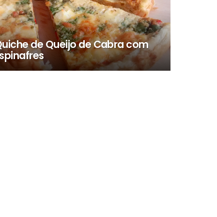
uiche de Queijo de Cabra com
spinafres