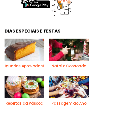
DIAS ESPECIAIS E FESTAS
Iguarias Aprovadas!
Natal e Consoada
Receitas da Páscoa
Passagem do Ano