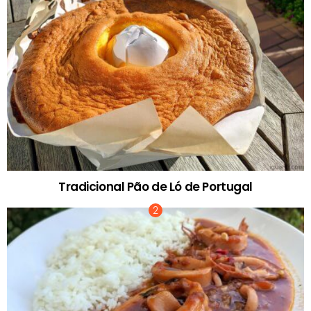
Tradicional Pão de Ló de Portugal