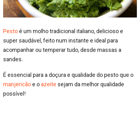
Pesto
é um molho tradicional italiano, delicioso e
super saudável, feito num instante e ideal para
acompanhar ou temperar tudo, desde massas a
sandes.
É essencial para a doçura e qualidade do pesto que o
manjericão
e o
azeite
sejam da melhor qualidade
possível!