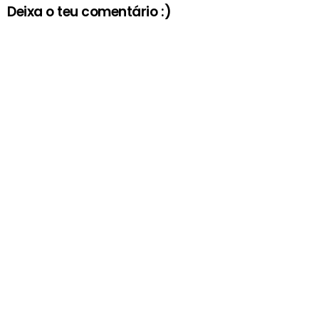
Deixa o teu comentário :)