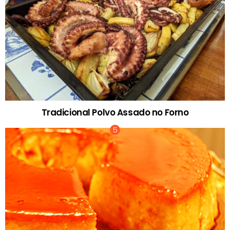
Tradicional Polvo Assado no Forno