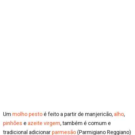
Um
molho pesto
é feito a partir de manjericão,
alho
,
pinhões
e
azeite virgem
, também é comum e
tradicional adicionar
parmesão
(Parmigiano Reggiano)