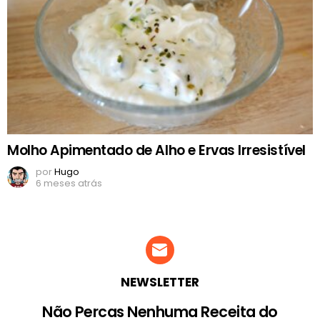
Molho Apimentado de Alho e Ervas Irresistível
por
Hugo
6 meses atrás
NEWSLETTER
Não Percas Nenhuma Receita do