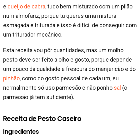
e
queijo de cabra
, tudo bem misturado com um pilão
num almofariz, porque tu queres uma mistura
esmagada e triturada e isso é difícil de conseguir com
um triturador mecânico.
Esta receita vou pôr quantidades, mas um molho
pesto deve ser feito a olho e gosto, porque depende
um pouco da qualidade e frescura do manjericão e do
pinhão
, como do gosto pessoal de cada um, eu
normalmente só uso parmesão e não ponho
sal
(o
parmesão já tem suficiente).
Receita de Pesto Caseiro
Ingredientes