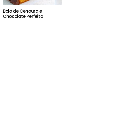
Bolo de Cenoura e
Chocolate Perfeito