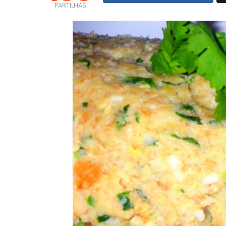
PARTILHAS