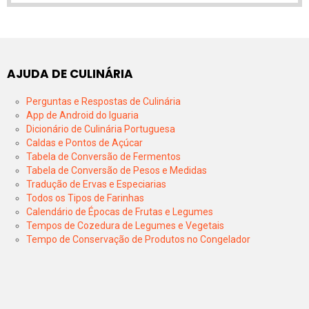
AJUDA DE CULINÁRIA
Perguntas e Respostas de Culinária
App de Android do Iguaria
Dicionário de Culinária Portuguesa
Caldas e Pontos de Açúcar
Tabela de Conversão de Fermentos
Tabela de Conversão de Pesos e Medidas
Tradução de Ervas e Especiarias
Todos os Tipos de Farinhas
Calendário de Épocas de Frutas e Legumes
Tempos de Cozedura de Legumes e Vegetais
Tempo de Conservação de Produtos no Congelador