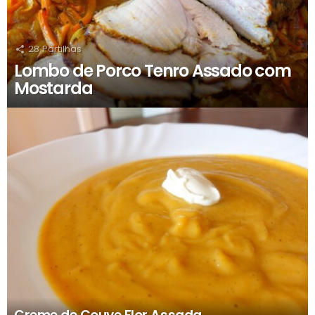
28
Partilhas
Lombo de Porco Tenro Assado com
Mostarda