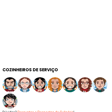
COZINHEIROS DE SERVIÇO