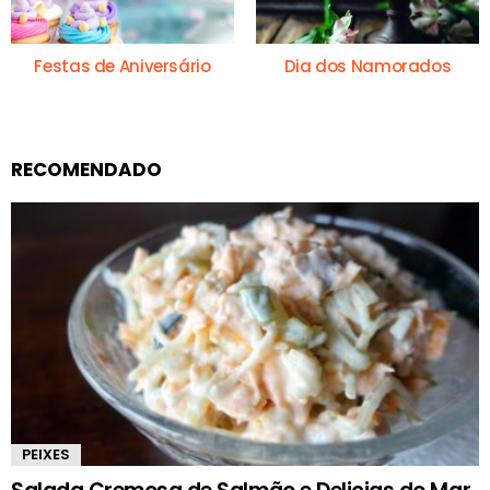
Festas de Aniversário
Dia dos Namorados
RECOMENDADO
PEIXES