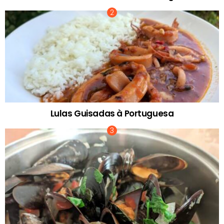
Lulas Guisadas à Portuguesa