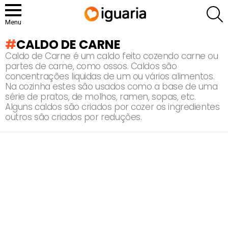
P
Menu
CALDO DE CARNE
Caldo de Carne é um caldo feito cozendo carne ou
partes de carne, como ossos. Caldos são
concentrações liquidas de um ou vários alimentos.
Na cozinha estes são usados como a base de uma
série de pratos, de molhos, ramen, sopas, etc.
Alguns caldos são criados por cozer os ingredientes
outros são criados por reduções.