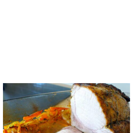
RECOMENDADOS