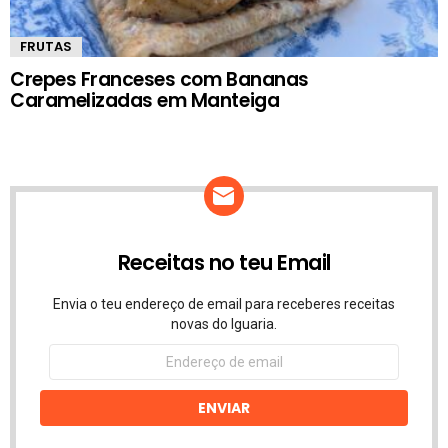
FRUTAS
Crepes Franceses com Bananas
Caramelizadas em Manteiga
Receitas no teu Email
Envia o teu endereço de email para receberes receitas
novas do Iguaria.
Endereço
de
email
ENVIAR